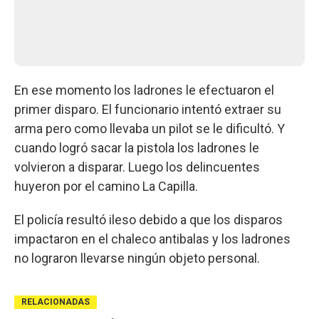
En ese momento los ladrones le efectuaron el
primer disparo. El funcionario intentó extraer su
arma pero como llevaba un pilot se le dificultó. Y
cuando logró sacar la pistola los ladrones le
volvieron a disparar. Luego los delincuentes
huyeron por el camino La Capilla.
El policía resultó ileso debido a que los disparos
impactaron en el chaleco antibalas y los ladrones
no lograron llevarse ningún objeto personal.
RELACIONADAS