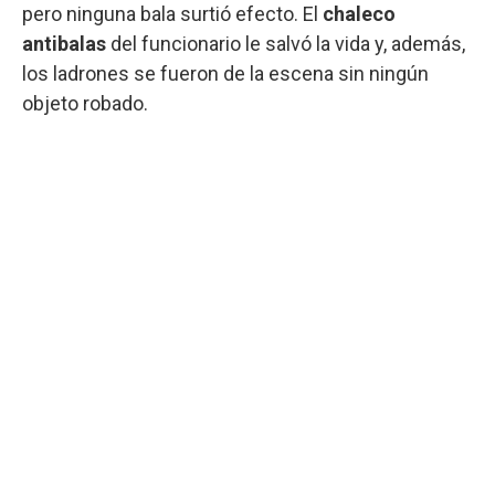
pero ninguna bala surtió efecto. El
chaleco
antibalas
del funcionario le salvó la vida y, además,
los ladrones se fueron de la escena sin ningún
objeto robado.