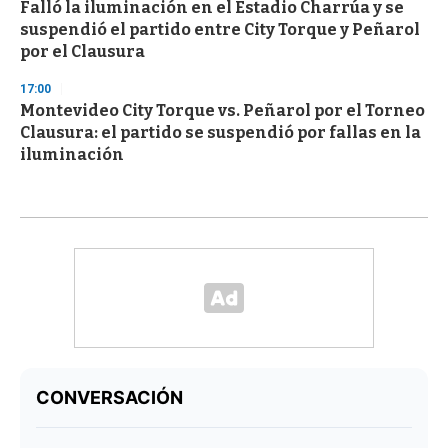
Falló la iluminación en el Estadio Charrúa y se
suspendió el partido entre City Torque y Peñarol
por el Clausura
17:00
Montevideo City Torque vs. Peñarol por el Torneo
Clausura: el partido se suspendió por fallas en la
iluminación