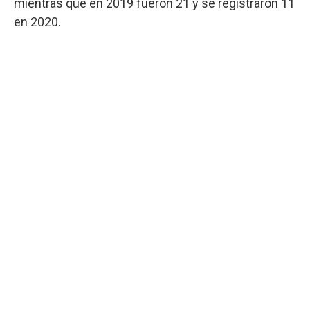
mientras que en 2019 fueron 21 y se registraron 11
en 2020.