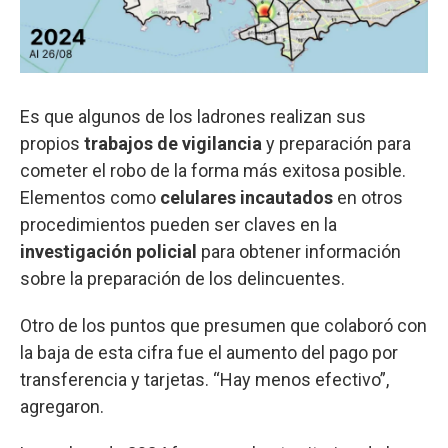
Es que algunos de los ladrones realizan sus
propios
trabajos de vigilancia
y preparación para
cometer el robo de la forma más exitosa posible.
Elementos como
celulares incautados
en otros
procedimientos pueden ser claves en la
investigación policial
para obtener información
sobre la preparación de los delincuentes.
Otro de los puntos que presumen que colaboró con
la baja de esta cifra fue el aumento del pago por
transferencia y tarjetas. “Hay menos efectivo”,
agregaron.