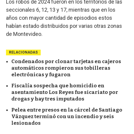
Los robos de 2024 fueron en los territorios de las
seccionales 6, 12, 13 y 17, mientras que en los
años con mayor cantidad de episodios estos
habían estado distribuidos por varias otras zonas
de Montevideo.
RELACIONADAS
Condenados por clonar tarjetas en cajeros
automáticos rompieron sus tobilleras
electrónicas y fugaron
Fiscalía sospecha que homicidio en
asentamiento Los Reyes fue sicariato por
drogas y hay tres imputados
Pelea entre presos en la cárcel de Santiago
Vázquez terminó con un incendio y seis
lesionados