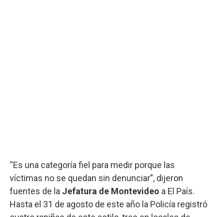
“Es una categoría fiel para medir porque las
víctimas no se quedan sin denunciar”, dijeron
fuentes de la
Jefatura de Montevideo
a El País.
Hasta el 31 de agosto de este año la Policía registró