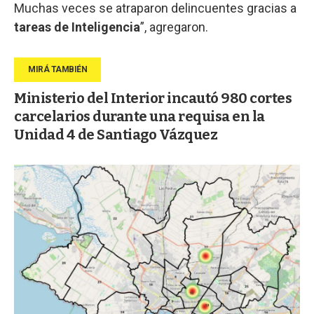
Muchas veces se atraparon delincuentes gracias a
tareas de Inteligencia
”, agregaron.
Ministerio del Interior incautó 980 cortes
carcelarios durante una requisa en la
Unidad 4 de Santiago Vázquez