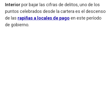
Interior
por bajar las cifras de delitos, uno de los
puntos celebrados desde la cartera es el descenso
de las
rapiñas a locales de pago
en este período
de gobierno.