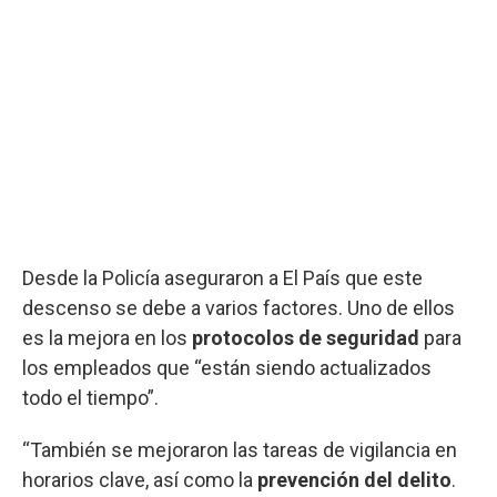
Desde la Policía aseguraron a El País que este
descenso se debe a varios factores. Uno de ellos
es la mejora en los
protocolos de seguridad
para
los empleados que “están siendo actualizados
todo el tiempo”.
“También se mejoraron las tareas de vigilancia en
horarios clave, así como la
prevención del delito
.