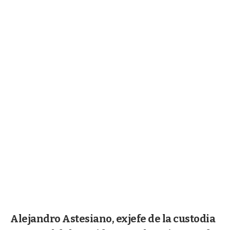
Alejandro Astesiano, exjefe de la custodia