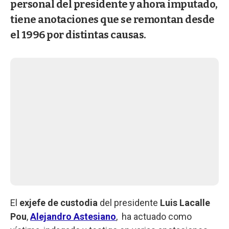
personal del presidente y ahora imputado,
tiene anotaciones que se remontan desde
el 1996 por distintas causas.
El
exjefe de custodia
del presidente
Luis Lacalle
Pou
,
Alejandro Astesiano
, ha actuado como