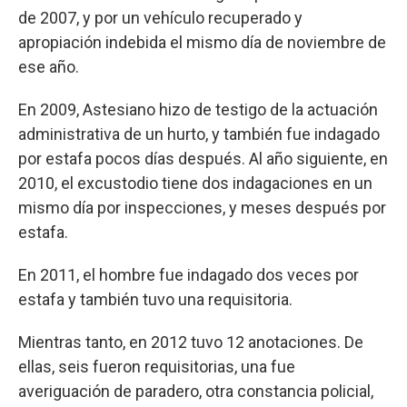
de 2007, y por un vehículo recuperado y
apropiación indebida el mismo día de noviembre de
ese año.
En 2009, Astesiano hizo de testigo de la actuación
administrativa de un hurto, y también fue indagado
por estafa pocos días después. Al año siguiente, en
2010, el excustodio tiene dos indagaciones en un
mismo día por inspecciones, y meses después por
estafa.
En 2011, el hombre fue indagado dos veces por
estafa y también tuvo una requisitoria.
Mientras tanto, en 2012 tuvo 12 anotaciones. De
ellas, seis fueron requisitorias, una fue
averiguación de paradero, otra constancia policial,