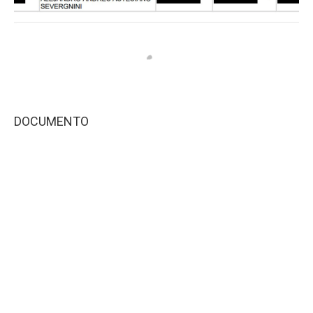
DOCUMENTO