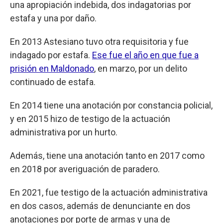
una apropiación indebida, dos indagatorias por
estafa y una por daño.
En 2013 Astesiano tuvo otra requisitoria y fue
indagado por estafa.
Ese fue el año en que fue a
prisión en Maldonado
, en marzo, por un delito
continuado de estafa.
En 2014 tiene una anotación por constancia policial,
y en 2015 hizo de testigo de la actuación
administrativa por un hurto.
Además, tiene una anotación tanto en 2017 como
en 2018 por averiguación de paradero.
En 2021, fue testigo de la actuación administrativa
en dos casos, además de denunciante en dos
anotaciones por porte de armas y una de