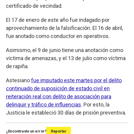
certificado de vecindad.
El 17 de enero de este año fue indagado por
aprovechamiento de la falsificación. El 16 de abril,
fue anotado como conductor en operativos.
Asimismo, el 9 de junio tiene una anotación como
víctima de amenazas, y el 13 de julio como víctima
de rapiña.
Astesiano
fue imputado este martes por el delito
continuado de suposición de estado civil en
reiteración real con delito de asociación para
delinquir y tráfico de influencias
. Por esto, la
Justicia le estableció 30 días de prisión preventiva.
¿Encontraste un error?
Reportar