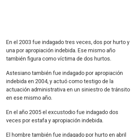
En el 2003 fue indagado tres veces, dos por hurto y
una por apropiación indebida. Ese mismo año
también figura como víctima de dos hurtos.
Astesiano también fue indagado por apropiación
indebida en 2004, y actuó como testigo de la
actuación administrativa en un siniestro de tránsito
en ese mismo año.
En el año 2005 el excustodio fue indagado dos
veces por estafa y apropiación indebida.
El hombre también fue indagado por hurto en abril