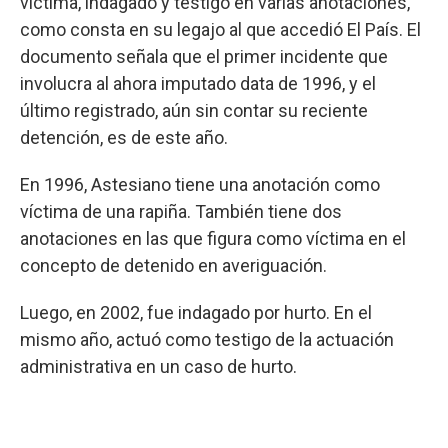
víctima, indagado y testigo en varias anotaciones,
como consta en su legajo al que accedió El País. El
documento señala que el primer incidente que
involucra al ahora imputado data de 1996, y el
último registrado, aún sin contar su reciente
detención, es de este año.
En 1996, Astesiano tiene una anotación como
víctima de una rapiña. También tiene dos
anotaciones en las que figura como víctima en el
concepto de detenido en averiguación.
Luego, en 2002, fue indagado por hurto. En el
mismo año, actuó como testigo de la actuación
administrativa en un caso de hurto.