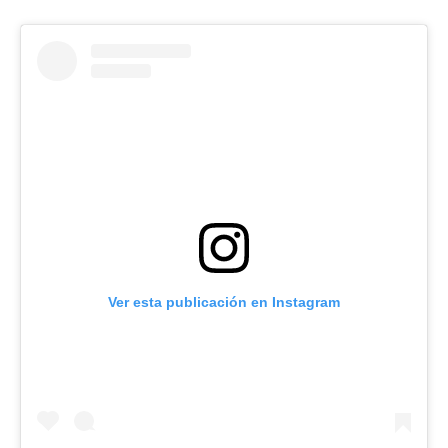
Ver esta publicación en Instagram