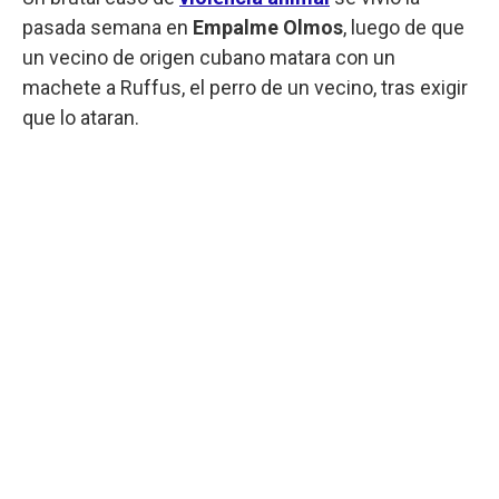
pasada semana en
Empalme Olmos
, luego de que
un vecino de origen cubano matara con un
machete a Ruffus, el perro de un vecino, tras exigir
que lo ataran.