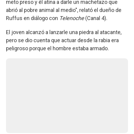
meto preso y él atina a darle un machetazo que
abrió al pobre animal al medio", relató el dueño de
Ruffus en diálogo con
Telenoche
(Canal 4).
El joven alcanzó a lanzarle una piedra al atacante,
pero se dio cuenta que actuar desde la rabia era
peligroso porque el hombre estaba armado.