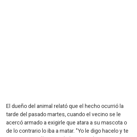
El dueño del animal relató que el hecho ocurrió la
tarde del pasado martes, cuando el vecino se le
acercó armado a exigirle que atara a su mascota o
de lo contrario lo iba a matar. "Yo le digo hacelo y te