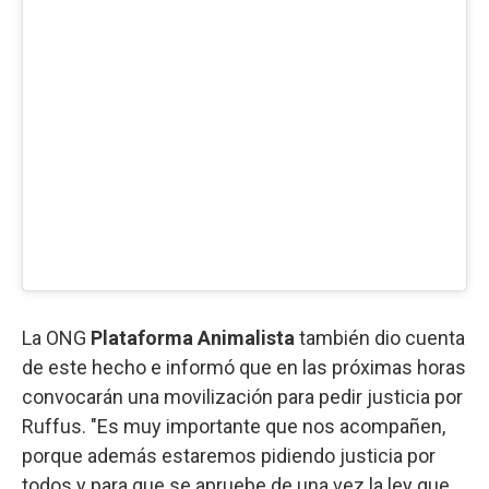
La ONG
Plataforma Animalista
también dio cuenta
de este hecho e informó que en las próximas horas
convocarán una movilización para pedir justicia por
Ruffus. "Es muy importante que nos acompañen,
porque además estaremos pidiendo justicia por
todos y para que se apruebe de una vez la ley que