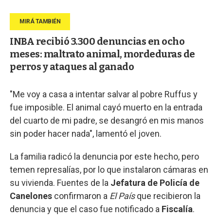
INBA recibió 3.300 denuncias en ocho
meses: maltrato animal, mordeduras de
perros y ataques al ganado
"Me voy a casa a intentar salvar al pobre Ruffus y
fue imposible. El animal cayó muerto en la entrada
del cuarto de mi padre, se desangró en mis manos
sin poder hacer nada", lamentó el joven.
La familia radicó la denuncia por este hecho, pero
temen represalías, por lo que instalaron cámaras en
su vivienda. Fuentes de la
Jefatura de Policía de
Canelones
confirmaron a
El País
que recibieron la
denuncia y que el caso fue notificado a
Fiscalía
.