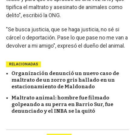
tipifica el maltrato y asesinato de animales como
delito", escribió la ONG.
"Se busca justicia, que se haga justicia, no sé si
cárcel o deportación. Pase lo que pase no me van a
devolver a mi amigo", expresó el dueño del animal.
RELACIONADAS
Organización denunció un nuevo caso de
maltrato de un zorro gris hallado en un
estacionamiento de Maldonado
Maltrato animal: hombre fue filmado
golpeando a su perra en Barrio Sur, fue
denunciado y el INBA se la quitó