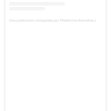
Una publicación compartida por Plataforma Animalista (@plataforma.animalista)