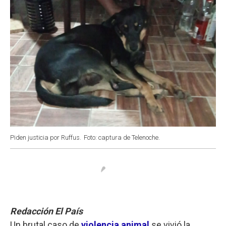
Piden justicia por Ruffus.
Foto: captura de Telenoche.
Redacción El País
Un brutal caso de
violencia animal
se vivió la