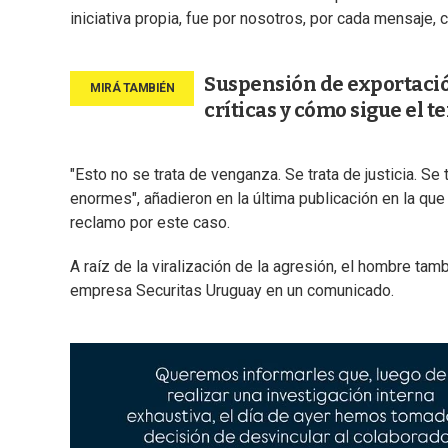
iniciativa propia, fue por nosotros, por cada mensaje, 
Suspensión de exportación
críticas y cómo sigue el 
"Esto no se trata de venganza. Se trata de justicia. 
enormes", añadieron en la última publicación en la q
reclamo por este caso.
A raíz de la viralización de la agresión, el hombre tam
empresa Securitas Uruguay en un comunicado.