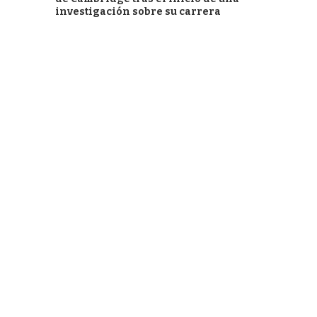
investigación sobre su carrera