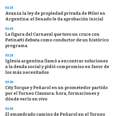
03:25
Avanza la ley de propiedad privada de Milei en
Argentina: el Senado le da aprobación inicial
03:25
La figura del Carnaval que tuvo un cruce con
Petinatti debuta como conductor de un histórico
programa
03:25
Iglesia argentina llamó a encontrar soluciones
a la deuda social y pidió compromiso en favor de
los más necesitados
03:20
City Torque y Peñarol en un prometedor partido
por el Torneo Clausura: hora, formaciones y
dónde verlo en vivo
03:20
El empedrado camino de Peñarol en el Torneo