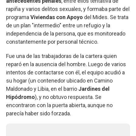
antecedentes penales
, entre ellos tentativa de
rapiña y varios delitos sexuales, y formaba parte del
programa
Viviendas con Apoyo
del Mides. Se trata
de un plan "intermedio" entre un refugio y la
independencia de la persona, que es monitoreado
constantemente por personal técnico.
Fue una de las trabajadoras de la cartera quien
reparó en la ausencia del hombre. Luego de varios
intentos de contactarse con él, el equipo acudió a
su hogar (un contenedor ubicado en Camino
Maldonado y Libia, en el barrio
Jardines del
Hipódromo
), y no obtuvo respuesta. Se
encontraron con la puerta abierta, aunque no
parecía haber sido forzada.