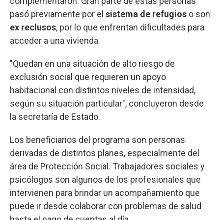
complementaron. Gran parte de estas personas
pasó previamente por el
sistema de refugios
o son
ex reclusos
, por lo que enfrentan dificultades para
acceder a una vivienda.
"Quedan en una situación de alto riesgo de
exclusión social que requieren un apoyo
habitacional con distintos niveles de intensidad,
según su situación particular", concluyeron desde
la secretaría de Estado.
Los beneficiarios del programa son personas
derivadas de distintos planes, especialmente del
área de Protección Social. Trabajadores sociales y
psicólogos son algunos de los profesionales que
intervienen para brindar un acompañamiento que
puede ir desde colaborar con problemas de salud
hasta el pago de cuentas al día.