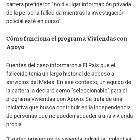
cartera prefirieron "no divulgar información privada
de la persona fallecida mientras la investigación
policial esté en curso".
Cómo funciona el programa Viviendas con
Apoyo
Fuentes del caso informaron a El País que el
fallecido tenía un largo historial de acceso a
servicios del Mides. En ese contexto, un equipo de
la cartera lo declaró como "seleccionable" para el
programa Viviendas con Apoyo. Se trata de una
iniciativa que busca contribuir en la independencia
de personas que no pueden acceder a una vivienda
propia.
"Existen proyectos de vivienda individual, colectiva,