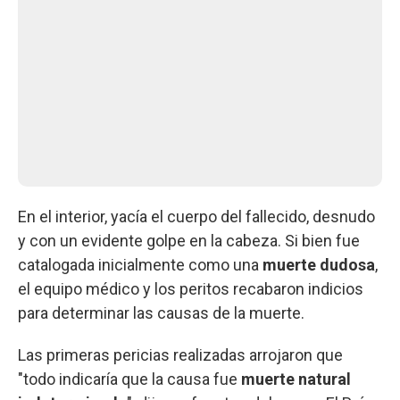
En el interior, yacía el cuerpo del fallecido, desnudo
y con un evidente golpe en la cabeza. Si bien fue
catalogada inicialmente como una
muerte dudosa
,
el equipo médico y los peritos recabaron indicios
para determinar las causas de la muerte.
Las primeras pericias realizadas arrojaron que
"todo indicaría que la causa fue
muerte natural