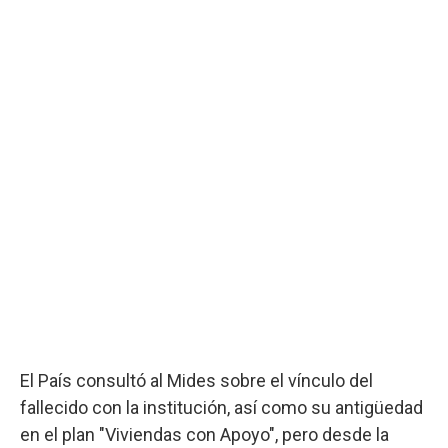
El País consultó al Mides sobre el vínculo del
fallecido con la institución, así como su antigüedad
en el plan "Viviendas con Apoyo", pero desde la