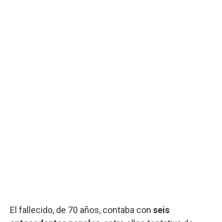
El fallecido, de 70 años, contaba con
seis