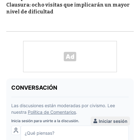
Clausura: ocho visitas que implicarán un mayor
nivel de dificultad