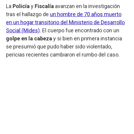
La
Policía
y
Fiscalía
avanzan en la investigación
tras el hallazgo de
un hombre de 70 años muerto
en un hogar transitorio del Ministerio de Desarrollo
Social (Mides)
. El cuerpo fue encontrado con un
golpe en la cabeza
y si bien en primera instancia
se presumió que pudo haber sido violentado,
pericias recientes cambiaron el rumbo del caso.