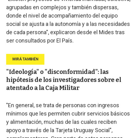
agrupadas en complejos y también dispersas,
donde el nivel de acompañamiento del equipo
social se ajusta a la autonomía y a las necesidades
de cada persona", explicaron desde el Mides tras
ser consultados por El País.
"Ideología" o "disconformidad": las
hipótesis de los investigadores sobre el
atentado a la Caja Militar
"En general, se trata de personas con ingresos
mínimos que les permiten cubrir servicios básicos
y alimentación, muchas de las cuales reciben
apoyo a través de la Tarjeta Uruguay Social",