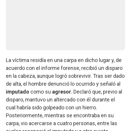
La víctima residía en una carpa en dicho lugar y, de
acuerdo con el informe forense, recibió un disparo
en la cabeza, aunque logró sobrevivir. Tras ser dado
de alta, el hombre denunció lo ocurrido y señaló al
imputado
como su
agresor
. Declaró que, previo al
disparo, mantuvo un altercado con él durante el
cual habría sido golpeado con un hierro.
Posteriormente, mientras se encontraba en su
carpa, vio acercarse a cuatro personas, entre las