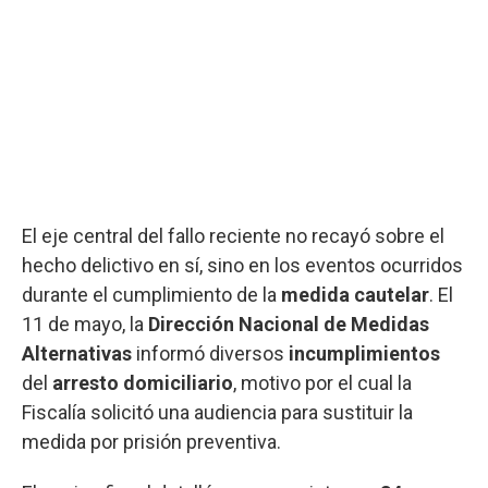
El eje central del fallo reciente no recayó sobre el
hecho delictivo en sí, sino en los eventos ocurridos
durante el cumplimiento de la
medida cautelar
. El
11 de mayo, la
Dirección Nacional de Medidas
Alternativas
informó diversos
incumplimientos
del
arresto domiciliario
, motivo por el cual la
Fiscalía solicitó una audiencia para sustituir la
medida por prisión preventiva.