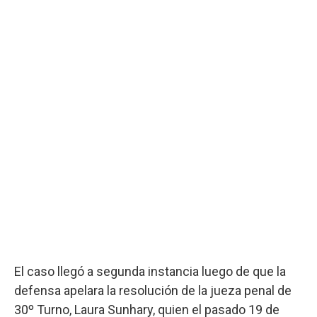
El caso llegó a segunda instancia luego de que la
defensa apelara la resolución de la jueza penal de
30º Turno, Laura Sunhary, quien el pasado 19 de