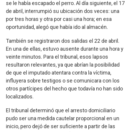
se le había escapado el perro. Al día siguiente, el 17
de abril, interrumpió su ubicación dos veces: una
por tres horas y otra por casi una hora; en esa
oportunidad, alegó que había ido al almacén.
También se registraron dos salidas el 22 de abril.
En una de ellas, estuvo ausente durante una hora y
veinte minutos. Para el tribunal, esos lapsos
resultaron relevantes, ya que abrían la posibilidad
de que el imputado atentara contra la víctima,
influyera sobre testigos o se comunicara con los
otros partícipes del hecho que todavía no han sido
localizados.
El tribunal determinó que el arresto domiciliario
pudo ser una medida cautelar proporcional en un
inicio, pero dejó de ser suficiente a partir de las