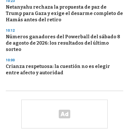
10:23
Netanyahu rechaza la propuesta de paz de
Trump para Gaza y exige el desarme completo de
Hamás antes del retiro
10:12
Números ganadores del Powerball del sábado 8
de agosto de 2026: los resultados del último
sorteo
10:00
Crianza respetuosa: la cuestión no es elegir
entre afecto y autoridad