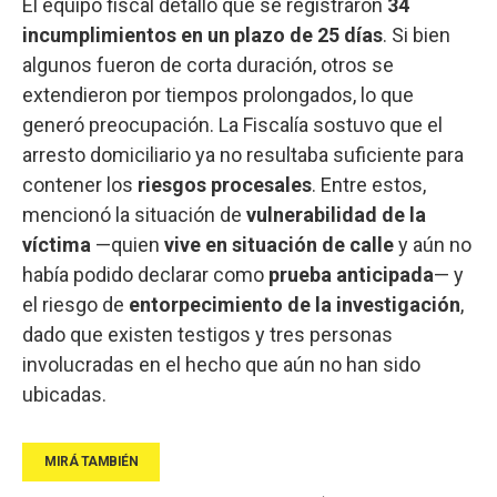
El equipo fiscal detalló que se registraron
34
incumplimientos en un plazo de 25 días
. Si bien
algunos fueron de corta duración, otros se
extendieron por tiempos prolongados, lo que
generó preocupación. La Fiscalía sostuvo que el
arresto domiciliario ya no resultaba suficiente para
contener los
riesgos procesales
. Entre estos,
mencionó la situación de
vulnerabilidad de la
víctima
—quien
vive en situación de calle
y aún no
había podido declarar como
prueba anticipada
— y
el riesgo de
entorpecimiento de la investigación
,
dado que existen testigos y tres personas
involucradas en el hecho que aún no han sido
ubicadas.