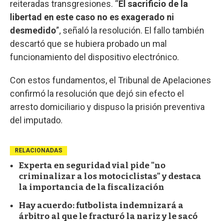
reiteradas transgresiones. “
El sacrificio de la
libertad en este caso no es exagerado ni
desmedido
”, señaló la resolución. El fallo también
descartó que se hubiera probado un mal
funcionamiento del dispositivo electrónico.
Con estos fundamentos, el Tribunal de Apelaciones
confirmó la resolución que dejó sin efecto el
arresto domiciliario y dispuso la prisión preventiva
del imputado.
RELACIONADAS
Experta en seguridad vial pide "no
criminalizar a los motociclistas" y destaca
la importancia de la fiscalización
Hay acuerdo: futbolista indemnizará a
árbitro al que le fracturó la nariz y le sacó