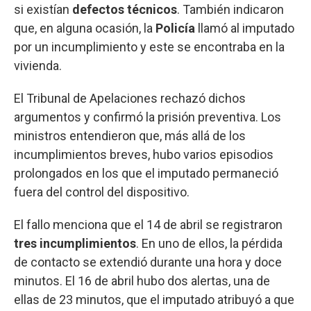
si existían
defectos técnicos
. También indicaron
que, en alguna ocasión, la
Policía
llamó al imputado
por un incumplimiento y este se encontraba en la
vivienda.
El Tribunal de Apelaciones rechazó dichos
argumentos y confirmó la prisión preventiva. Los
ministros entendieron que, más allá de los
incumplimientos breves, hubo varios episodios
prolongados en los que el imputado permaneció
fuera del control del dispositivo.
El fallo menciona que el 14 de abril se registraron
tres
incumplimientos
. En uno de ellos, la pérdida
de contacto se extendió durante una hora y doce
minutos. El 16 de abril hubo dos alertas, una de
ellas de 23 minutos, que el imputado atribuyó a que