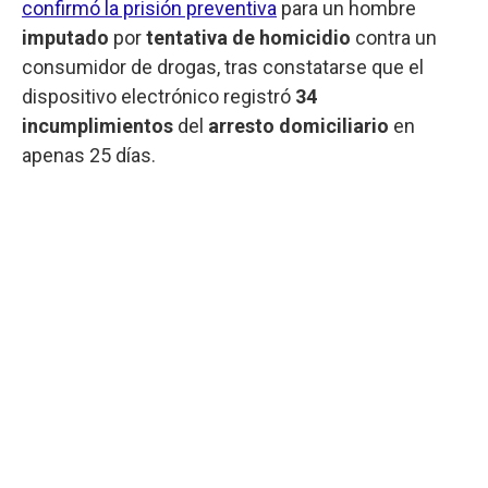
confirmó la prisión preventiva
para un hombre
imputado
por
tentativa de homicidio
contra un
consumidor de drogas, tras constatarse que el
dispositivo electrónico registró
34
incumplimientos
del
arresto domiciliario
en
apenas 25 días.