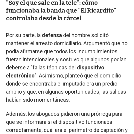
"Soy el que sale en la tele": cómo
funcionaba la banda que "El Ricardito"
controlaba desde la cárcel
Por su parte, la
defensa
del hombre solicitó
mantener el arresto domiciliario. Argumentó que no
podía afirmarse que todos los incumplimientos
fueran intencionales y sostuvo que algunos podían
deberse a "fallas técnicas del
dispositivo
electrónico
". Asimismo, planteó que el domicilio
donde se encontraba el imputado era un predio
amplio y que, en algunas oportunidades, las salidas
habían sido momentáneas.
Además, los abogados pidieron una prórroga para
que se informara si el dispositivo funcionaba
correctamente, cuál era el perímetro de captación y