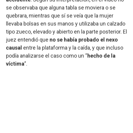
se observaba que alguna tabla se moviera o se
quebrara, mientras que sí se veía que la mujer
llevaba bolsas en sus manos y utilizaba un calzado
tipo zueco, elevado y abierto en la parte posterior. El
juez entendió que
no se había probado el nexo
causal
entre la plataforma y la caída, y que incluso
podía analizarse el caso como un “
hecho de la
víctima
”.