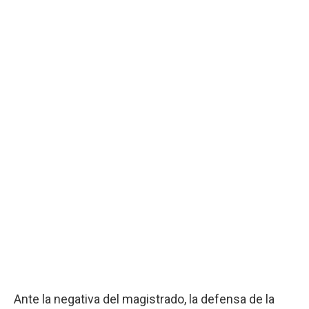
Ante la negativa del magistrado, la defensa de la