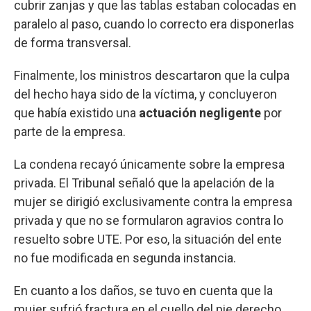
cubrir zanjas y que las tablas estaban colocadas en
paralelo al paso, cuando lo correcto era disponerlas
de forma transversal.
Finalmente, los ministros descartaron que la culpa
del hecho haya sido de la víctima, y concluyeron
que había existido una
actuación negligente
por
parte de la empresa.
La condena recayó únicamente sobre la empresa
privada. El Tribunal señaló que la apelación de la
mujer se dirigió exclusivamente contra la empresa
privada y que no se formularon agravios contra lo
resuelto sobre UTE. Por eso, la situación del ente
no fue modificada en segunda instancia.
En cuanto a los daños, se tuvo en cuenta que la
mujer sufrió fractura en el cuello del pie derecho,