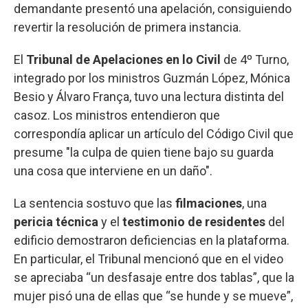
demandante presentó una apelación, consiguiendo
revertir la resolución de primera instancia.
El
Tribunal de Apelaciones en lo Civil
de 4º Turno,
integrado por los ministros Guzmán López, Mónica
Besio y Álvaro França, tuvo una lectura distinta del
casoz. Los ministros entendieron que
correspondía aplicar un artículo del Código Civil que
presume "la culpa de quien tiene bajo su guarda
una cosa que interviene en un daño".
La sentencia sostuvo que las
filmaciones
, una
pericia técnica
y el
testimonio de residentes
del
edificio demostraron deficiencias en la plataforma.
En particular, el Tribunal mencionó que en el video
se apreciaba “un desfasaje entre dos tablas”, que la
mujer pisó una de ellas que “se hunde y se mueve”,