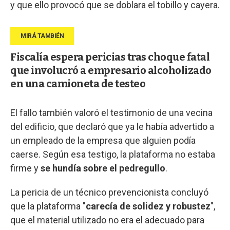
y que ello provocó que se doblara el tobillo y cayera.
Fiscalía espera pericias tras choque fatal
que involucró a empresario alcoholizado
en una camioneta de testeo
El fallo también valoró el testimonio de una vecina
del edificio, que declaró que ya le había advertido a
un empleado de la empresa que alguien podía
caerse. Según esa testigo, la plataforma no estaba
firme y
se hundía sobre el pedregullo
.
La pericia de un técnico prevencionista concluyó
que la plataforma "
carecía de solidez y robustez
",
que el material utilizado no era el adecuado para