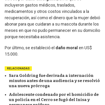
incluyeron gastos médicos, traslados,
medicamentos y otros costos vinculados a la
recuperación, así como el dinero que la mujer debió
abonar para que cuidaran a su mascota durante los
meses en que no pudo permanecer en su domicilio
porque necesitaba asistencia.
Por último, se estableció el
daño moral
en US$
15.000.
RELACIONADAS
Sara Goldring fue derivada a internación
minutos antes de una audiencia y se resolvió
una nueva prórroga
Adolescente condenado por el homicidio de
un policía en el Cerro se fugó del Inisa y
permanece prófugo