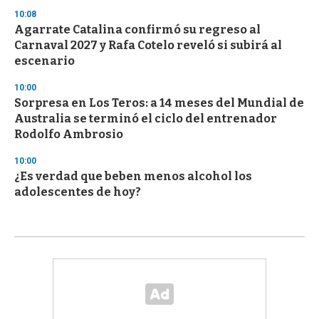
10:08
Agarrate Catalina confirmó su regreso al
Carnaval 2027 y Rafa Cotelo reveló si subirá al
escenario
10:00
Sorpresa en Los Teros: a 14 meses del Mundial de
Australia se terminó el ciclo del entrenador
Rodolfo Ambrosio
10:00
¿Es verdad que beben menos alcohol los
adolescentes de hoy?