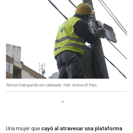
Técnico trabajando con cableado.
Foto: Archivo El País.
Una mujer que
cayó al atravesar una plataforma