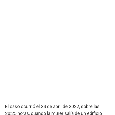
El caso ocurrió el 24 de abril de 2022, sobre las
20:25 horas, cuando la mujer salía de un edificio