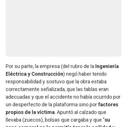
Por su parte, la empresa (del rubro de la
Ingeniería
Eléctrica y Construcción
) negó haber tenido
responsabilidad y sostuvo que la obra estaba
correctamente señalizada, que las tablas eran
adecuadas y que el accidente no había ocurrido por
un desperfecto de la plataforma sino por
factores
propios de la víctima
. Apuntó al calzado que
llevaba (zuecos), bolsas que cargaba y que "
su