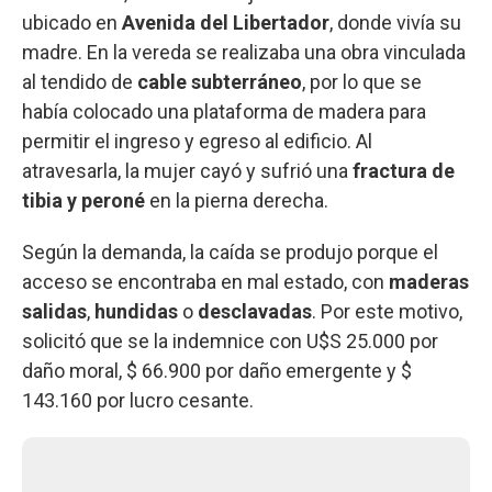
ubicado en
Avenida del Libertador
, donde vivía su
madre. En la vereda se realizaba una obra vinculada
al tendido de
cable subterráneo
, por lo que se
había colocado una plataforma de madera para
permitir el ingreso y egreso al edificio. Al
atravesarla, la mujer cayó y sufrió una
fractura de
tibia y peroné
en la pierna derecha.
Según la demanda, la caída se produjo porque el
acceso se encontraba en mal estado, con
maderas
salidas
,
hundidas
o
desclavadas
. Por este motivo,
solicitó que se la indemnice con U$S 25.000 por
daño moral, $ 66.900 por daño emergente y $
143.160 por lucro cesante.