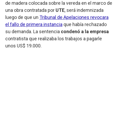
de madera colocada sobre la vereda en el marco de
una obra contratada por
UTE
, será indemnizada
luego de que un
Tribunal de Apelaciones revocara
el fallo de primera instancia
que había rechazado
su demanda. La sentencia
condenó a la empresa
contratista que realizaba los trabajos a pagarle
unos US$ 19.000.