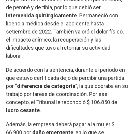
de peroné y de tibia, por lo que debió ser
intervenida quirúrgicamente
. Permaneció con
licencia médica desde el accidente hasta
setiembre de 2022. También valoró el dolor físico,
el impacto anímico, la recuperación y las
dificultades que tuvo al retomar su actividad
laboral.
De acuerdo con la sentencia, durante el período en
que estuvo certificada dejó de percibir una partida
por “
diferencia de categoría
”, la que cobraba en su
trabajo por tareas de coordinación. Por ese
concepto, el Tribunal le reconoció $ 106.850 de
lucro cesante
.
Además, la empresa deberá pagar a la mujer $
66.900 por
daño emergente
, en lo que se