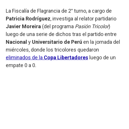
La Fiscalía de Flagrancia de 2° turno, a cargo de
Patricia Rodríguez
, investiga al relator partidario
Javier Moreira
(del programa
Pasión Tricolor
)
luego de una serie de dichos tras el partido entre
Nacional
y
Universitario de Perú
en la jornada del
miércoles, donde los tricolores quedaron
eliminados de la
Copa Libertadores
luego de un
empate 0 a 0.