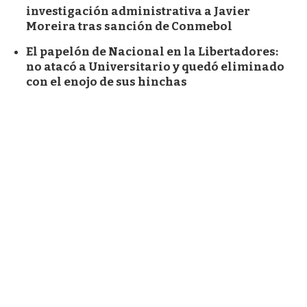
investigación administrativa a Javier
Moreira tras sanción de Conmebol
El papelón de Nacional en la Libertadores:
no atacó a Universitario y quedó eliminado
con el enojo de sus hinchas