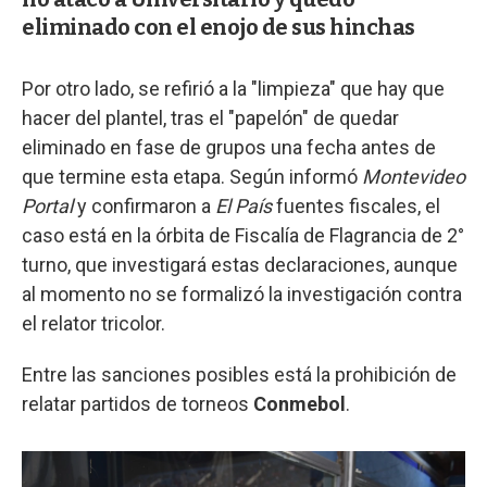
eliminado con el enojo de sus hinchas
Por otro lado, se refirió a la "limpieza" que hay que
hacer del plantel, tras el "papelón" de quedar
eliminado en fase de grupos una fecha antes de
que termine esta etapa. Según informó
Montevideo
Portal
y confirmaron a
El País
fuentes fiscales, el
caso está en la órbita de Fiscalía de Flagrancia de 2°
turno, que investigará estas declaraciones, aunque
al momento no se formalizó la investigación contra
el relator tricolor.
Entre las sanciones posibles está la prohibición de
relatar partidos de torneos
Conmebol
.