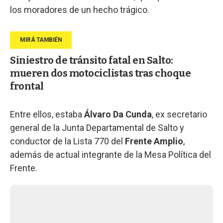
los moradores de un hecho trágico.
Siniestro de tránsito fatal en Salto:
mueren dos motociclistas tras choque
frontal
Entre ellos, estaba
Álvaro Da Cunda
, ex secretario
general de la Junta Departamental de Salto y
conductor de la Lista 770 del
Frente Amplio
,
además de actual integrante de la Mesa Política del
Frente.