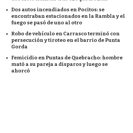
Dos autos incendiados en Pocitos: se
encontraban estacionados en la Rambla y el
fuego se pasó de uno al otro
Robo de vehículo en Carrasco terminó con
persecución y tiroteo en el barrio de Punta
Gorda
Femicidio en Puntas de Quebracho: hombre
mató a su pareja a disparos y luego se
ahorcó