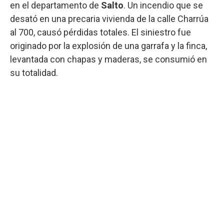
en el departamento de
Salto
. Un incendio que se
desató en una precaria vivienda de la calle Charrúa
al 700, causó pérdidas totales. El siniestro fue
originado por la explosión de una garrafa y la finca,
levantada con chapas y maderas, se consumió en
su totalidad.