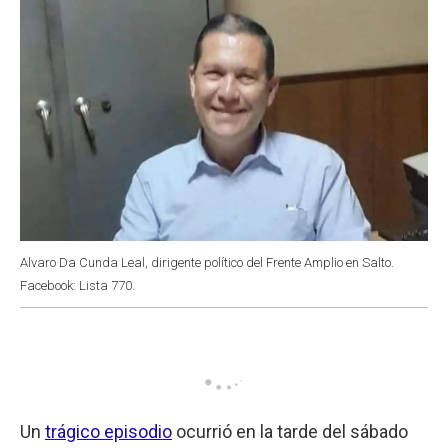
Alvaro Da Cunda Leal, dirigente político del Frente Amplio en Salto.
Facebook: Lista 770.
Un
trágico episodio
ocurrió en la tarde del sábado