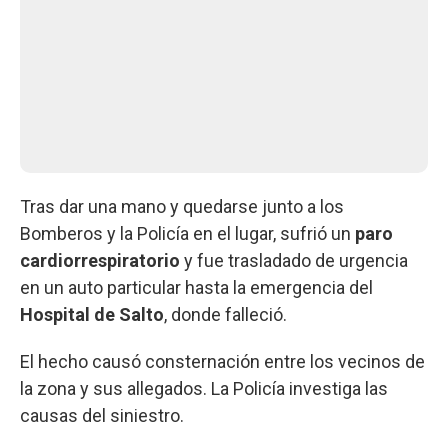
Tras dar una mano y quedarse junto a los
Bomberos y la Policía en el lugar, sufrió un
paro
cardiorrespiratorio
y fue trasladado de urgencia
en un auto particular hasta la emergencia del
Hospital de Salto
, donde falleció.
El hecho causó consternación entre los vecinos de
la zona y sus allegados. La Policía investiga las
causas del siniestro.