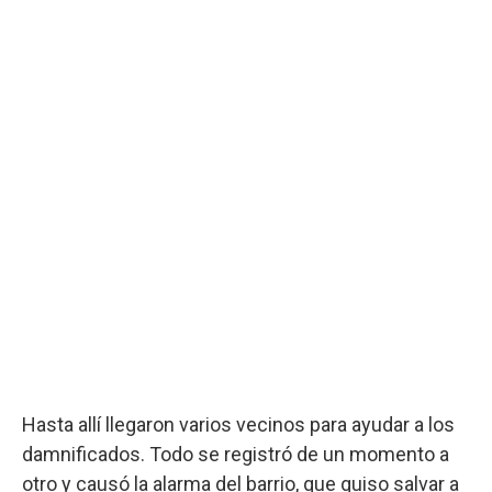
Hasta allí llegaron varios vecinos para ayudar a los
damnificados. Todo se registró de un momento a
otro y causó la alarma del barrio, que quiso salvar a