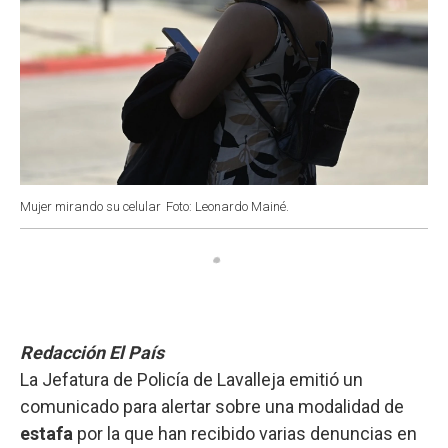
Mujer mirando su celular
Foto: Leonardo Mainé.
Redacción El País
La Jefatura de Policía de Lavalleja emitió un
comunicado para alertar sobre una modalidad de
estafa
por la que han recibido varias denuncias en