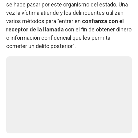
se hace pasar por este organismo del estado. Una
vez la víctima atiende y los delincuentes utilizan
varios métodos para "entrar en
confianza con el
receptor de la llamada
con el fin de obtener dinero
o información confidencial que les permita
cometer un delito posterior".