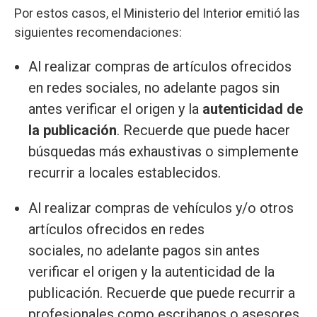
Por estos casos, el Ministerio del Interior emitió las
siguientes recomendaciones:
Al realizar compras de artículos ofrecidos
en redes sociales, no adelante pagos sin
antes verificar el origen y la
autenticidad de
la publicación
. Recuerde que puede hacer
búsquedas más exhaustivas o simplemente
recurrir a locales establecidos.
Al realizar compras de vehículos y/o otros
artículos ofrecidos en redes
sociales, no adelante pagos sin antes
verificar el origen y la autenticidad de la
publicación. Recuerde que puede recurrir a
profesionales como escribanos o asesores