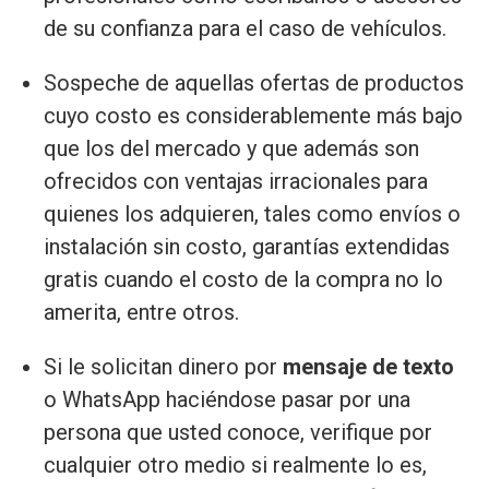
de su confianza para el caso de vehículos.
Sospeche de aquellas ofertas de productos
cuyo costo es considerablemente más bajo
que los del mercado y que además son
ofrecidos con ventajas irracionales para
quienes los adquieren, tales como envíos o
instalación sin costo, garantías extendidas
gratis cuando el costo de la compra no lo
amerita, entre otros.
Si le solicitan dinero por
mensaje de texto
o WhatsApp haciéndose pasar por una
persona que usted conoce, verifique por
cualquier otro medio si realmente lo es,