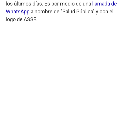
los últimos días. Es por medio de una
llamada de
WhatsApp
a nombre de "Salud Pública" y con el
logo de ASSE.