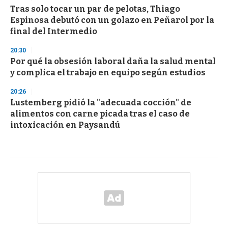
Tras solo tocar un par de pelotas, Thiago
Espinosa debutó con un golazo en Peñarol por la
final del Intermedio
20:30
Por qué la obsesión laboral daña la salud mental
y complica el trabajo en equipo según estudios
20:26
Lustemberg pidió la "adecuada cocción" de
alimentos con carne picada tras el caso de
intoxicación en Paysandú