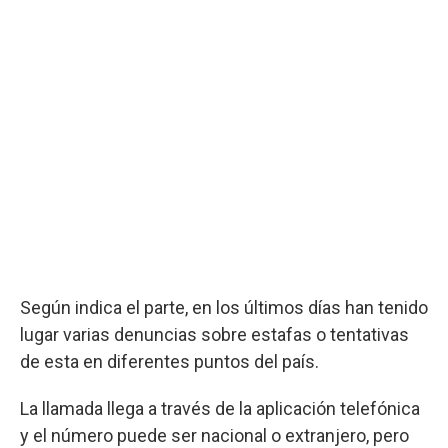
Según indica el parte, en los últimos días han tenido
lugar varias denuncias sobre estafas o tentativas
de esta en diferentes puntos del país.
La llamada llega a través de la aplicación telefónica
y el número puede ser nacional o extranjero, pero