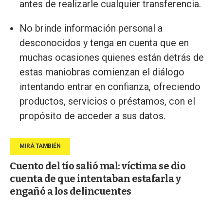
antes de realizarle cualquier transferencia.
No brinde información personal a
desconocidos y tenga en cuenta que en
muchas ocasiones quienes están detrás de
estas maniobras comienzan el diálogo
intentando entrar en confianza, ofreciendo
productos, servicios o préstamos, con el
propósito de acceder a sus datos.
Cuento del tío salió mal: víctima se dio
cuenta de que intentaban estafarla y
engañó a los delincuentes