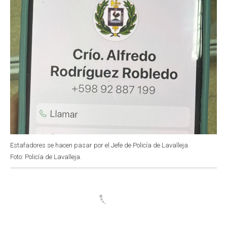
Estafadores se hacen pasar por el Jefe de Policía de Lavalleja.
Foto: Policía de Lavalleja.