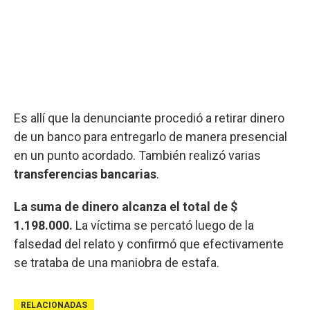
Es allí que la denunciante procedió a retirar dinero
de un banco para entregarlo de manera presencial
en un punto acordado. También realizó varias
transferencias bancarias
.
La suma de dinero alcanza el total de $
1.198.000.
La víctima se percató luego de la
falsedad del relato y confirmó que efectivamente
se trataba de una maniobra de estafa.
RELACIONADAS