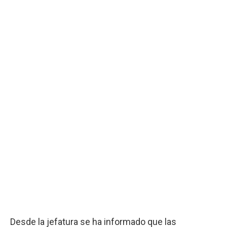
Desde la jefatura se ha informado que las