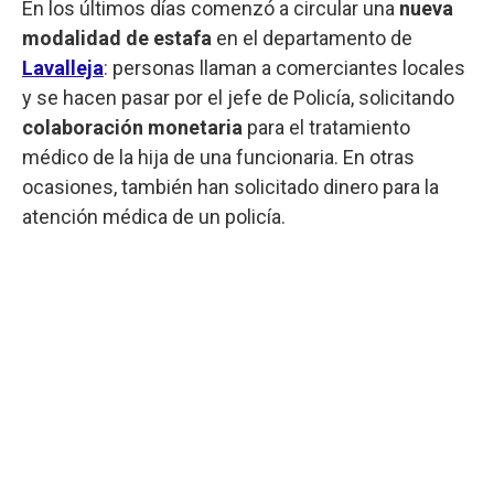
En los últimos días comenzó a circular una
nueva
modalidad de estafa
en el departamento de
Lavalleja
: personas llaman a comerciantes locales
y se hacen pasar por el jefe de Policía, solicitando
colaboración monetaria
para el tratamiento
médico de la hija de una funcionaria. En otras
ocasiones, también han solicitado dinero para la
atención médica de un policía.