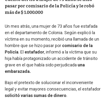
pasar por comisario de la Policía y le robó
más de $ 1.000.000
Un mes atrás, una mujer de 73 años fue estafada
en el departamento de Colonia. Según explicó la
víctima en su momento, recibió una llamada de un
hombre que se hizo pasar por
comisario de la
Policía
. El
estafador
, informó a la víctima que su
hija había protagonizado un accidente de tránsito
grave en el que había sido perjudicada
una
embarazada.
Bajo el pretexto de solucionar el inconveniente
legal y evitar mayores consecuencias, el estafador
solicitó varias sumas de dinero
.