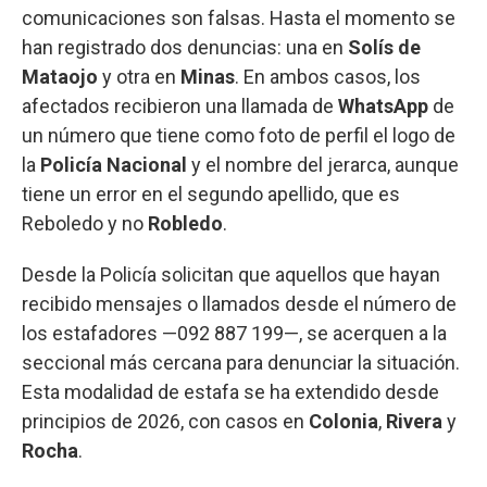
comunicaciones son falsas. Hasta el momento se
han registrado dos denuncias: una en
Solís de
Mataojo
y otra en
Minas
. En ambos casos, los
afectados recibieron una llamada de
WhatsApp
de
un número que tiene como foto de perfil el logo de
la
Policía Nacional
y el nombre del jerarca, aunque
tiene un error en el segundo apellido, que es
Reboledo y no
Robledo
.
Desde la Policía solicitan que aquellos que hayan
recibido mensajes o llamados desde el número de
los estafadores —092 887 199—, se acerquen a la
seccional más cercana para denunciar la situación.
Esta modalidad de estafa se ha extendido desde
principios de 2026, con casos en
Colonia
,
Rivera
y
Rocha
.