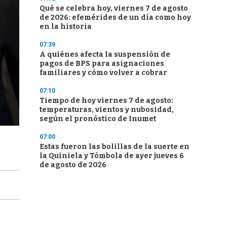
Qué se celebra hoy, viernes 7 de agosto
de 2026: efemérides de un día como hoy
en la historia
07:39
A quiénes afecta la suspensión de
pagos de BPS para asignaciones
familiares y cómo volver a cobrar
07:10
Tiempo de hoy viernes 7 de agosto:
temperaturas, vientos y nubosidad,
según el pronóstico de Inumet
07:00
Estas fueron las bolillas de la suerte en
la Quiniela y Tómbola de ayer jueves 6
de agosto de 2026