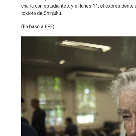
charla con estudiantes, y el lunes 11, el expresidente a
tokiota de Shinjuku.
(En base a EFE)