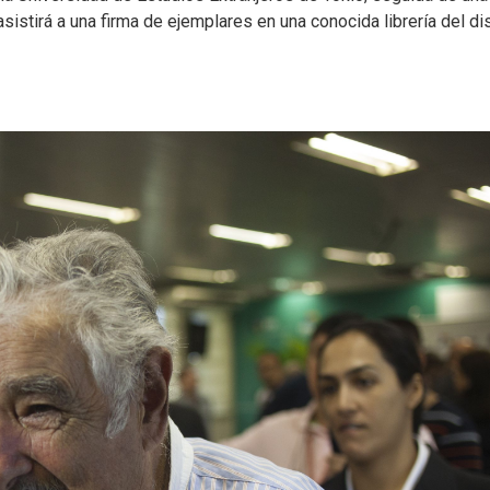
sistirá a una firma de ejemplares en una conocida librería del dis