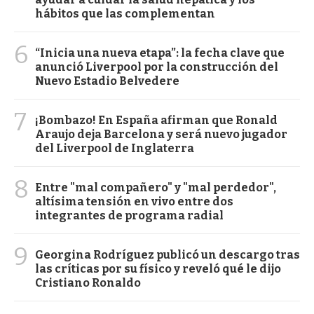
hábitos que las complementan
6
“Inicia una nueva etapa”: la fecha clave que
anunció Liverpool por la construcción del
Nuevo Estadio Belvedere
7
¡Bombazo! En España afirman que Ronald
Araujo deja Barcelona y será nuevo jugador
del Liverpool de Inglaterra
8
Entre "mal compañero" y "mal perdedor",
altísima tensión en vivo entre dos
integrantes de programa radial
9
Georgina Rodríguez publicó un descargo tras
las críticas por su físico y reveló qué le dijo
Cristiano Ronaldo