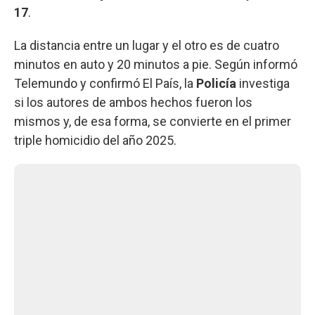
17
.
La distancia entre un lugar y el otro es de cuatro
minutos en auto y 20 minutos a pie. Según informó
Telemundo y confirmó El País, la
Policía
investiga
si los autores de ambos hechos fueron los
mismos y, de esa forma, se convierte en el primer
triple homicidio del año 2025.