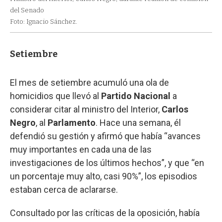
del Senado
Foto: Ignacio Sánchez.
Setiembre
El mes de setiembre acumuló una ola de
homicidios que llevó al
Partido Nacional
a
considerar citar al ministro del Interior,
Carlos
Negro
, al
Parlamento
. Hace una semana, él
defendió su gestión y afirmó que había “avances
muy importantes en cada una de las
investigaciones de los últimos hechos”, y que “en
un porcentaje muy alto, casi 90%”, los episodios
estaban cerca de aclararse.
Consultado por las críticas de la oposición, había