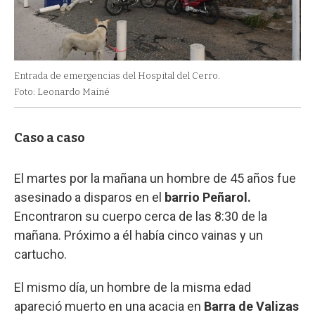
Entrada de emergencias del Hospital del Cerro.
Foto: Leonardo Mainé
Caso a caso
El martes por la mañana un hombre de 45 años fue
asesinado a disparos en el
barrio Peñarol.
Encontraron su cuerpo cerca de las 8:30 de la
mañana. Próximo a él había cinco vainas y un
cartucho.
El mismo día, un hombre de la misma edad
apareció muerto en una acacia en
Barra de Valizas