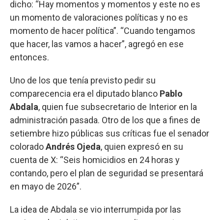
dicho: “Hay momentos y momentos y este no es
un momento de valoraciones políticas y no es
momento de hacer política”. “Cuando tengamos
que hacer, las vamos a hacer”, agregó en ese
entonces.
Uno de los que tenía previsto pedir su
comparecencia era el diputado blanco
Pablo
Abdala
, quien fue subsecretario de Interior en la
administración pasada. Otro de los que a fines de
setiembre hizo públicas sus críticas fue el senador
colorado
Andrés
Ojeda
, quien expresó en su
cuenta de X: “Seis homicidios en 24 horas y
contando, pero el plan de seguridad se presentará
en mayo de 2026”.
La idea de Abdala se vio interrumpida por las