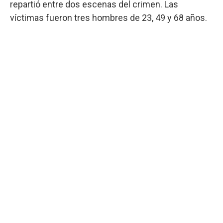
repartió entre dos escenas del crimen. Las
víctimas fueron tres hombres de 23, 49 y 68 años.