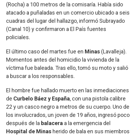
(Rocha) a 100 metros de la comisaría. Había sido
atacado a puñaladas en un comercio ubicado a seis
cuadras del lugar del hallazgo, informó Subrayado
(Canal 10) y confirmaron a El País fuentes
policiales.
El último caso del martes fue en
Minas
(Lavalleja).
Momentos antes del homicidio la vivienda de la
víctima fue baleada. Tras ello, tomó su moto y salió
a buscar a los responsables.
El hombre fue hallado muerto en las inmediaciones
de
Curbelo Báez y España
, con una pistola calibre
22 y un casco negro a metros de su cuerpo. Uno de
los involucrados, un joven de 19 años, ingresó poco
después de la
balacera
a la emergencia del
Hospital de Minas
herido de bala en sus miembros