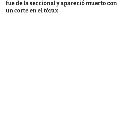
fue de la seccional y apareció muerto con
un corte en el tórax