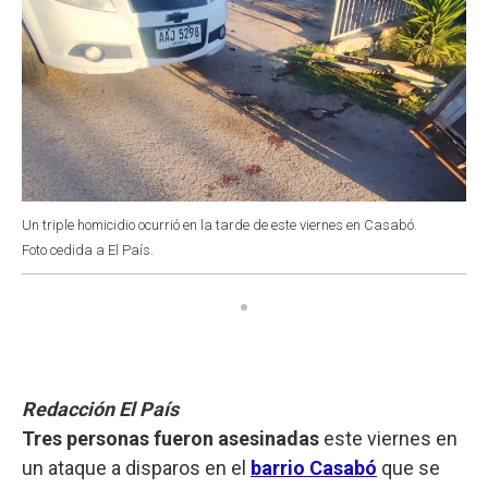
Un triple homicidio ocurrió en la tarde de este viernes en Casabó.
Foto cedida a El País.
Redacción El País
Tres personas fueron asesinadas
este viernes en
un ataque a disparos en el
barrio Casabó
que se