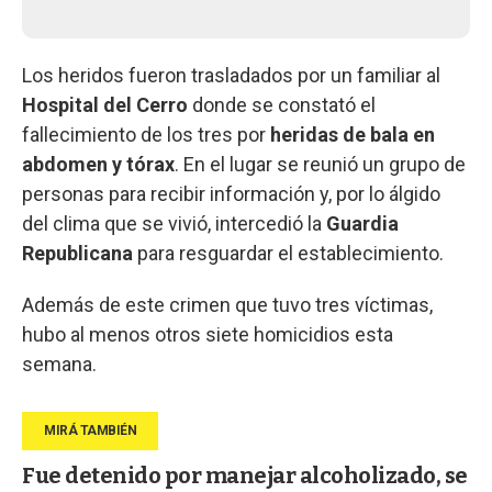
Los heridos fueron trasladados por un familiar al
Hospital del Cerro
donde se constató el
fallecimiento de los tres por
heridas de bala en
abdomen y tórax
. En el lugar se reunió un grupo de
personas para recibir información y, por lo álgido
del clima que se vivió, intercedió la
Guardia
Republicana
para resguardar el establecimiento.
Además de este crimen que tuvo tres víctimas,
hubo al menos otros siete homicidios esta
semana.
Fue detenido por manejar alcoholizado, se