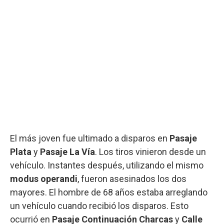
El más joven fue ultimado a disparos en
Pasaje
Plata
y
Pasaje La Vía
. Los tiros vinieron desde un
vehículo. Instantes después, utilizando el mismo
modus operandi
, fueron asesinados los dos
mayores. El hombre de 68 años estaba arreglando
un vehículo cuando recibió los disparos. Esto
ocurrió en
Pasaje Continuación Charcas
y
Calle