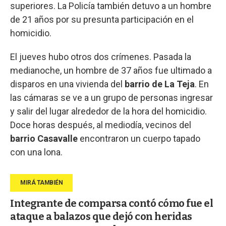
superiores. La Policía también detuvo a un hombre
de 21 años por su presunta participación en el
homicidio.
El jueves hubo otros dos crímenes. Pasada la
medianoche, un hombre de 37 años fue ultimado a
disparos en una vivienda del
barrio de La Teja
. En
las cámaras se ve a un grupo de personas ingresar
y salir del lugar alrededor de la hora del homicidio.
Doce horas después, al mediodía, vecinos del
barrio Casavalle
encontraron un cuerpo tapado
con una lona.
Integrante de comparsa contó cómo fue el
ataque a balazos que dejó con heridas