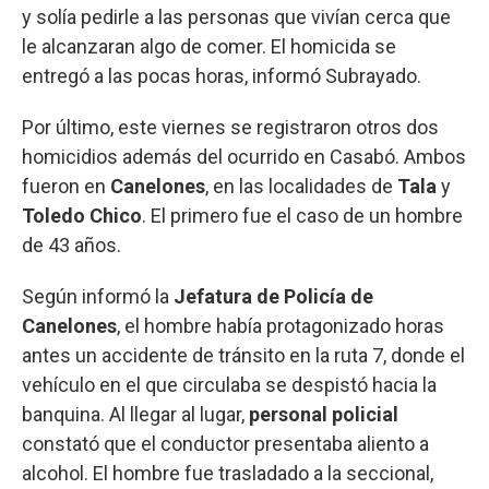
y solía pedirle a las personas que vivían cerca que
le alcanzaran algo de comer. El homicida se
entregó a las pocas horas, informó Subrayado.
Por último, este viernes se registraron otros dos
homicidios además del ocurrido en Casabó. Ambos
fueron en
Canelones
, en las localidades de
Tala
y
Toledo
Chico
. El primero fue el caso de un hombre
de 43 años.
Según informó la
Jefatura de Policía de
Canelones
, el hombre había protagonizado horas
antes un accidente de tránsito en la ruta 7, donde el
vehículo en el que circulaba se despistó hacia la
banquina. Al llegar al lugar,
personal policial
constató que el conductor presentaba aliento a
alcohol. El hombre fue trasladado a la seccional,