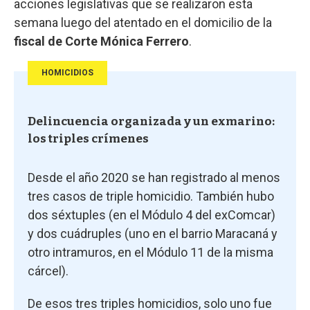
acciones legislativas que se realizaron esta
semana luego del atentado en el domicilio de la
fiscal de Corte Mónica Ferrero
.
HOMICIDIOS
Delincuencia organizada y un exmarino:
los triples crímenes
Desde el año 2020 se han registrado al menos
tres casos de triple homicidio. También hubo
dos séxtuples (en el Módulo 4 del exComcar)
y dos cuádruples (uno en el barrio Maracaná y
otro intramuros, en el Módulo 11 de la misma
cárcel).
De esos tres triples homicidios, solo uno fue