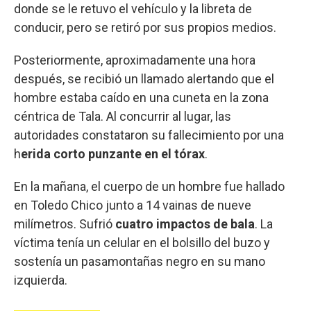
donde se le retuvo el vehículo y la libreta de
conducir, pero se retiró por sus propios medios.
Posteriormente, aproximadamente una hora
después, se recibió un llamado alertando que el
hombre estaba caído en una cuneta en la zona
céntrica de Tala. Al concurrir al lugar, las
autoridades constataron su fallecimiento por una
h
erida corto punzante en el tórax
.
En la mañana, el cuerpo de un hombre fue hallado
en Toledo Chico junto a 14 vainas de nueve
milímetros. Sufrió
cuatro impactos de bala
. La
víctima tenía un celular en el bolsillo del buzo y
sostenía un pasamontañas negro en su mano
izquierda.