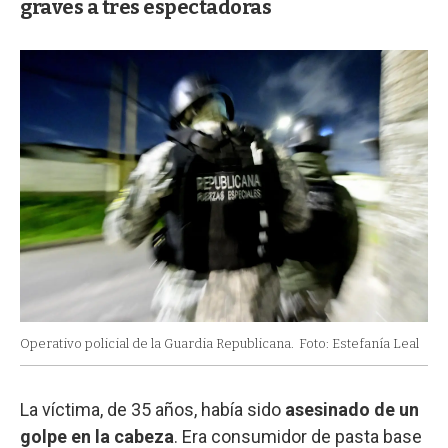
graves a tres espectadoras
Operativo policial de la Guardia Republicana.
Foto: Estefanía Leal
La víctima, de 35 años, había sido
asesinado de un
golpe en la cabeza
. Era consumidor de pasta base