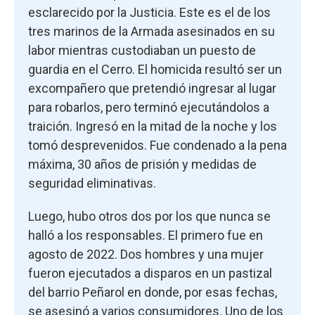
esclarecido por la Justicia. Este es el de los
tres marinos de la Armada asesinados en su
labor mientras custodiaban un puesto de
guardia en el Cerro. El homicida resultó ser un
excompañero que pretendió ingresar al lugar
para robarlos, pero terminó ejecutándolos a
traición. Ingresó en la mitad de la noche y los
tomó desprevenidos. Fue condenado a la pena
máxima, 30 años de prisión y medidas de
seguridad eliminativas.
Luego, hubo otros dos por los que nunca se
halló a los responsables. El primero fue en
agosto de 2022. Dos hombres y una mujer
fueron ejecutados a disparos en un pastizal
del barrio Peñarol en donde, por esas fechas,
se asesinó a varios consumidores. Uno de los