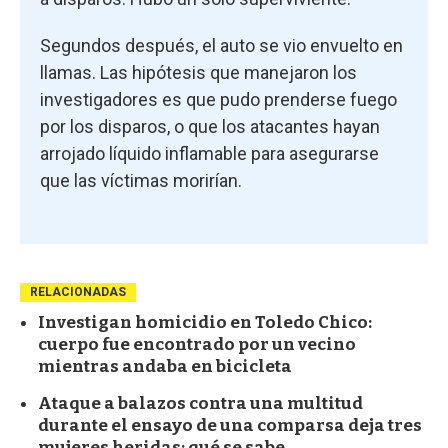
Segundos después, el auto se vio envuelto en
llamas. Las hipótesis que manejaron los
investigadores es que pudo prenderse fuego
por los disparos, o que los atacantes hayan
arrojado líquido inflamable para asegurarse
que las víctimas morirían.
RELACIONADAS
Investigan homicidio en Toledo Chico:
cuerpo fue encontrado por un vecino
mientras andaba en bicicleta
Ataque a balazos contra una multitud
durante el ensayo de una comparsa deja tres
mujeres heridas: qué se sabe