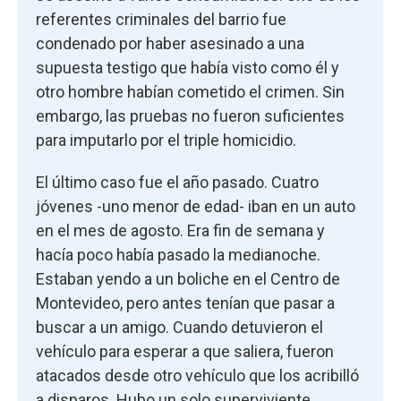
referentes criminales del barrio fue
condenado por haber asesinado a una
supuesta testigo que había visto como él y
otro hombre habían cometido el crimen. Sin
embargo, las pruebas no fueron suficientes
para imputarlo por el triple homicidio.
El último caso fue el año pasado. Cuatro
jóvenes -uno menor de edad- iban en un auto
en el mes de agosto. Era fin de semana y
hacía poco había pasado la medianoche.
Estaban yendo a un boliche en el Centro de
Montevideo, pero antes tenían que pasar a
buscar a un amigo. Cuando detuvieron el
vehículo para esperar a que saliera, fueron
atacados desde otro vehículo que los acribilló
a disparos. Hubo un solo superviviente.