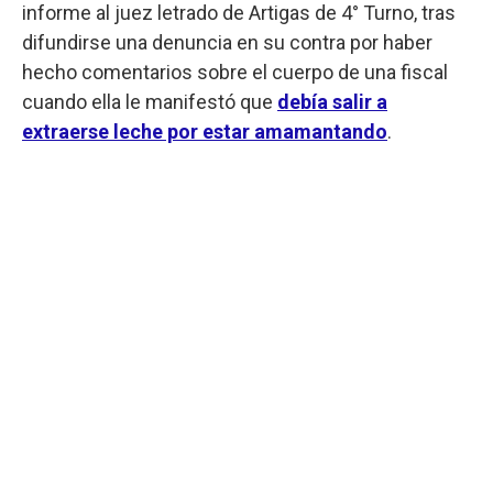
informe al juez letrado de Artigas de 4° Turno, tras
difundirse una denuncia en su contra por haber
hecho comentarios sobre el cuerpo de una fiscal
cuando ella le manifestó que
debía salir a
extraerse leche por estar amamantando
.