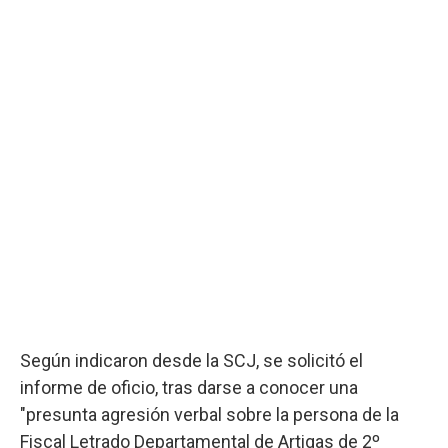
Según indicaron desde la SCJ, se solicitó el
informe de oficio, tras darse a conocer una
"presunta agresión verbal sobre la persona de la
Fiscal Letrado Departamental de Artigas de 2º