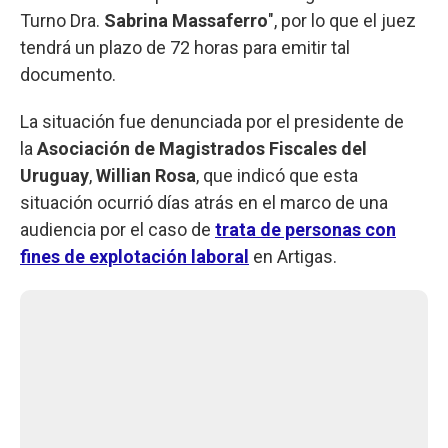
Turno Dra.
Sabrina Massaferro
", por lo que el juez
tendrá un plazo de 72 horas para emitir tal
documento.
La situación fue denunciada por el presidente de
la
Asociación de Magistrados Fiscales del
Uruguay
,
Willian Rosa
, que indicó que esta
situación ocurrió días atrás en el marco de una
audiencia por el caso de
trata de personas con
fines de explotación laboral
en Artigas.