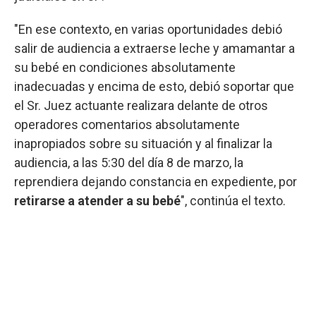
"En ese contexto, en varias oportunidades debió
salir de audiencia a extraerse leche y amamantar a
su bebé en condiciones absolutamente
inadecuadas y encima de esto, debió soportar que
el Sr. Juez actuante realizara delante de otros
operadores comentarios absolutamente
inapropiados sobre su situación y al finalizar la
audiencia, a las 5:30 del día 8 de marzo, la
reprendiera dejando constancia en expediente, por
retirarse a atender a su bebé
", continúa el texto.