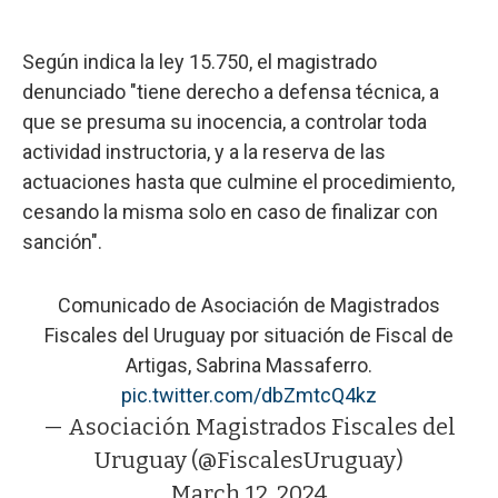
Según indica la ley 15.750, el magistrado
denunciado "tiene derecho a defensa técnica, a
que se presuma su inocencia, a controlar toda
actividad instructoria, y a la reserva de las
actuaciones hasta que culmine el procedimiento,
cesando la misma solo en caso de finalizar con
sanción".
Comunicado de Asociación de Magistrados
Fiscales del Uruguay por situación de Fiscal de
Artigas, Sabrina Massaferro.
pic.twitter.com/dbZmtcQ4kz
— Asociación Magistrados Fiscales del
Uruguay (@FiscalesUruguay)
March 12, 2024