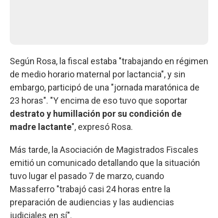
Según Rosa, la fiscal estaba "trabajando en régimen
de medio horario maternal por lactancia", y sin
embargo, participó de una "jornada maratónica de
23 horas". "Y encima de eso tuvo que soportar
destrato y humillación por su condición de
madre lactante
", expresó Rosa.
Más tarde, la Asociación de Magistrados Fiscales
emitió un comunicado detallando que la situación
tuvo lugar el pasado 7 de marzo, cuando
Massaferro "trabajó casi 24 horas entre la
preparación de audiencias y las audiencias
judiciales en sí".