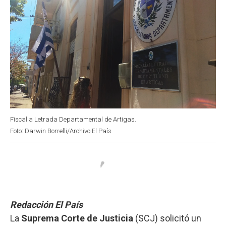
Fiscalia Letrada Departamental de Artigas.
Foto: Darwin Borrelli/Archivo El País
Redacción El País
La
Suprema Corte de Justicia
(SCJ) solicitó un