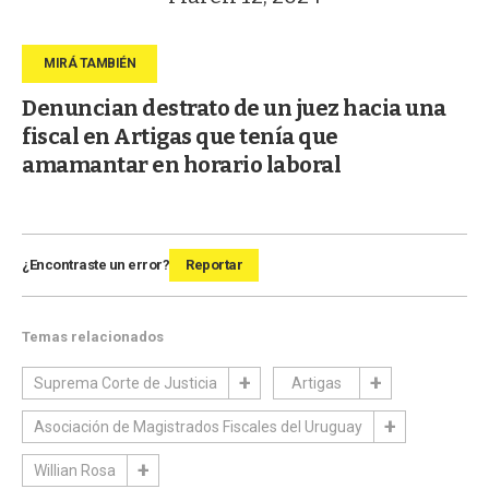
Denuncian destrato de un juez hacia una
fiscal en Artigas que tenía que
amamantar en horario laboral
¿Encontraste un error?
Reportar
Temas relacionados
Suprema Corte de Justicia
Artigas
Asociación de Magistrados Fiscales del Uruguay
Willian Rosa