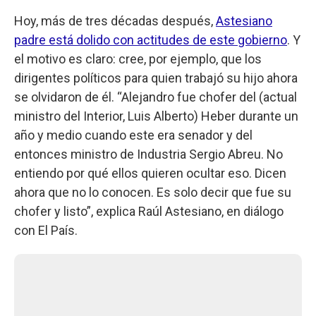
Hoy, más de tres décadas después,
Astesiano
padre está dolido con actitudes de este gobierno
. Y
el motivo es claro: cree, por ejemplo, que los
dirigentes políticos para quien trabajó su hijo ahora
se olvidaron de él. “Alejandro fue chofer del (actual
ministro del Interior, Luis Alberto) Heber durante un
año y medio cuando este era senador y del
entonces ministro de Industria Sergio Abreu. No
entiendo por qué ellos quieren ocultar eso. Dicen
ahora que no lo conocen. Es solo decir que fue su
chofer y listo”, explica Raúl Astesiano, en diálogo
con El País.