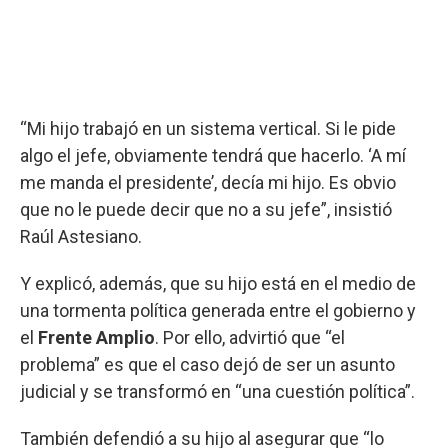
“Mi hijo trabajó en un sistema vertical. Si le pide
algo el jefe, obviamente tendrá que hacerlo. ‘A mí
me manda el presidente’, decía mi hijo. Es obvio
que no le puede decir que no a su jefe”, insistió
Raúl Astesiano.
Y explicó, además, que su hijo está en el medio de
una tormenta política generada entre el gobierno y
el
Frente Amplio
. Por ello, advirtió que “el
problema” es que el caso dejó de ser un asunto
judicial y se transformó en “una cuestión política”.
También defendió a su hijo al asegurar que “lo