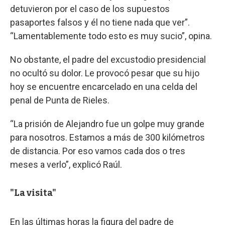
detuvieron por el caso de los supuestos
pasaportes falsos y él no tiene nada que ver”.
“Lamentablemente todo esto es muy sucio”, opina.
No obstante, el padre del excustodio presidencial
no ocultó su dolor. Le provocó pesar que su hijo
hoy se encuentre encarcelado en una celda del
penal de Punta de Rieles.
“La prisión de Alejandro fue un golpe muy grande
para nosotros. Estamos a más de 300 kilómetros
de distancia. Por eso vamos cada dos o tres
meses a verlo”, explicó Raúl.
"La visita"
En las últimas horas la figura del padre de