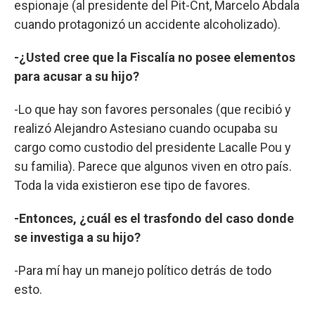
espionaje (al presidente del Pit-Cnt, Marcelo Abdala
cuando protagonizó un accidente alcoholizado).
-¿Usted cree que la Fiscalía no posee elementos
para acusar a su hijo?
-Lo que hay son favores personales (que recibió y
realizó Alejandro Astesiano cuando ocupaba su
cargo como custodio del presidente Lacalle Pou y
su familia). Parece que algunos viven en otro país.
Toda la vida existieron ese tipo de favores.
-Entonces, ¿cuál es el trasfondo del caso donde
se investiga a su hijo?
-Para mí hay un manejo político detrás de todo
esto.