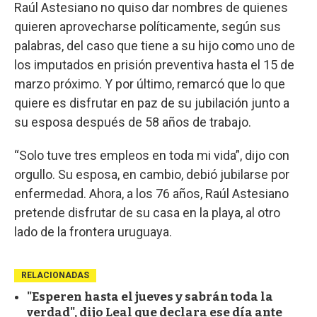
Raúl Astesiano no quiso dar nombres de quienes
quieren aprovecharse políticamente, según sus
palabras, del caso que tiene a su hijo como uno de
los imputados en prisión preventiva hasta el 15 de
marzo próximo. Y por último, remarcó que lo que
quiere es disfrutar en paz de su jubilación junto a
su esposa después de 58 años de trabajo.
“Solo tuve tres empleos en toda mi vida”, dijo con
orgullo. Su esposa, en cambio, debió jubilarse por
enfermedad. Ahora, a los 76 años, Raúl Astesiano
pretende disfrutar de su casa en la playa, al otro
lado de la frontera uruguaya.
RELACIONADAS
"Esperen hasta el jueves y sabrán toda la
verdad", dijo Leal que declara ese día ante