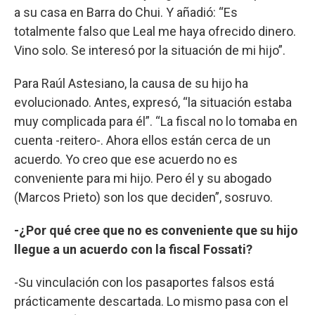
a su casa en Barra do Chui. Y añadió: “Es
totalmente falso que Leal me haya ofrecido dinero.
Vino solo. Se interesó por la situación de mi hijo”.
Para Raúl Astesiano, la causa de su hijo ha
evolucionado. Antes, expresó, “la situación estaba
muy complicada para él”. “La fiscal no lo tomaba en
cuenta -reitero-. Ahora ellos están cerca de un
acuerdo. Yo creo que ese acuerdo no es
conveniente para mi hijo. Pero él y su abogado
(Marcos Prieto) son los que deciden”, sosruvo.
-¿Por qué cree que no es conveniente que su hijo
llegue a un acuerdo con la fiscal Fossati?
-Su vinculación con los pasaportes falsos está
prácticamente descartada. Lo mismo pasa con el