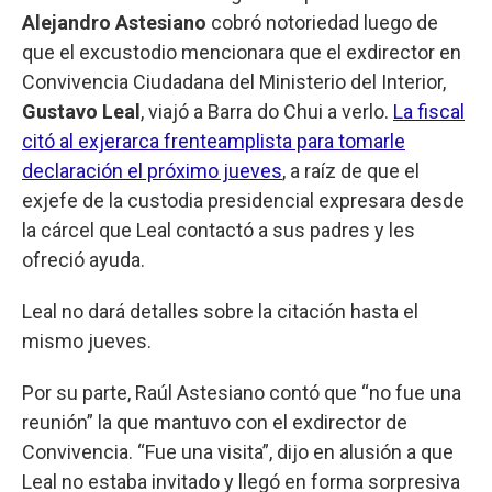
Alejandro Astesiano
cobró notoriedad luego de
que el excustodio mencionara que el exdirector en
Convivencia Ciudadana del Ministerio del Interior,
Gustavo Leal
, viajó a Barra do Chui a verlo.
La fiscal
citó al exjerarca frenteamplista para tomarle
declaración el próximo jueves
, a raíz de que el
exjefe de la custodia presidencial expresara desde
la cárcel que Leal contactó a sus padres y les
ofreció ayuda.
Leal no dará detalles sobre la citación hasta el
mismo jueves.
Por su parte, Raúl Astesiano contó que “no fue una
reunión” la que mantuvo con el exdirector de
Convivencia. “Fue una visita”, dijo en alusión a que
Leal no estaba invitado y llegó en forma sorpresiva