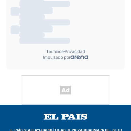
EL PAÍS STAFF
AYUDA
POLÍTICAS DE PRIVACIDAD
MAPA DEL SITIO