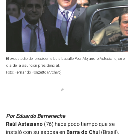
El excustodio del presidente Luis Lacalle Pou, Alejandro Astesiano, en el
día de la asunción presidencial.
Foto: Fernando Ponzetto (Archivo)
Por Eduardo Barreneche
Raúl Astesiano
(76) hace poco tiempo que se
instaló con su esposa en
Barra do Chuí
(Brasil).