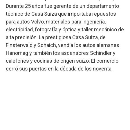
Durante 25 años fue gerente de un departamento
técnico de Casa Suiza que importaba repuestos
para autos Volvo, materiales para ingeniería,
electricidad, fotografía y óptica y taller mecánico de
alta precisión. La prestigiosa Casa Suiza, de
Finsterwald y Schaich, vendía los autos alemanes
Hanomag y también los ascensores Schindler y
calefones y cocinas de origen suizo. El comercio
cerró sus puertas en la década de los noventa.