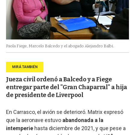
Paola Fiege, Marcelo Balcedo y el abogado Alejandro Balbi.
Jueza civil ordenó a Balcedo y a Fiege
entregar parte del "Gran Chaparral" a hija
de presidente de Liverpool
En Carrasco, el avión se deterioró. Matrix expresó
que la aeronave estuvo
abandonada a la
intemperie
hasta diciembre de 2021, y que pese a