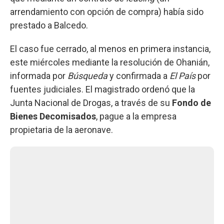
arrendamiento con opción de compra) había sido
prestado a Balcedo.
El caso fue cerrado, al menos en primera instancia,
este miércoles mediante la resolución de Ohanián,
informada por
Búsqueda
y confirmada a
El País
por
fuentes judiciales. El magistrado ordenó que la
Junta Nacional de Drogas, a través de su
Fondo de
Bienes Decomisados
, pague a la empresa
propietaria de la aeronave.