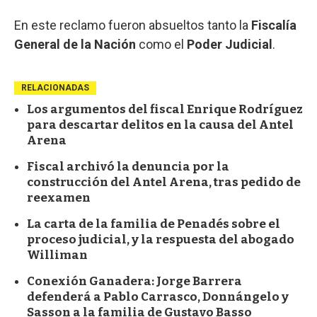
En este reclamo fueron absueltos tanto la
Fiscalía
General de la Nación
como el
Poder Judicial
.
RELACIONADAS
Los argumentos del fiscal Enrique Rodríguez
para descartar delitos en la causa del Antel
Arena
Fiscal archivó la denuncia por la
construcción del Antel Arena, tras pedido de
reexamen
La carta de la familia de Penadés sobre el
proceso judicial, y la respuesta del abogado
Williman
Conexión Ganadera: Jorge Barrera
defenderá a Pablo Carrasco, Donnángelo y
Sasson a la familia de Gustavo Basso