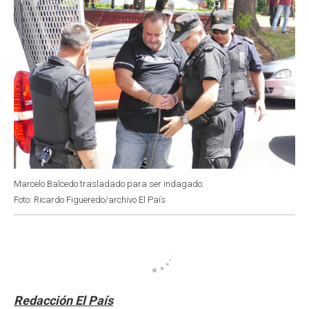
Marcelo Balcedo trasladado para ser indagado.
Foto: Ricardo Figueredo/archivo El País
Redacción El País