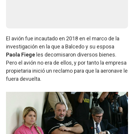
El avión fue incautado en 2018 en el marco de la
investigación en la que a Balcedo y su esposa
Paola Fiege
les decomisaron diversos bienes.
Pero el avión no era de ellos, y por tanto la empresa
propietaria inició un reclamo para que la aeronave le
fuera devuelta.