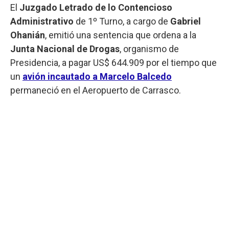
El
Juzgado Letrado de lo Contencioso
Administrativo
de 1º Turno, a cargo de
Gabriel
Ohanián
, emitió una sentencia que ordena a la
Junta Nacional de Drogas
, organismo de
Presidencia, a pagar US$ 644.909 por el tiempo que
un
avión incautado a Marcelo Balcedo
permaneció en el Aeropuerto de Carrasco.