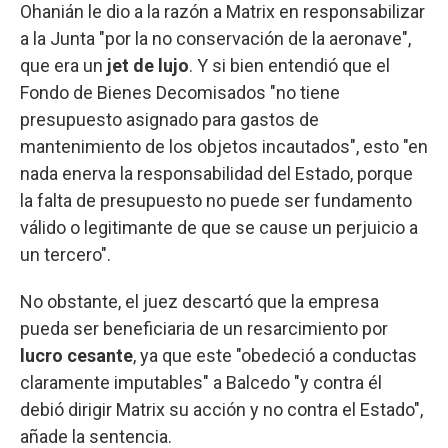
Ohanián le dio a la razón a Matrix en responsabilizar
a la Junta "por la no conservación de la aeronave",
que era un
jet de lujo
. Y si bien entendió que el
Fondo de Bienes Decomisados "no tiene
presupuesto asignado para gastos de
mantenimiento de los objetos incautados", esto "en
nada enerva la responsabilidad del Estado, porque
la falta de presupuesto no puede ser fundamento
válido o legitimante de que se cause un perjuicio a
un tercero".
No obstante, el juez descartó que la empresa
pueda ser beneficiaria de un resarcimiento por
lucro cesante
, ya que este "obedeció a conductas
claramente imputables" a Balcedo "y contra él
debió dirigir Matrix su acción y no contra el Estado",
añade la sentencia.