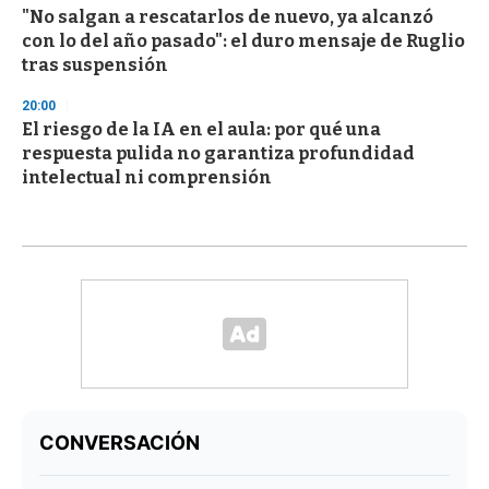
"No salgan a rescatarlos de nuevo, ya alcanzó
con lo del año pasado": el duro mensaje de Ruglio
tras suspensión
20:00
El riesgo de la IA en el aula: por qué una
respuesta pulida no garantiza profundidad
intelectual ni comprensión