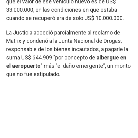
que el valor de ese vehículo nuevo es de US$
33.000.000, en las condiciones en que estaba
cuando se recuperó era de solo US$ 10.000.000.
La Justicia accedió parcialmente al reclamo de
Matrix y condenó a la Junta Nacional de Drogas,
responsable de los bienes incautados, a pagarle la
suma US$ 644.909 "por concepto de
albergue en
el aeropuerto
" más "el daño emergente", un monto
que no fue estipulado.