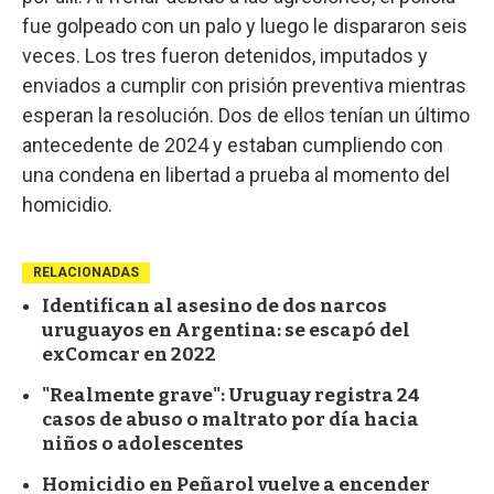
fue golpeado con un palo y luego le dispararon seis
veces. Los tres fueron detenidos, imputados y
enviados a cumplir con prisión preventiva mientras
esperan la resolución. Dos de ellos tenían un último
antecedente de 2024 y estaban cumpliendo con
una condena en libertad a prueba al momento del
homicidio.
RELACIONADAS
Identifican al asesino de dos narcos
uruguayos en Argentina: se escapó del
exComcar en 2022
"Realmente grave": Uruguay registra 24
casos de abuso o maltrato por día hacia
niños o adolescentes
Homicidio en Peñarol vuelve a encender