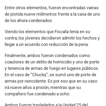
Entre otros elementos, fueron encontradas vainas
de pistola nueve milímetros frente a la casa de uno
de los ahora condenados.
Viendo los elementos que Fiscalía tenía en su
contra, los jóvenes decidieron admitir los hechos y
llegar a un acuerdo con reducción de la pena.
Finalmente, ambos fueron condenados como
coautores de un delito de homicidio y uno de porte
y tenencia de armas de fuego en lugares públicos.
En el caso de “Chucky”, se sumó uno de porte de
armas por reincidente. Es por eso que en su caso
irá nueve años a prisión, mientras que su
compañero fue condenado a ocho.
Ambos fueron trasladados a la Unidad 25 del