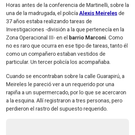
Horas antes de la conferencia de Martinelli, sobre la
una de la madrugada, el policía
Alexis Meireles
de
37 años estaba realizando tareas de
Investigaciones -división a la que pertenecía en la
Zona Operacional III- en el
barrio Marconi
. Como
no es raro que ocurra en ese tipo de tareas, tanto él
como un compañero estaban vestidos de
particular. Un tercer policía los acompañaba.
Cuando se encontraban sobre la calle Guarapirú, a
Meireles le pareció ver a un requerido por una
rapiña a un supermercado, por lo que se acercaron
a la esquina. Allí registraron a tres personas, pero
perdieron el rastro del supuesto requerido.