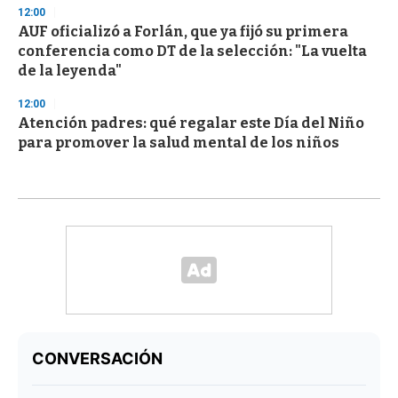
12:00
AUF oficializó a Forlán, que ya fijó su primera
conferencia como DT de la selección: "La vuelta
de la leyenda"
12:00
Atención padres: qué regalar este Día del Niño
para promover la salud mental de los niños