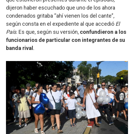
dijeron haber escuchado que uno de los ahora
condenados gritaba “ahí vienen los del cante”,
según consta en el expediente al que accedió
El
País
. Es que, según su versión,
confundieron a los
funcionarios de particular con integrantes de su
banda rival
.