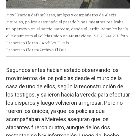
Movilizacion defamiliares, amigos y compañeros de Alexis
Meireles, policia asesinado el pasado lunes mientras realizaba
un operativo en el barrio Marconi, desde el Jardin Botanico hacia
el Monumento al Policia Caido en Montevideo, ND 20240211, foto
Francisco Flores - Archivo El Pais
Francisco Flores/Archivo El Pais
Segundos antes habían estado observando los
movimientos de los policías desde el muro de la
casa de uno de ellos, según la reconstrucción de
los testigos, y salieron hacia la vereda para efectuar
los disparos y luego volvieron a ingresar. Pero no
fueron los únicos, ya que los policías que
acompañaban a Meireles aseguran que los
atacantes fueron cuatro, aunque de los dos
restantes no hay información. Luego del hecho