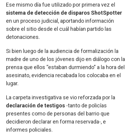
Ese mismo día fue utilizado por primera vez el
sistema de detección de disparos ShotSpotter
en un proceso judicial, aportando información
sobre el sitio desde el cuál habían partido las
detonaciones.
Si bien luego de la audiencia de formalización la
madre de uno de los jóvenes dijo en diálogo con la
prensa que ellos “estaban durmiendo” a la hora del
asesinato, evidencia recabada los colocaba en el
lugar.
La carpeta investigativa se vio reforzada por la
declaración de testigos
-tanto de policías
presentes como de personas del barrio que
decidieron declarar en forma reservada-, e
informes policiales.