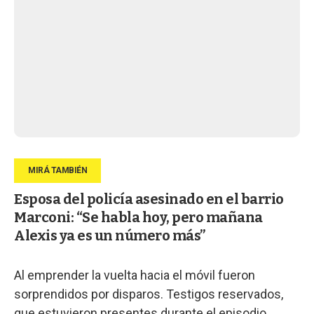
Esposa del policía asesinado en el barrio
Marconi: “Se habla hoy, pero mañana
Alexis ya es un número más”
Al emprender la vuelta hacia el móvil fueron
sorprendidos por disparos. Testigos reservados,
que estuvieron presentes durante el episodio,