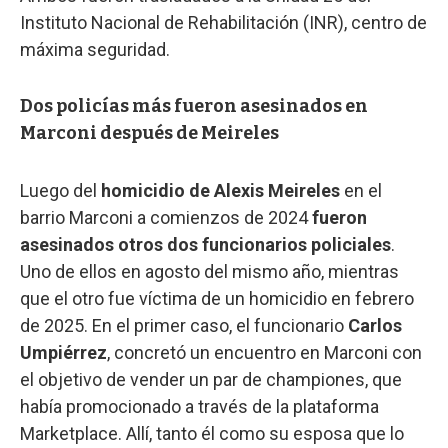
Instituto Nacional de Rehabilitación (INR), centro de
máxima seguridad.
Dos policías más fueron asesinados en
Marconi después de Meireles
Luego del
homicidio de Alexis Meireles
en el
barrio Marconi a comienzos de 2024
fueron
asesinados otros dos funcionarios policiales
.
Uno de ellos en agosto del mismo año, mientras
que el otro fue víctima de un homicidio en febrero
de 2025. En el primer caso, el funcionario
Carlos
Umpiérrez
, concretó un encuentro en Marconi con
el objetivo de vender un par de championes, que
había promocionado a través de la plataforma
Marketplace. Allí, tanto él como su esposa que lo