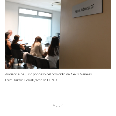
Audiencia de juicio por caso del homicidio de Alexis Meireles.
Foto: Darwin Borrelli/Archivo El País