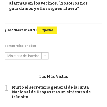
alarmas en los vecinos: "Nosotros nos
guardamos y ellos siguen afuera"
¿Encontraste un error?
Reportar
Temas relacionados
Ministerio del Interior
Las Más Vistas
1
Murió el secretario general de la Junta
Nacional de Drogas tras un siniestro de
tránsito