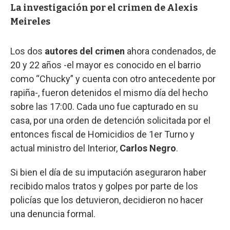
La investigación por el crimen de Alexis
Meireles
Los dos
autores del crimen
ahora condenados, de
20 y 22 años -el mayor es conocido en el barrio
como “Chucky” y cuenta con otro antecedente por
rapiña-, fueron detenidos el mismo día del hecho
sobre las 17:00. Cada uno fue capturado en su
casa, por una orden de detención solicitada por el
entonces fiscal de Homicidios de 1er Turno y
actual ministro del Interior,
Carlos Negro
.
Si bien el día de su imputación aseguraron haber
recibido malos tratos y golpes por parte de los
policías que los detuvieron, decidieron no hacer
una denuncia formal.