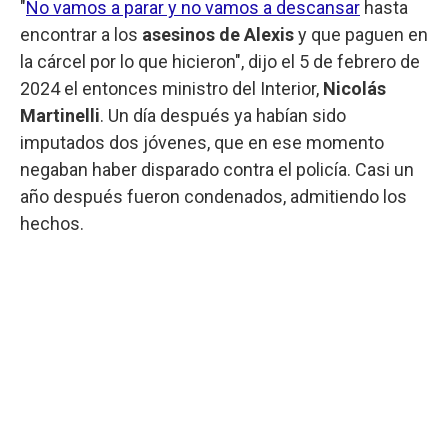
"
No vamos a parar y no vamos a descansar
hasta
encontrar a los
asesinos de Alexis
y que paguen en
la cárcel por lo que hicieron", dijo el 5 de febrero de
2024 el entonces ministro del Interior,
Nicolás
Martinelli
. Un día después ya habían sido
imputados dos jóvenes, que en ese momento
negaban haber disparado contra el policía. Casi un
año después fueron condenados, admitiendo los
hechos.