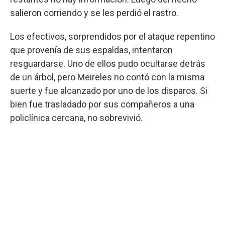
salieron corriendo y se les perdió el rastro.
Los efectivos, sorprendidos por el ataque repentino
que provenía de sus espaldas, intentaron
resguardarse. Uno de ellos pudo ocultarse detrás
de un árbol, pero Meireles no contó con la misma
suerte y fue alcanzado por uno de los disparos. Si
bien fue trasladado por sus compañeros a una
policlínica cercana, no sobrevivió.