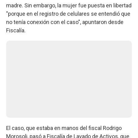
madre. Sin embargo, la mujer fue puesta en libertad
"porque en el registro de celulares se entendió que
no tenía conexión con el caso", apuntaron desde
Fiscalía.
El caso, que estaba en manos del fiscal Rodrigo
Morosoli, pasó a Fiscalía de Lavado de Activos, que