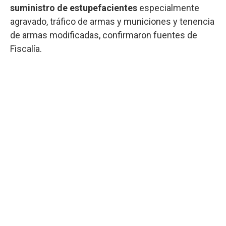
suministro de estupefacientes
especialmente
agravado, tráfico de armas y municiones y tenencia
de armas modificadas, confirmaron fuentes de
Fiscalía.