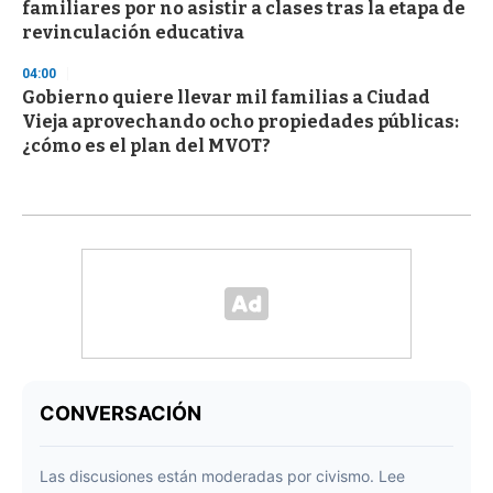
familiares por no asistir a clases tras la etapa de
revinculación educativa
04:00
Gobierno quiere llevar mil familias a Ciudad
Vieja aprovechando ocho propiedades públicas:
¿cómo es el plan del MVOT?