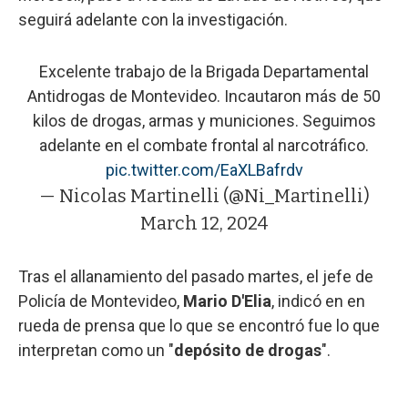
seguirá adelante con la investigación.
Excelente trabajo de la Brigada Departamental
Antidrogas de Montevideo. Incautaron más de 50
kilos de drogas, armas y municiones. Seguimos
adelante en el combate frontal al narcotráfico.
pic.twitter.com/EaXLBafrdv
— Nicolas Martinelli (@Ni_Martinelli)
March 12, 2024
Tras el allanamiento del pasado martes, el jefe de
Policía de Montevideo,
Mario D'Elia
, indicó en en
rueda de prensa que lo que se encontró fue lo que
interpretan como un "
depósito de drogas
".