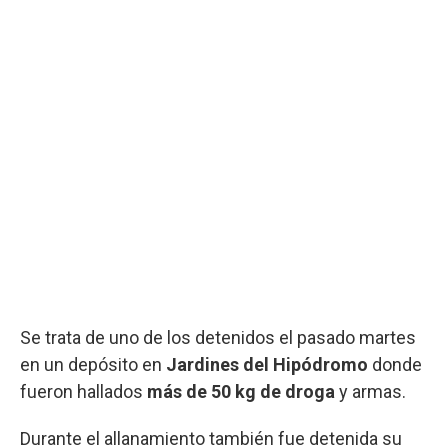
Se trata de uno de los detenidos el pasado martes
en un depósito en
Jardines del Hipódromo
donde
fueron hallados
más de 50 kg de droga
y armas.
Durante el allanamiento también fue detenida su