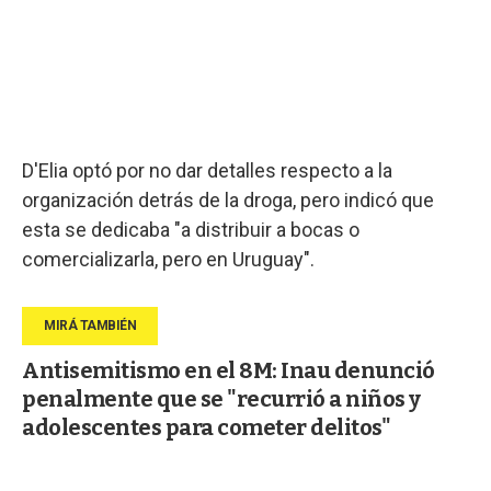
D'Elia optó por no dar detalles respecto a la
organización detrás de la droga, pero indicó que
esta se dedicaba "a distribuir a bocas o
comercializarla, pero en Uruguay".
Antisemitismo en el 8M: Inau denunció
penalmente que se "recurrió a niños y
adolescentes para cometer delitos"