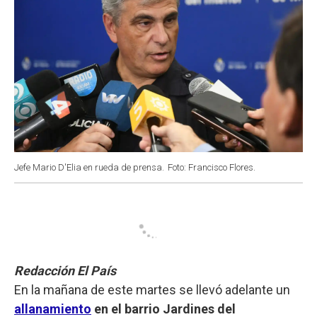
Jefe Mario D'Elia en rueda de prensa.
Foto: Francisco Flores.
Redacción El País
En la mañana de este martes se llevó adelante un
allanamiento
en el barrio Jardines del