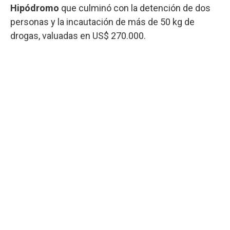
Hipódromo
que culminó con la detención de dos
personas y la incautación de más de 50 kg de
drogas, valuadas en US$ 270.000.