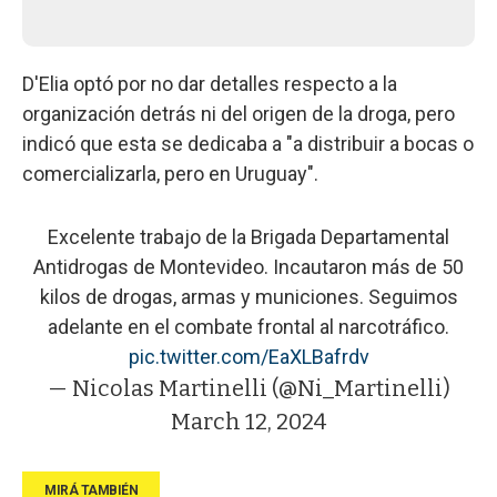
D'Elia optó por no dar detalles respecto a la
organización detrás ni del origen de la droga, pero
indicó que esta se dedicaba a "a distribuir a bocas o
comercializarla, pero en Uruguay".
Excelente trabajo de la Brigada Departamental
Antidrogas de Montevideo. Incautaron más de 50
kilos de drogas, armas y municiones. Seguimos
adelante en el combate frontal al narcotráfico.
pic.twitter.com/EaXLBafrdv
— Nicolas Martinelli (@Ni_Martinelli)
March 12, 2024