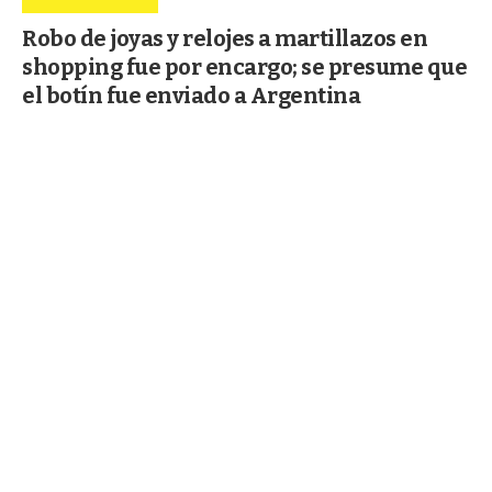
Robo de joyas y relojes a martillazos en
shopping fue por encargo; se presume que
el botín fue enviado a Argentina