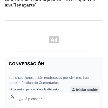
una "ley aparte"