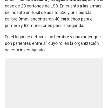
caso de 20 cartones de LSD. En cuanto a las armas,
se incautó un fusil de asalto 556 y una pistola
calibre 9mm, encontraron 40 cartuchos para el
primero y 83 municiones para la segunda.
En el lugar se detuvo a un hombre y una mujer que
son parientes entre sí, cuyo rol en la organización
se está investigando.