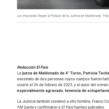
Los imputados llegan al Palacio de la Justicia en Maldonado.
Foto
Redacción El País
La
jueza de Maldonado de 4° Turno, Patricia Tech
asesinato de dos personas cuyos cuerpos fueron hall
ocurrió el 26 de febrero de 2023, y el autor del crime
especialmente agravado
,
tenencia de estupefaci
La Justicia también condenó a otro hombre, Franco Cor
FM Gente
y confirmaron a
El País
fuentes judiciales.