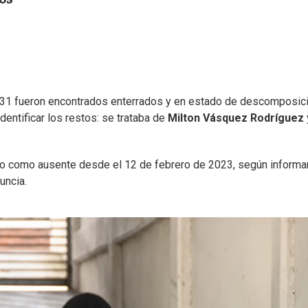
 31 fueron encontrados enterrados y en estado de descomposici
identificar los restos: se trataba de
Milton Vásquez Rodríguez
o como ausente desde el 12 de febrero de 2023, según informa
uncia.