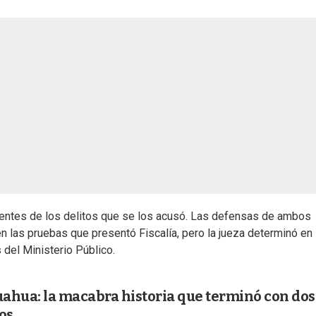
entes de los delitos que se los acusó. Las defensas de ambos
n las pruebas que presentó Fiscalía, pero la jueza determinó en 
 del Ministerio Público.
ahua: la macabra historia que terminó con dos
os