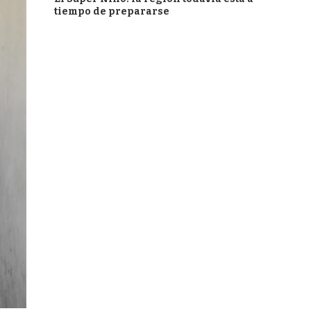
tiempo de prepararse