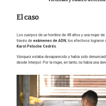
El caso
Los cuerpos de un hombre de 48 años y una mujer de
través de
exámenes de ADN
, los efectivos lograron 
Karol Peloche Cedrés
.
Vásquez estaba desaparecido y había sido denunciad
desde Interpol. Por la mujer, en tanto, no había una den