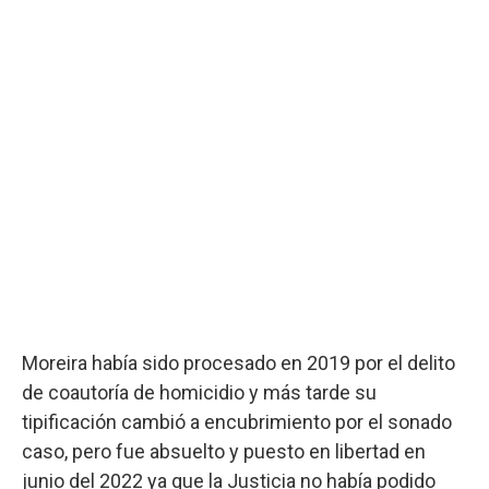
Moreira había sido procesado en 2019 por el delito
de coautoría de homicidio y más tarde su
tipificación cambió a encubrimiento por el sonado
caso, pero fue absuelto y puesto en libertad en
junio del 2022 ya que la Justicia no había podido