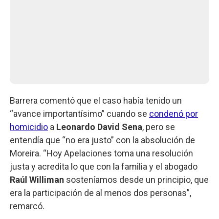
Barrera comentó que el caso había tenido un
“avance importantísimo” cuando se
condenó por
homicidio
a
Leonardo David Sena
, pero se
entendía que “no era justo” con la absolución de
Moreira. “Hoy Apelaciones toma una resolución
justa y acredita lo que con la familia y el abogado
Raúl Williman
sosteníamos desde un principio, que
era la participación de al menos dos personas”,
remarcó.