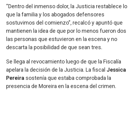
“Dentro del inmenso dolor, la Justicia restablece lo
que la familia y los abogados defensores
sostuvimos del comienzo”, recalcó y apuntó que
mantienen la idea de que por lo menos fueron dos
las personas que estuvieron en la escena y no
descarta la posibilidad de que sean tres.
Se llega al revocamiento luego de que la Fiscalía
apelara la decisión de la Justicia. La fiscal
Jessica
Pereira
sostenía que estaba comprobada la
presencia de Moreira en la escena del crimen.