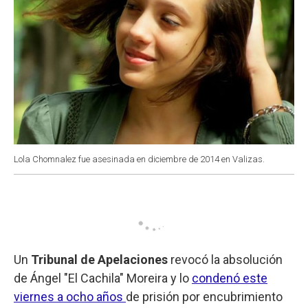
Lola Chomnalez fue asesinada en diciembre de 2014 en Valizas.
Un
Tribunal de Apelaciones
revocó la absolución
de Ángel "El Cachila" Moreira y lo
condenó este
viernes a ocho años
de prisión por encubrimiento