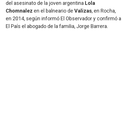
del asesinato de la joven argentina
Lola
Chomnalez
en el balneario de
Valizas
, en Rocha,
en 2014, según informó El Observador y confirmó a
El País el abogado de la familia, Jorge Barrera.