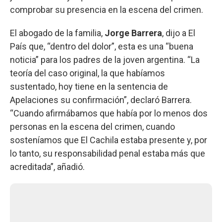
comprobar su presencia en la escena del crimen.
El abogado de la familia,
Jorge Barrera
, dijo a El
País que, “dentro del dolor”, esta es una “buena
noticia” para los padres de la joven argentina. “La
teoría del caso original, la que habíamos
sustentado, hoy tiene en la sentencia de
Apelaciones su confirmación”, declaró Barrera.
“Cuando afirmábamos que había por lo menos dos
personas en la escena del crimen, cuando
sosteníamos que El Cachila estaba presente y, por
lo tanto, su responsabilidad penal estaba más que
acreditada”, añadió.