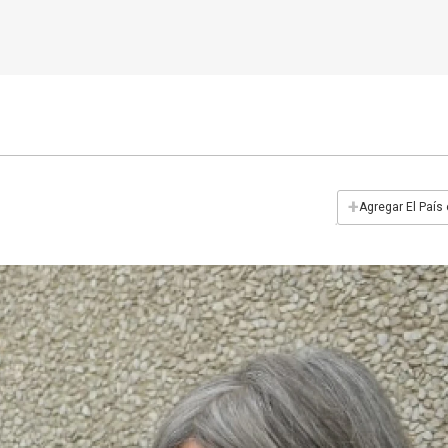
+
Agregar El País