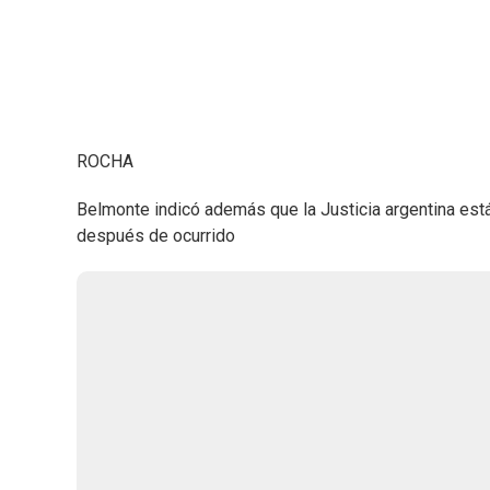
ROCHA
Belmonte indicó además que la Justicia argentina est
después de ocurrido