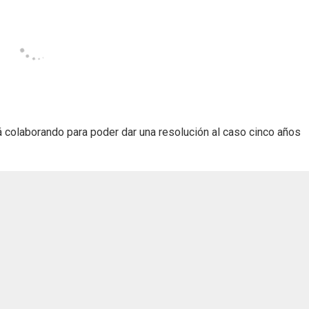
á colaborando para poder dar una resolución al caso cinco años