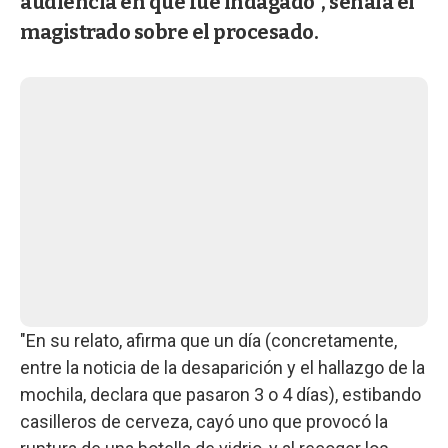
audiencia en que fue indagado", señala el
magistrado sobre el procesado.
"En su relato, afirma que un día (concretamente,
entre la noticia de la desaparición y el hallazgo de la
mochila, declara que pasaron 3 o 4 días), estibando
casilleros de cerveza, cayó uno que provocó la