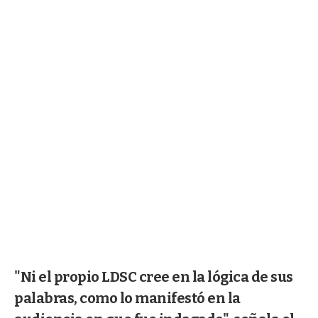
"Ni el propio LDSC cree en la lógica de sus
palabras, como lo manifestó en la