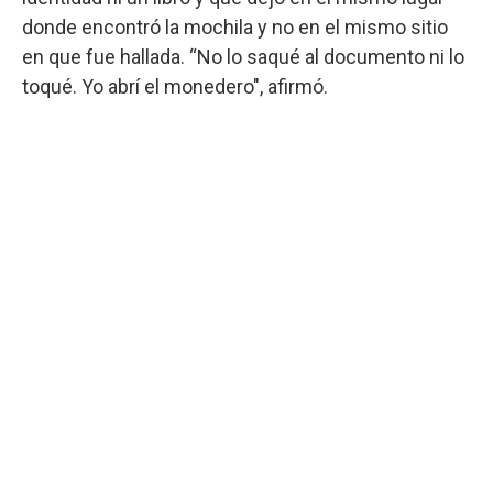
donde encontró la mochila y no en el mismo sitio
en que fue hallada. “No lo saqué al documento ni lo
toqué. Yo abrí el monedero", afirmó.