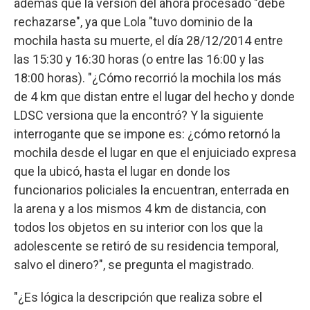
además que la versión del ahora procesado "debe
rechazarse", ya que Lola "tuvo dominio de la
mochila hasta su muerte, el día 28/12/2014 entre
las 15:30 y 16:30 horas (o entre las 16:00 y las
18:00 horas). "¿Cómo recorrió la mochila los más
de 4 km que distan entre el lugar del hecho y donde
LDSC versiona que la encontró? Y la siguiente
interrogante que se impone es: ¿cómo retornó la
mochila desde el lugar en que el enjuiciado expresa
que la ubicó, hasta el lugar en donde los
funcionarios policiales la encuentran, enterrada en
la arena y a los mismos 4 km de distancia, con
todos los objetos en su interior con los que la
adolescente se retiró de su residencia temporal,
salvo el dinero?", se pregunta el magistrado.
"¿Es lógica la descripción que realiza sobre el