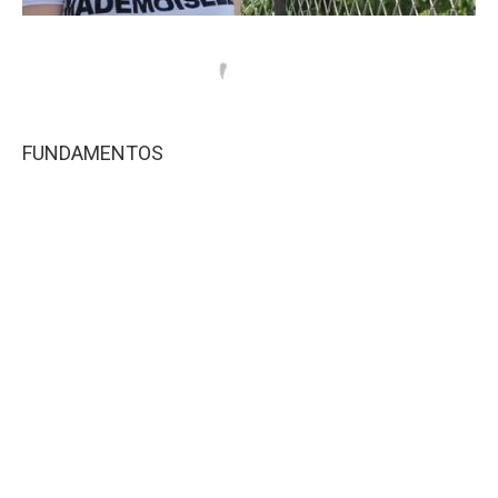
FUNDAMENTOS