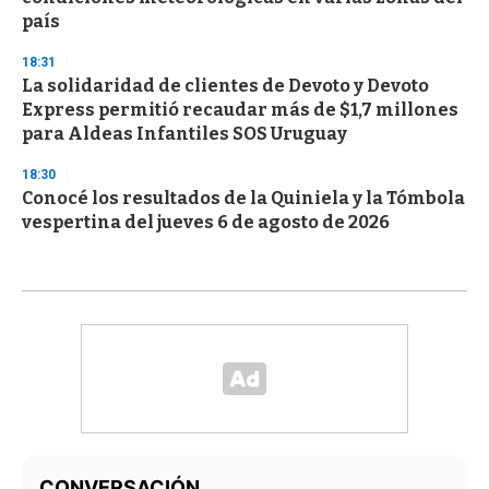
país
18:31
La solidaridad de clientes de Devoto y Devoto
Express permitió recaudar más de $1,7 millones
para Aldeas Infantiles SOS Uruguay
18:30
Conocé los resultados de la Quiniela y la Tómbola
vespertina del jueves 6 de agosto de 2026