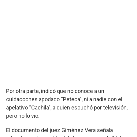
Por otra parte, indicó que no conoce a un
cuidacoches apodado “Peteca”, ni a nadie con el
apelativo “Cachila”, a quien escuchó por televisión,
pero no lo vio.
El documento del juez Giménez Vera señala