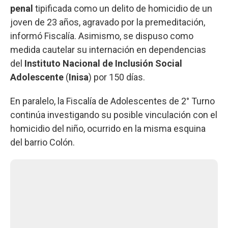
penal
tipificada como un delito de homicidio de un
joven de 23 años, agravado por la premeditación,
informó Fiscalía. Asimismo, se dispuso como
medida cautelar su internación en dependencias
del
Instituto Nacional de Inclusión Social
Adolescente
(
Inisa
) por 150 días.
En paralelo, la Fiscalía de Adolescentes de 2° Turno
continúa investigando su posible vinculación con el
homicidio del niño, ocurrido en la misma esquina
del barrio Colón.