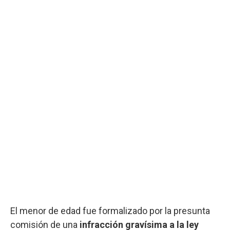
El menor de edad fue formalizado por la presunta
comisión de una
infracción gravísima a la ley