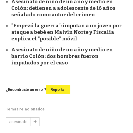
Asesinato de niño de un año y medio en
Colón: detienen a adolescente de 16 años
señalado como autor del crimen
"Empezó la guerra": imputan a un joven por
ataque a bebé en Malvín Norte y Fiscalía
explica el "posible" móvil
Asesinato de niño de un año y medio en
barrio Colón: dos hombres fueron
imputados por el caso
¿Encontraste un error?
Reportar
Temas relacionados
asesinato