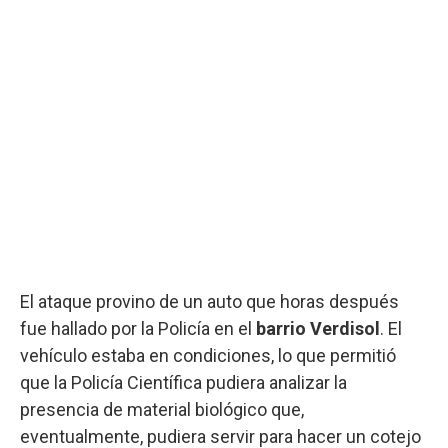
El ataque provino de un auto que horas después
fue hallado por la Policía en el
barrio Verdisol
. El
vehículo estaba en condiciones, lo que permitió
que la Policía Científica pudiera analizar la
presencia de material biológico que,
eventualmente, pudiera servir para hacer un cotejo