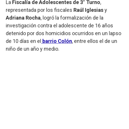
La
Fiscalía de Adolescentes de 3° Turno
,
representada por los fiscales
Raúl Iglesias
y
Adriana Rocha
, logró la formalización de la
investigación contra el adolescente de 16 años
detenido por dos homicidios ocurridos en un lapso
de 10 días en el
barrio Colón
, entre ellos el de un
niño de un año y medio.