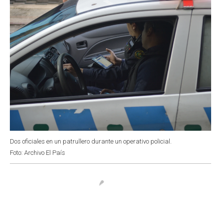
Dos oficiales en un patrullero durante un operativo policial.
Foto: Archivo El País