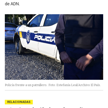
de ADN.
Policía frente a un patrullero.
Foto: Estefanía Leal/Archivo El País.
RELACIONADAS