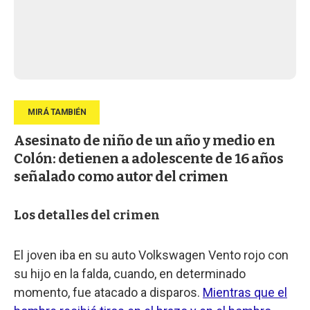
Asesinato de niño de un año y medio en
Colón: detienen a adolescente de 16 años
señalado como autor del crimen
Los detalles del crimen
El joven iba en su auto Volkswagen Vento rojo con
su hijo en la falda, cuando, en determinado
momento, fue atacado a disparos.
Mientras que el