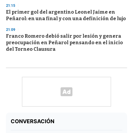
21:15
El primer gol del argentino Leonel Jaime en
Peñarol: en una final y con una definición de lujo
21:09
Franco Romero debió salir por lesión y genera
preocupación en Peñarol pensando en el inicio
del Torneo Clausura