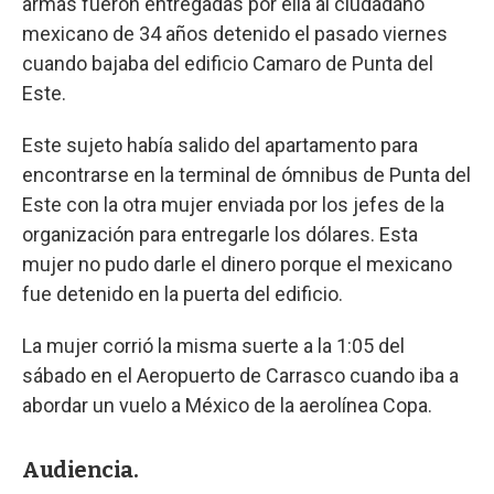
armas fueron entregadas por ella al ciudadano
mexicano de 34 años detenido el pasado viernes
cuando bajaba del edificio Camaro de Punta del
Este.
Este sujeto había salido del apartamento para
encontrarse en la terminal de ómnibus de Punta del
Este con la otra mujer enviada por los jefes de la
organización para entregarle los dólares. Esta
mujer no pudo darle el dinero porque el mexicano
fue detenido en la puerta del edificio.
La mujer corrió la misma suerte a la 1:05 del
sábado en el Aeropuerto de Carrasco cuando iba a
abordar un vuelo a México de la aerolínea Copa.
Audiencia.