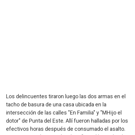
Los delincuentes tiraron luego las dos armas en el
tacho de basura de una casa ubicada en la
intersección de las calles "En Familia" y "MHijo el
dotor" de Punta del Este. Allí fueron halladas por los
efectivos horas después de consumado el asalto.