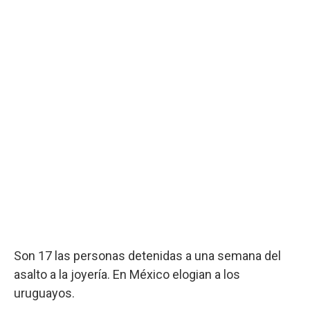
Son 17 las personas detenidas a una semana del
asalto a la joyería. En México elogian a los
uruguayos.