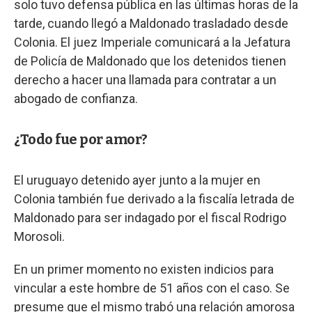
solo tuvo defensa pública en las últimas horas de la
tarde, cuando llegó a Maldonado trasladado desde
Colonia. El juez Imperiale comunicará a la Jefatura
de Policía de Maldonado que los detenidos tienen
derecho a hacer una llamada para contratar a un
abogado de confianza.
¿Todo fue por amor?
El uruguayo detenido ayer junto a la mujer en
Colonia también fue derivado a la fiscalía letrada de
Maldonado para ser indagado por el fiscal Rodrigo
Morosoli.
En un primer momento no existen indicios para
vincular a este hombre de 51 años con el caso. Se
presume que el mismo trabó una relación amorosa