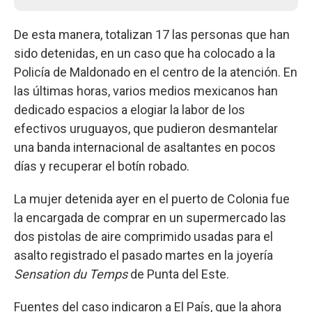
De esta manera, totalizan 17 las personas que han
sido detenidas, en un caso que ha colocado a la
Policía de Maldonado en el centro de la atención. En
las últimas horas, varios medios mexicanos han
dedicado espacios a elogiar la labor de los
efectivos uruguayos, que pudieron desmantelar
una banda internacional de asaltantes en pocos
días y recuperar el botín robado.
La mujer detenida ayer en el puerto de Colonia fue
la encargada de comprar en un supermercado las
dos pistolas de aire comprimido usadas para el
asalto registrado el pasado martes en la joyería
Sensation du Temps
de Punta del Este.
Fuentes del caso indicaron a El País, que la ahora