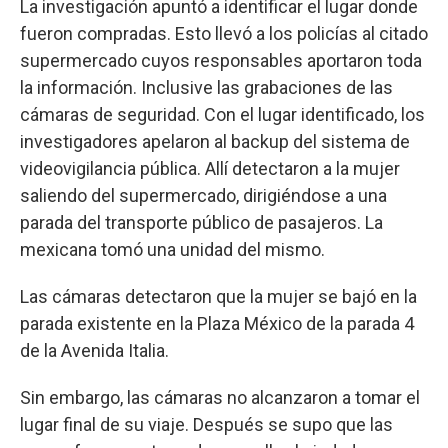
La investigación apuntó a identificar el lugar donde
fueron compradas. Esto llevó a los policías al citado
supermercado cuyos responsables aportaron toda
la información. Inclusive las grabaciones de las
cámaras de seguridad. Con el lugar identificado, los
investigadores apelaron al backup del sistema de
videovigilancia pública. Allí detectaron a la mujer
saliendo del supermercado, dirigiéndose a una
parada del transporte público de pasajeros. La
mexicana tomó una unidad del mismo.
Las cámaras detectaron que la mujer se bajó en la
parada existente en la Plaza México de la parada 4
de la Avenida Italia.
Sin embargo, las cámaras no alcanzaron a tomar el
lugar final de su viaje. Después se supo que las