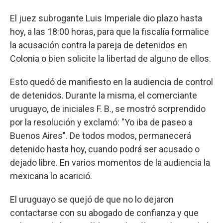
El juez subrogante Luis Imperiale dio plazo hasta
hoy, a las 18:00 horas, para que la fiscalía formalice
la acusación contra la pareja de detenidos en
Colonia o bien solicite la libertad de alguno de ellos.
Esto quedó de manifiesto en la audiencia de control
de detenidos. Durante la misma, el comerciante
uruguayo, de iniciales F. B., se mostró sorprendido
por la resolución y exclamó: "Yo iba de paseo a
Buenos Aires". De todos modos, permanecerá
detenido hasta hoy, cuando podrá ser acusado o
dejado libre. En varios momentos de la audiencia la
mexicana lo acarició.
El uruguayo se quejó de que no lo dejaron
contactarse con su abogado de confianza y que