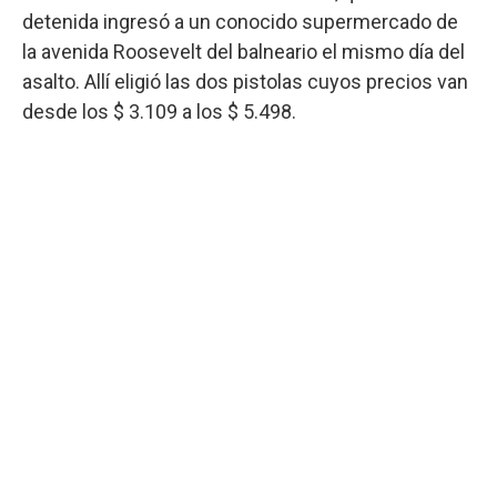
detenida ingresó a un conocido supermercado de
la avenida Roosevelt del balneario el mismo día del
asalto. Allí eligió las dos pistolas cuyos precios van
desde los $ 3.109 a los $ 5.498.