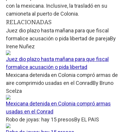
con la mexicana. Inclusive, la trasladó en su
camioneta al puerto de Colonia.
RELACIONADAS
Juez dio plazo hasta mañana para que fiscal
formalice acusación o pida libertad de pareja
By
Irene Nuñez
Juez dio plazo hasta mañana para que fiscal
formalice acusación o pida libertad
Mexicana detenida en Colonia compró armas de
aire comprimido usadas en el Conrad
By
Bruno
Scelza
Mexicana detenida en Colonia compró armas
usadas en el Conrad
Robo de joyas: hay 15 presos
By
EL PAIS