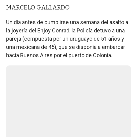
MARCELO GALLARDO
Un día antes de cumplirse una semana del asalto a
la joyería del Enjoy Conrad, la Policía detuvo a una
pareja (compuesta por un uruguayo de 51 años y
una mexicana de 45), que se disponía a embarcar
hacia Buenos Aires por el puerto de Colonia.