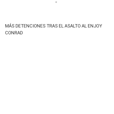
MÁS DETENCIONES TRAS EL ASALTO AL ENJOY
CONRAD