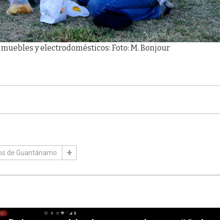
muebles y electrodomésticos: Foto: M. Bonjour
sos de Guantánamo