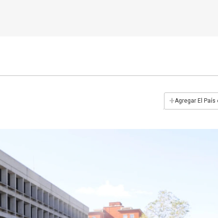
+
Agregar El País