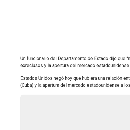
Un funcionario del Departamento de Estado dijo que "no
exreclusos y la apertura del mercado estadounidense a
Estados Unidos negó hoy que hubiera una relación ent
(Cuba) y la apertura del mercado estadounidense a los