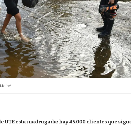
 Mainé
de UTE esta madrugada: hay 45.000 clientes que sigu