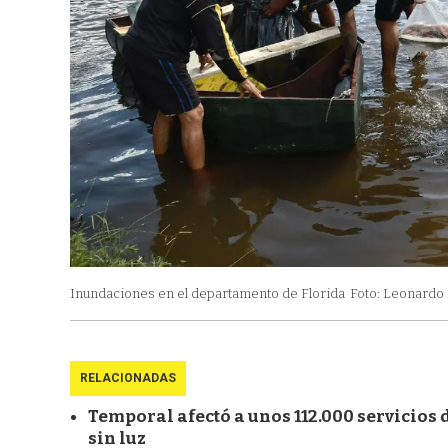
Inundaciones en el departamento de Florida
Foto: Leonardo
RELACIONADAS
Temporal afectó a unos 112.000 servicios 
sin luz