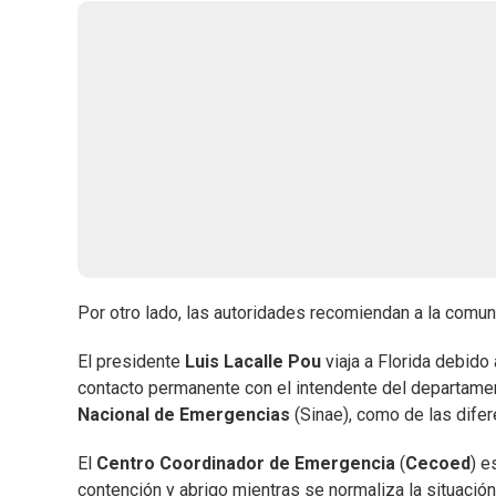
Por otro lado, las autoridades recomiendan a la comun
El presidente
Luis Lacalle Pou
viaja a Florida debido
contacto permanente con el intendente del departame
Nacional de Emergencias
(Sinae), como de las difer
El
Centro Coordinador de Emergencia
(
Cecoed
) e
contención y abrigo mientras se normaliza la situación 