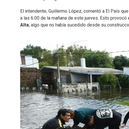
El intendente, Guillermo López, comentó a El País que e
a las 6:00 de la mañana de este jueves. Esto provocó e
Alta
, algo que no había sucedido desde su construcci