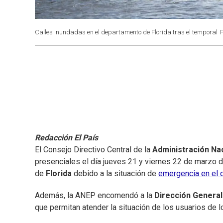
Calles inundadas en el departamento de Florida tras el temporal
F
Redacción El País
El Consejo Directivo Central de la
Administración Nac
presenciales el día jueves 21 y viernes 22 de marzo d
de
Florida
debido a la situación de
emergencia en el 
Además, la ANEP encomendó a la
Dirección General 
que permitan atender la situación de los usuarios de