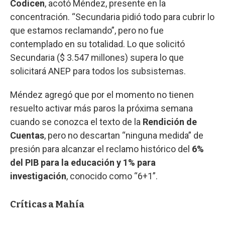
Codicen
, acotó Méndez, presente en la
concentración. “Secundaria pidió todo para cubrir lo
que estamos reclamando”, pero no fue
contemplado en su totalidad. Lo que solicitó
Secundaria ($ 3.547 millones) supera lo que
solicitará ANEP para todos los subsistemas.
Méndez agregó que por el momento no tienen
resuelto activar más paros la próxima semana
cuando se conozca el texto de la
Rendición de
Cuentas
, pero no descartan “ninguna medida” de
presión para alcanzar el reclamo histórico del
6%
del PIB para la educación y 1% para
investigación
, conocido como “6+1”.
Críticas a Mahía