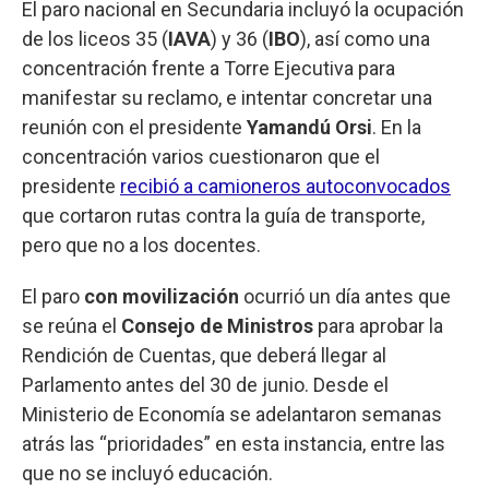
El paro nacional en Secundaria incluyó la ocupación
de los liceos 35 (
IAVA
) y 36 (
IBO
), así como una
concentración frente a Torre Ejecutiva para
manifestar su reclamo, e intentar concretar una
reunión con el presidente
Yamandú Orsi
. En la
concentración varios cuestionaron que el
presidente
recibió a camioneros autoconvocados
que cortaron rutas contra la guía de transporte,
pero que no a los docentes.
El paro
con movilización
ocurrió un día antes que
se reúna el
Consejo de Ministros
para aprobar la
Rendición de Cuentas, que deberá llegar al
Parlamento antes del 30 de junio. Desde el
Ministerio de Economía se adelantaron semanas
atrás las “prioridades” en esta instancia, entre las
que no se incluyó educación.