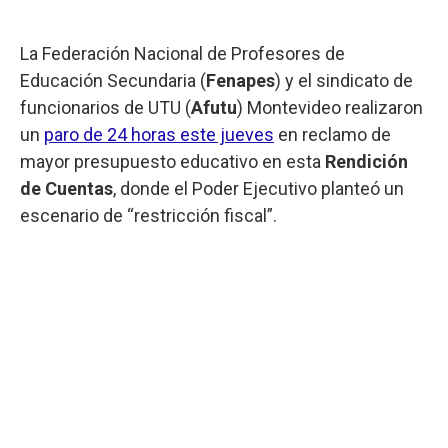
La Federación Nacional de Profesores de
Educación Secundaria (
Fenapes
) y el sindicato de
funcionarios de UTU (
Afutu
) Montevideo realizaron
un
paro de 24 horas este jueves
en reclamo de
mayor presupuesto educativo en esta
Rendición
de Cuentas
, donde el Poder Ejecutivo planteó un
escenario de “restricción fiscal”.