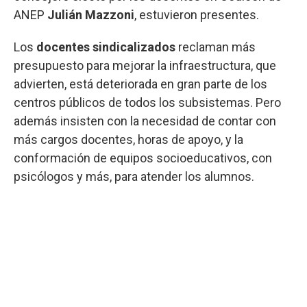
ANEP
Julián Mazzoni
, estuvieron presentes.
Los
docentes sindicalizados
reclaman más
presupuesto para mejorar la infraestructura, que
advierten, está deteriorada en gran parte de los
centros públicos de todos los subsistemas. Pero
además insisten con la necesidad de contar con
más cargos docentes, horas de apoyo, y la
conformación de equipos socioeducativos, con
psicólogos y más, para atender los alumnos.