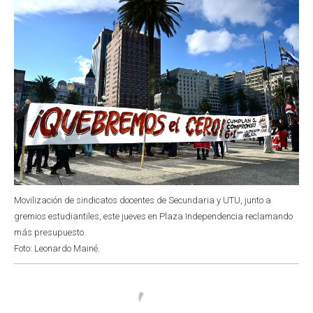
Movilización de sindicatos docentes de Secundaria y UTU, junto a
gremios estudiantiles, este jueves en Plaza Independencia reclamando
más presupuesto.
Foto: Leonardo Mainé.