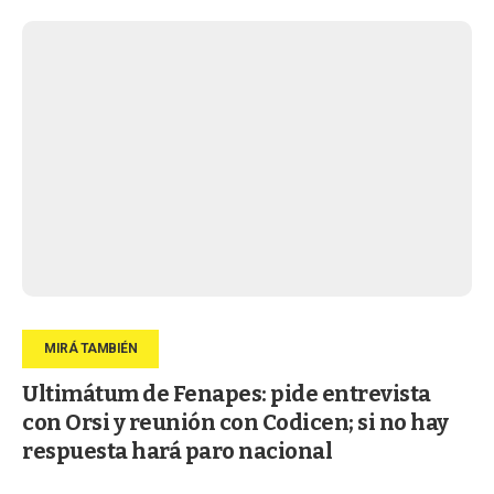
Ultimátum de Fenapes: pide entrevista
con Orsi y reunión con Codicen; si no hay
respuesta hará paro nacional