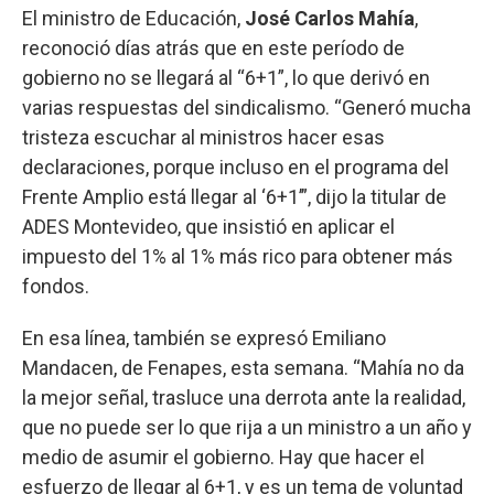
El ministro de Educación,
José Carlos Mahía
,
reconoció días atrás que en este período de
gobierno no se llegará al “6+1”, lo que derivó en
varias respuestas del sindicalismo. “Generó mucha
tristeza escuchar al ministros hacer esas
declaraciones, porque incluso en el programa del
Frente Amplio está llegar al ‘6+1’”, dijo la titular de
ADES Montevideo, que insistió en aplicar el
impuesto del 1% al 1% más rico para obtener más
fondos.
En esa línea, también se expresó Emiliano
Mandacen, de Fenapes, esta semana. “Mahía no da
la mejor señal, trasluce una derrota ante la realidad,
que no puede ser lo que rija a un ministro a un año y
medio de asumir el gobierno. Hay que hacer el
esfuerzo de llegar al 6+1, y es un tema de voluntad