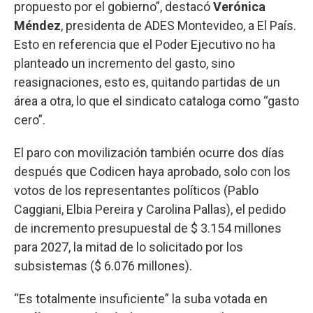
propuesto por el gobierno”, destacó
Verónica
Méndez
, presidenta de ADES Montevideo, a El País.
Esto en referencia que el Poder Ejecutivo no ha
planteado un incremento del gasto, sino
reasignaciones, esto es, quitando partidas de un
área a otra, lo que el sindicato cataloga como “gasto
cero”.
El paro con movilización también ocurre dos días
después que Codicen haya aprobado, solo con los
votos de los representantes políticos (Pablo
Caggiani, Elbia Pereira y Carolina Pallas), el pedido
de incremento presupuestal de $ 3.154 millones
para 2027, la mitad de lo solicitado por los
subsistemas ($ 6.076 millones).
“Es totalmente insuficiente” la suba votada en