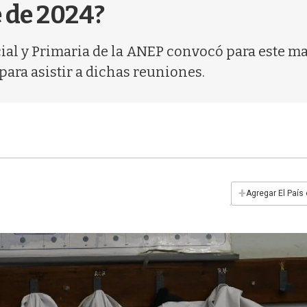
 de 2024?
ial y Primaria de la ANEP convocó para este m
para asistir a dichas reuniones.
+
Agregar El País