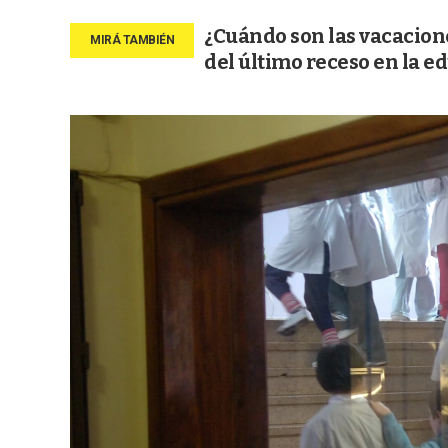
¿Cuándo son las vacacion
del último receso en la e