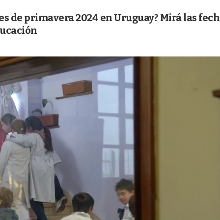
es de primavera 2024 en Uruguay? Mirá las fec
ducación