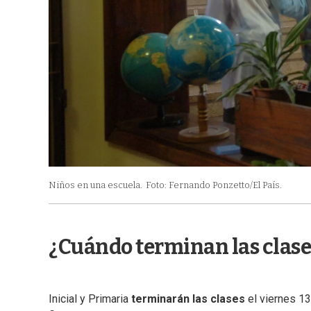
Niños en una escuela.
Foto: Fernando Ponzetto/El País.
¿Cuándo terminan las clas
Inicial y Primaria
terminarán las clases
el viernes 13