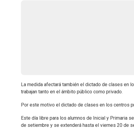
La medida afectará también el dictado de clases en l
trabajan tanto en el ámbito público como privado.
Por este motivo el dictado de clases en los centros pr
Este día libre para los alumnos de Inicial y Primaria
de setiembre y se extenderá hasta el viernes 20 de s