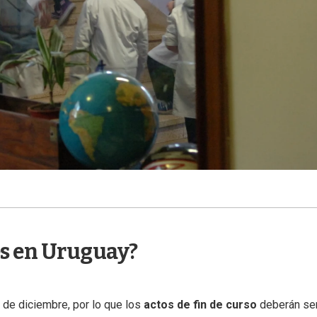
es en Uruguay?
 de diciembre, por lo que los
actos de fin de curso
deberán se