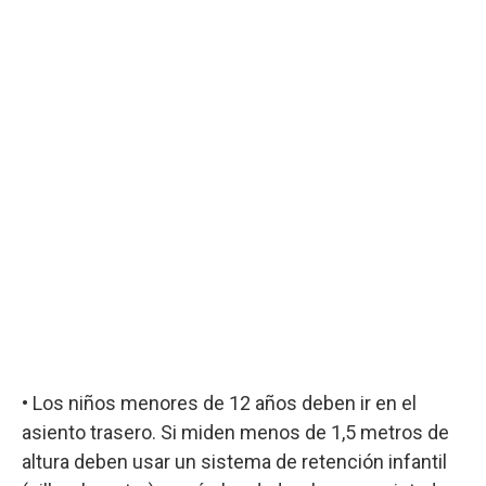
• Los niños menores de 12 años deben ir en el
asiento trasero. Si miden menos de 1,5 metros de
altura deben usar un sistema de retención infantil