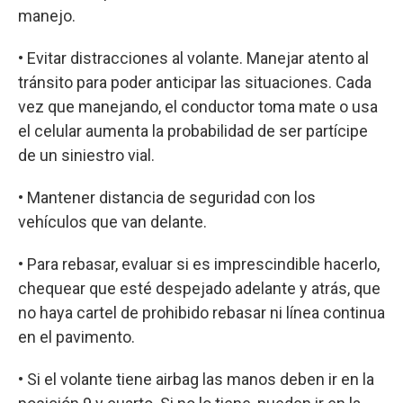
manejo.
• Evitar distracciones al volante. Manejar atento al
tránsito para poder anticipar las situaciones. Cada
vez que manejando, el conductor toma mate o usa
el celular aumenta la probabilidad de ser partícipe
de un siniestro vial.
• Mantener distancia de seguridad con los
vehículos que van delante.
• Para rebasar, evaluar si es imprescindible hacerlo,
chequear que esté despejado adelante y atrás, que
no haya cartel de prohibido rebasar ni línea continua
en el pavimento.
• Si el volante tiene airbag las manos deben ir en la