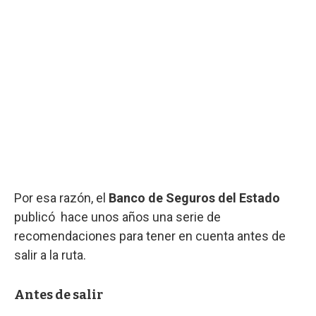
Por esa razón, el
Banco de Seguros del Estado
publicó hace unos años una serie de
recomendaciones para tener en cuenta antes de
salir a la ruta.
Antes de salir