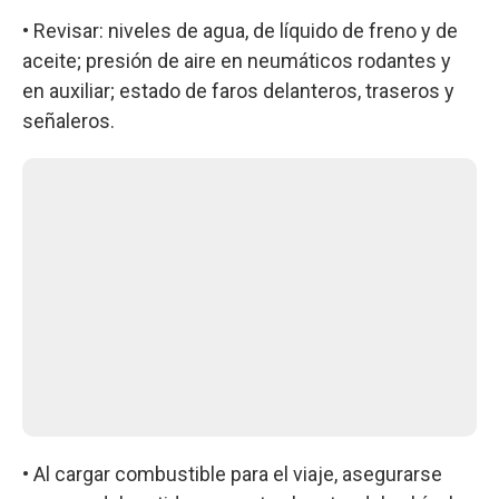
• Revisar: niveles de agua, de líquido de freno y de
aceite; presión de aire en neumáticos rodantes y
en auxiliar; estado de faros delanteros, traseros y
señaleros.
• Al cargar combustible para el viaje, asegurarse