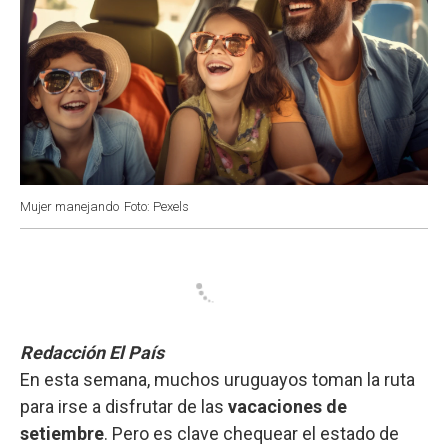
Mujer manejando
Foto: Pexels
Redacción El País
En esta semana, muchos uruguayos toman la ruta
para irse a disfrutar de las
vacaciones de
setiembre
. Pero es clave chequear el estado de