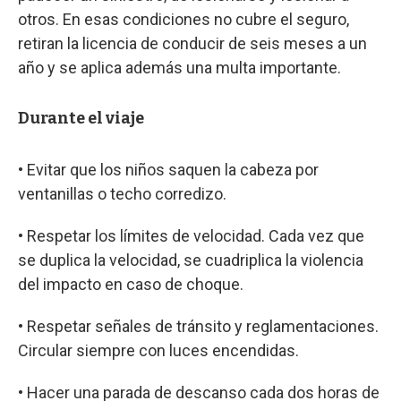
otros. En esas condiciones no cubre el seguro,
retiran la licencia de conducir de seis meses a un
año y se aplica además una multa importante.
Durante el viaje
• Evitar que los niños saquen la cabeza por
ventanillas o techo corredizo.
• Respetar los límites de velocidad. Cada vez que
se duplica la velocidad, se cuadriplica la violencia
del impacto en caso de choque.
• Respetar señales de tránsito y reglamentaciones.
Circular siempre con luces encendidas.
• Hacer una parada de descanso cada dos horas de