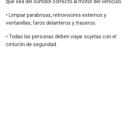
que sea del surtidor correcto al motor del vehículo.
• Limpiar parabrisas, retrovisores externos y
ventanillas; faros delanteros y traseros.
• Todas las personas deben viajar sujetas con el
cinturón de seguridad.