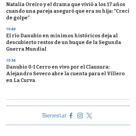
Natalia Oreiro y el drama que vivió a los 17 años
cuando una pareja aseguró que era su hija: “Crecí
de golpe”
10:40
El río Danubio en mínimos históricos deja al
descubierto restos de un buque de la Segunda
Guerra Mundial
10:34
Danubio 0-1 Cerro en vivo por el Clausura:
Alejandro Severo abre la cuenta para el Villero
en La Curva