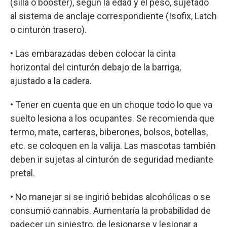
(silla o booster), según la edad y el peso, sujetado
al sistema de anclaje correspondiente (Isofix, Latch
o cinturón trasero).
• Las embarazadas deben colocar la cinta
horizontal del cinturón debajo de la barriga,
ajustado a la cadera.
• Tener en cuenta que en un choque todo lo que va
suelto lesiona a los ocupantes. Se recomienda que
termo, mate, carteras, biberones, bolsos, botellas,
etc. se coloquen en la valija. Las mascotas también
deben ir sujetas al cinturón de seguridad mediante
pretal.
• No manejar si se ingirió bebidas alcohólicas o se
consumió cannabis. Aumentaría la probabilidad de
padecer un siniestro, de lesionarse y lesionar a