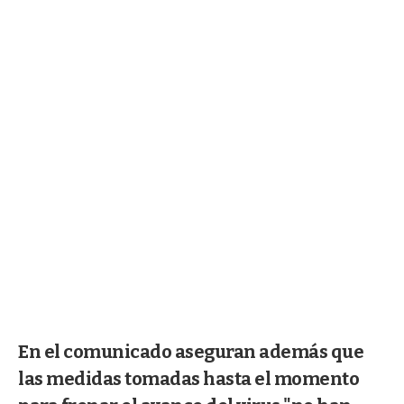
En el comunicado aseguran además que
las medidas tomadas hasta el momento