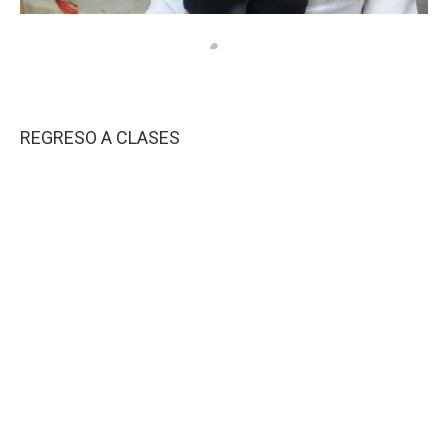
REGRESO A CLASES