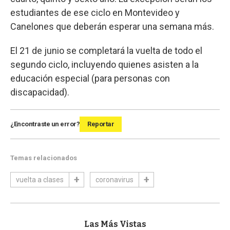
estudiantes de ese ciclo en Montevideo y
Canelones que deberán esperar una semana más.
El 21 de junio se completará la vuelta de todo el
segundo ciclo, incluyendo quienes asisten a la
educación especial (para personas con
discapacidad).
¿Encontraste un error?
Reportar
Temas relacionados
vuelta a clases
coronavirus
Las Más Vistas