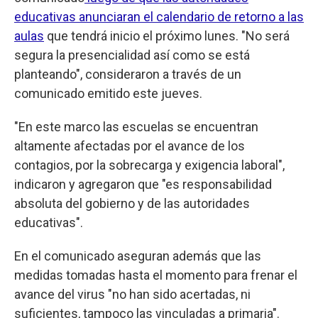
educativas anunciaran el calendario de retorno a las
aulas
que tendrá inicio el próximo lunes. "No será
segura la presencialidad así como se está
planteando", consideraron a través de un
comunicado emitido este jueves.
"En este marco las escuelas se encuentran
altamente afectadas por el avance de los
contagios, por la sobrecarga y exigencia laboral",
indicaron y agregaron que "es responsabilidad
absoluta del gobierno y de las autoridades
educativas".
En el comunicado aseguran además que las
medidas tomadas hasta el momento para frenar el
avance del virus "no han sido acertadas, ni
suficientes, tampoco las vinculadas a primaria".