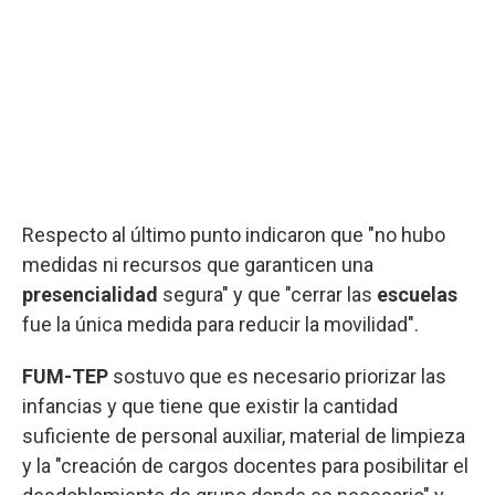
Respecto al último punto indicaron que "no hubo
medidas ni recursos que garanticen una
presencialidad
segura" y que "cerrar las
escuelas
fue la única medida para reducir la movilidad".
FUM-TEP
sostuvo que es necesario priorizar las
infancias y que tiene que existir la cantidad
suficiente de personal auxiliar, material de limpieza
y la "creación de cargos docentes para posibilitar el