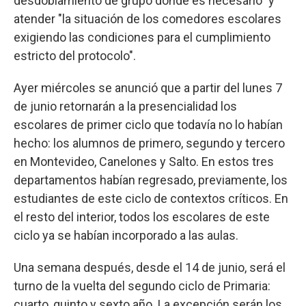
desdoblamiento de grupo donde es necesario" y
atender "la situación de los comedores escolares
exigiendo las condiciones para el cumplimiento
estricto del protocolo".
Ayer miércoles se anunció que a partir del lunes 7
de junio retornarán a la presencialidad los
escolares de primer ciclo que todavía no lo habían
hecho: los alumnos de primero, segundo y tercero
en Montevideo, Canelones y Salto. En estos tres
departamentos habían regresado, previamente, los
estudiantes de este ciclo de contextos críticos. En
el resto del interior, todos los escolares de este
ciclo ya se habían incorporado a las aulas.
Una semana después, desde el 14 de junio, será el
turno de la vuelta del segundo ciclo de Primaria:
cuarto, quinto y sexto año. La excepción serán los