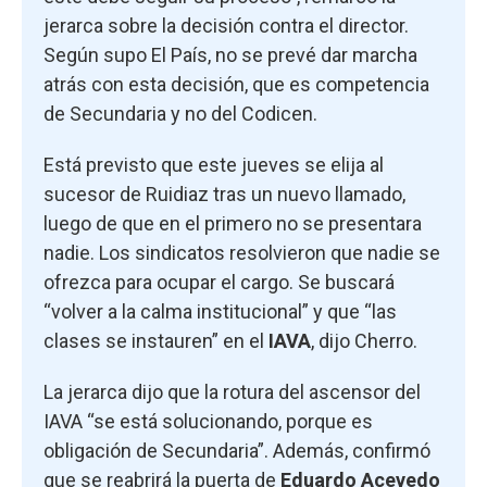
jerarca sobre la decisión contra el director.
Según supo El País, no se prevé dar marcha
atrás con esta decisión, que es competencia
de Secundaria y no del Codicen.
Está previsto que este jueves se elija al
sucesor de Ruidiaz tras un nuevo llamado,
luego de que en el primero no se presentara
nadie. Los sindicatos resolvieron que nadie se
ofrezca para ocupar el cargo. Se buscará
“volver a la calma institucional” y que “las
clases se instauren” en el
IAVA
, dijo Cherro.
La jerarca dijo que la rotura del ascensor del
IAVA “se está solucionando, porque es
obligación de Secundaria”. Además, confirmó
que se reabrirá la puerta de
Eduardo Acevedo