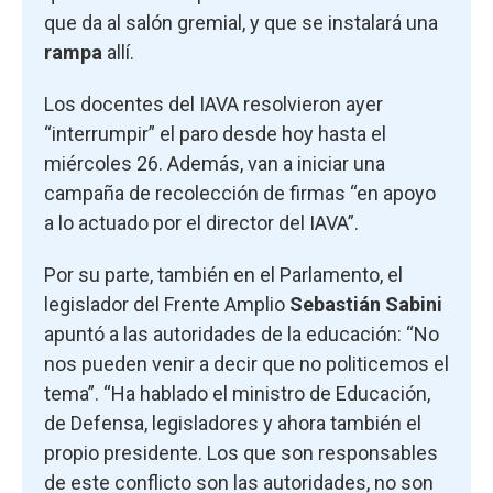
que da al salón gremial, y que se instalará una
rampa
allí.
Los docentes del IAVA resolvieron ayer
“interrumpir” el paro desde hoy hasta el
miércoles 26. Además, van a iniciar una
campaña de recolección de firmas “en apoyo
a lo actuado por el director del IAVA”.
Por su parte, también en el Parlamento, el
legislador del Frente Amplio
Sebastián Sabini
apuntó a las autoridades de la educación: “No
nos pueden venir a decir que no politicemos el
tema”. “Ha hablado el ministro de Educación,
de Defensa, legisladores y ahora también el
propio presidente. Los que son responsables
de este conflicto son las autoridades, no son