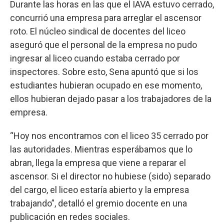
Durante las horas en las que el IAVA estuvo cerrado,
concurrió una empresa para arreglar el ascensor
roto. El núcleo sindical de docentes del liceo
aseguró que el personal de la empresa no pudo
ingresar al liceo cuando estaba cerrado por
inspectores. Sobre esto, Sena apuntó que si los
estudiantes hubieran ocupado en ese momento,
ellos hubieran dejado pasar a los trabajadores de la
empresa.
“Hoy nos encontramos con el liceo 35 cerrado por
las autoridades. Mientras esperábamos que lo
abran, llega la empresa que viene a reparar el
ascensor. Si el director no hubiese (sido) separado
del cargo, el liceo estaría abierto y la empresa
trabajando”, detalló el gremio docente en una
publicación en redes sociales.