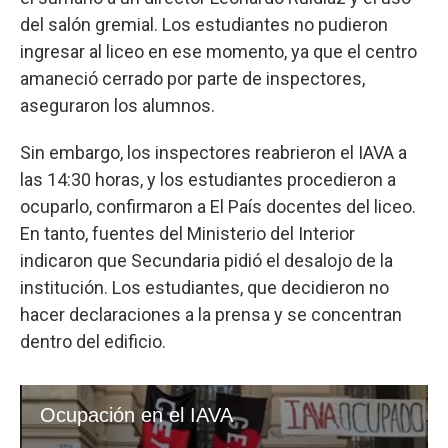
del salón gremial. Los estudiantes no pudieron
ingresar al liceo en ese momento, ya que el centro
amaneció cerrado por parte de inspectores,
aseguraron los alumnos.
Sin embargo, los inspectores reabrieron el IAVA a
las 14:30 horas, y los estudiantes procedieron a
ocuparlo, confirmaron a El País docentes del liceo.
En tanto, fuentes del Ministerio del Interior
indicaron que Secundaria pidió el desalojo de la
institución. Los estudiantes, que decidieron no
hacer declaraciones a la prensa y se concentran
dentro del edificio.