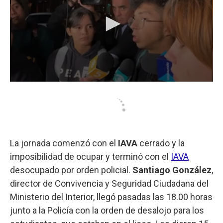
La jornada comenzó con el
IAVA
cerrado y la
imposibilidad de ocupar y terminó con el
IAVA
desocupado por orden policial.
Santiago González
,
director de Convivencia y Seguridad Ciudadana del
Ministerio del Interior, llegó pasadas las 18.00 horas
junto a la Policía con la orden de desalojo para los