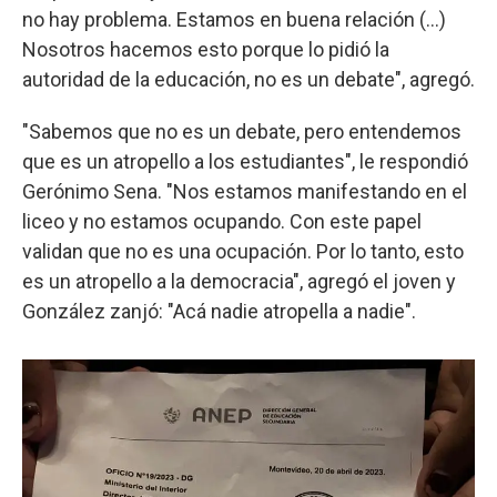
no hay problema. Estamos en buena relación (...)
Nosotros hacemos esto porque lo pidió la
autoridad de la educación, no es un debate", agregó.
"Sabemos que no es un debate, pero entendemos
que es un atropello a los estudiantes", le respondió
Gerónimo Sena. "Nos estamos manifestando en el
liceo y no estamos ocupando. Con este papel
validan que no es una ocupación. Por lo tanto, esto
es un atropello a la democracia", agregó el joven y
González zanjó: "Acá nadie atropella a nadie".