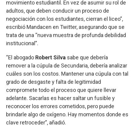
movimiento estudiantil. En vez de asumir su rol de
adultos, que deben conducir un proceso de
negociación con los estudiantes, cierran el liceo”,
escribió Mandacen en Twitter, asegurando que se
trata de una “nueva muestra de profunda debilidad
institucional”.
“El abogado
Robert Silva
sabe que debería
remover a la cúpula de Secundaria, debería analizar
cuáles son los costos. Mantener una cúpula con tal
grado de desgaste y falta de legitimidad
compromete todo el proceso que quiere llevar
adelante. Sacarlas es hacer saltar un fusible y
reconocer los errores cometidos, pero puede
brindarle algo de oxígeno. Hay momentos donde es
clave retroceder”, añadió.