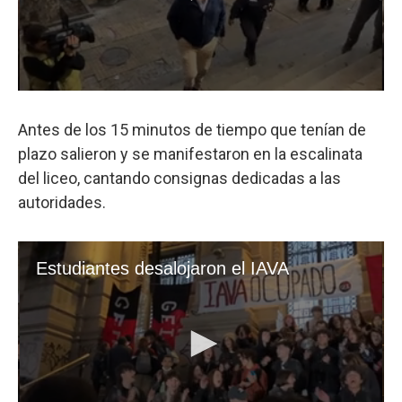
Antes de los 15 minutos de tiempo que tenían de
plazo salieron y se manifestaron en la escalinata
del liceo, cantando consignas dedicadas a las
autoridades.