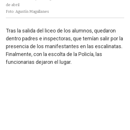
de abril
Foto: Agustín Magallanes
Tras la salida del liceo de los alumnos, quedaron
dentro padres e inspectoras, que temían salir por la
presencia de los manifestantes en las escalinatas.
Finalmente, con la escolta de la Policía, las
funcionarias dejaron el lugar.