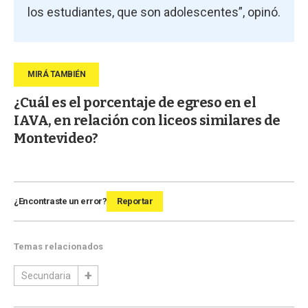
los estudiantes, que son adolescentes”, opinó.
¿Cuál es el porcentaje de egreso en el
IAVA, en relación con liceos similares de
Montevideo?
¿Encontraste un error?
Reportar
Temas relacionados
Secundaria