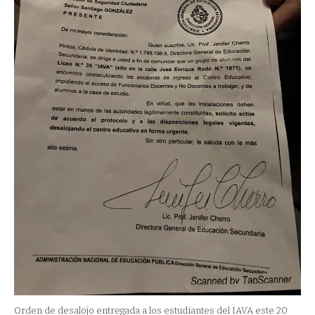
Orden de desalojo entregada a los estudiantes del IAVA este 20