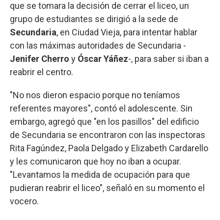
que se tomara la decisión de cerrar el liceo, un
grupo de estudiantes se dirigió a la sede de
Secundaria
, en Ciudad Vieja, para intentar hablar
con las máximas autoridades de Secundaria -
Jenifer Cherro
y
Óscar Yáñez
-, para saber si iban a
reabrir el centro.
"No nos dieron espacio porque no teníamos
referentes mayores", contó el adolescente. Sin
embargo, agregó que "en los pasillos" del edificio
de Secundaria se encontraron con las inspectoras
Rita Fagúndez, Paola Delgado y Elizabeth Cardarello
y les comunicaron que hoy no iban a ocupar.
"Levantamos la medida de ocupación para que
pudieran reabrir el liceo", señaló en su momento el
vocero.