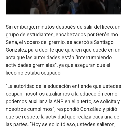
Sin embargo, minutos después de salir del liceo, un
grupo de estudiantes, encabezados por Gerónimo
Sena, el vocero del gremio, se acercó a Santiago
González para decirle que quieren que quede en un
acta que las autoridades están "interrumpiendo
actividades gremiales", ya que aseguran que el
liceo no estaba ocupado.
"La autoridad de la educación entiende que ustedes
ocupan, nosotros auxiliamos a la educación como
podemos auxiliar a la ANP en el puerto, se solicita y
nosotros cumplimos", respondió González y pidió
que se respete la actividad que realiza cada una de
las partes. "Hoy se solicitó eso, ustedes salieron,