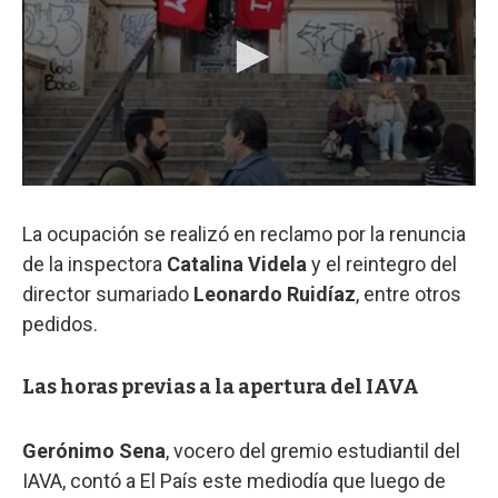
La ocupación se realizó en reclamo por la renuncia
de la inspectora
Catalina Videla
y el reintegro del
director sumariado
Leonardo Ruidíaz
, entre otros
pedidos.
Las horas previas a la apertura del IAVA
Gerónimo Sena
, vocero del gremio estudiantil del
IAVA, contó a El País este mediodía que luego de