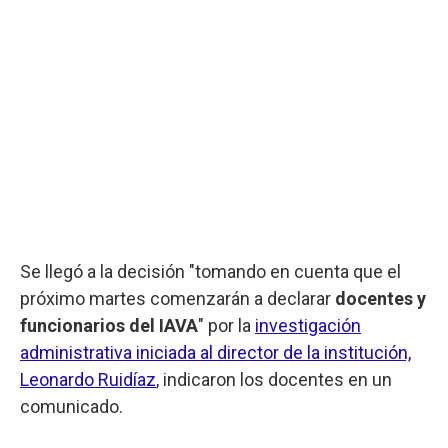
Se llegó a la decisión "tomando en cuenta que el
próximo martes comenzarán a declarar
docentes y
funcionarios del IAVA
" por la
investigación
administrativa iniciada al director de la institución,
Leonardo Ruidíaz
, indicaron los docentes en un
comunicado.