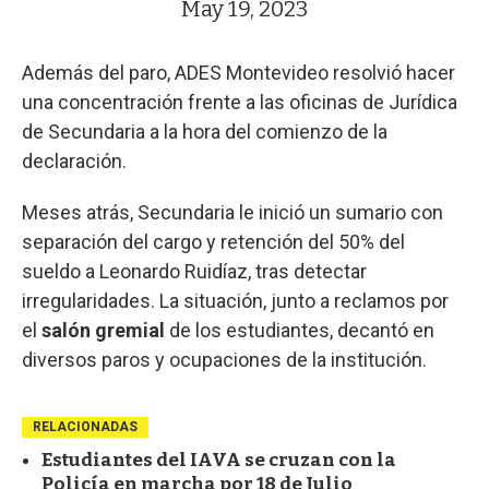
May 19, 2023
Además del paro, ADES Montevideo resolvió hacer
una concentración frente a las oficinas de Jurídica
de Secundaria a la hora del comienzo de la
declaración.
Meses atrás, Secundaria le inició un sumario con
separación del cargo y retención del 50% del
sueldo a Leonardo Ruidíaz, tras detectar
irregularidades. La situación, junto a reclamos por
el
salón gremial
de los estudiantes, decantó en
diversos paros y ocupaciones de la institución.
RELACIONADAS
Estudiantes del IAVA se cruzan con la
Policía en marcha por 18 de Julio