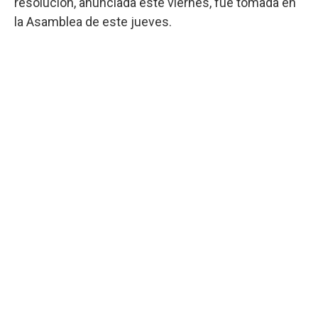
resolución, anunciada este viernes, fue tomada en
la Asamblea de este jueves.