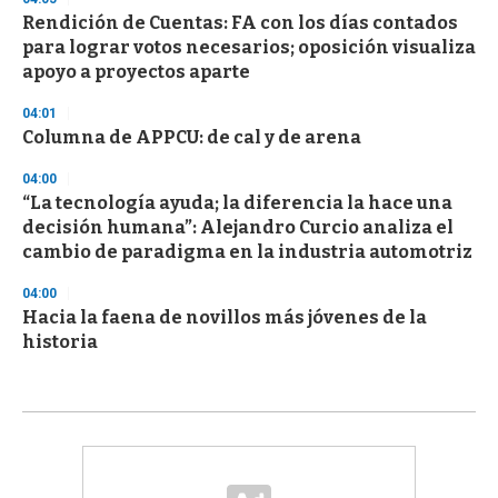
Rendición de Cuentas: FA con los días contados
para lograr votos necesarios; oposición visualiza
apoyo a proyectos aparte
04:01
Columna de APPCU: de cal y de arena
04:00
“La tecnología ayuda; la diferencia la hace una
decisión humana”: Alejandro Curcio analiza el
cambio de paradigma en la industria automotriz
04:00
Hacia la faena de novillos más jóvenes de la
historia