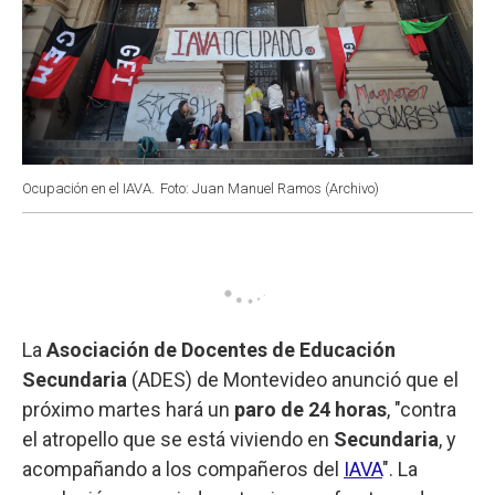
Ocupación en el IAVA.
Foto: Juan Manuel Ramos (Archivo)
La
Asociación de Docentes de Educación
Secundaria
(ADES) de Montevideo anunció que el
próximo martes hará un
paro de 24 horas
, "contra
el atropello que se está viviendo en
Secundaria
, y
acompañando a los compañeros del
IAVA
". La