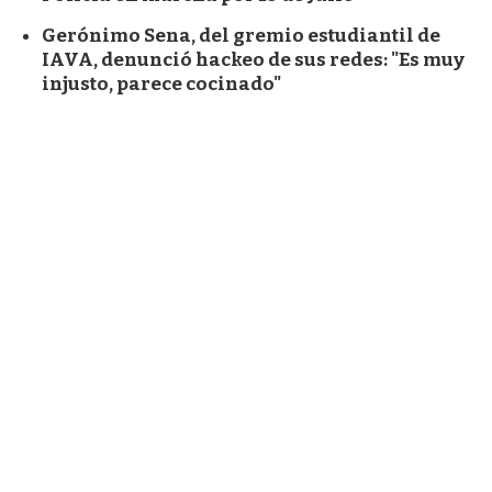
Gerónimo Sena, del gremio estudiantil de
IAVA, denunció hackeo de sus redes: "Es muy
injusto, parece cocinado"