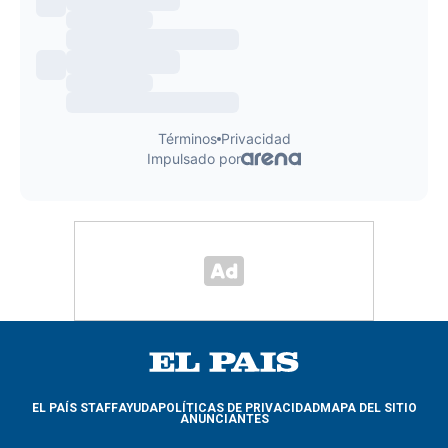
EL PAÍS STAFF
AYUDA
POLÍTICAS DE PRIVACIDAD
MAPA DEL SITIO
ANUNCIANTES