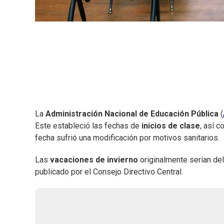
La
Administración Nacional de Educación Pública
(
Este estableció las fechas de
inicios de clase
, así 
fecha sufrió una modificación por motivos sanitarios.
Las
vacaciones de invierno
originalmente serían del
publicado por el Consejo Directivo Central.