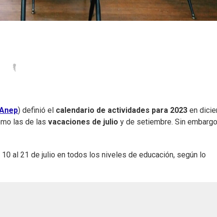
Anep
) definió el
calendario de actividades para 2023
en dici
como las de las
vacaciones de julio
y de setiembre. Sin embargo,
 10 al 21 de julio en todos los niveles de educación, según lo