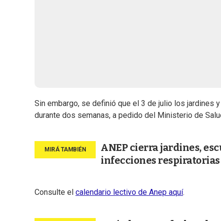
Sin embargo, se definió que el 3 de julio los jardines
durante dos semanas, a pedido del Ministerio de Salu
ANEP cierra jardines, esc
infecciones respiratorias
Consulte el
calendario lectivo de Anep aquí
.