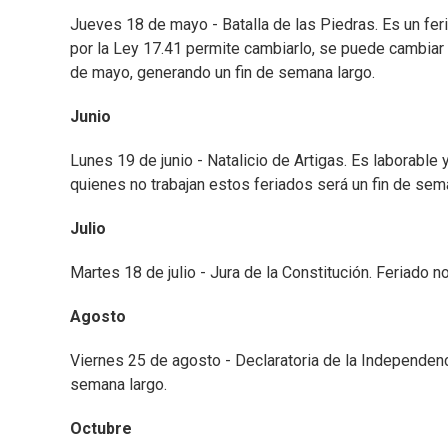
Jueves 18 de mayo - Batalla de las Piedras. Es un feri
por la Ley 17.41 permite cambiarlo, se puede cambiar p
de mayo, generando un fin de semana largo.
Junio
Lunes 19 de junio - Natalicio de Artigas. Es laborable
quienes no trabajan estos feriados será un fin de sem
Julio
Martes 18 de julio - Jura de la Constitución. Feriado 
Agosto
Viernes 25 de agosto - Declaratoria de la Independenci
semana largo.
Octubre