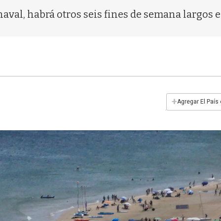
aval, habrá otros seis fines de semana largos 
+
Agregar El País