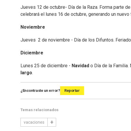
Jueves 12 de octubre- Día de la Raza. Forma parte de 
celebrará el lunes 16 de octubre, generando un nuevo 
Noviembre
Jueves 2 de noviembre - Día de los Difuntos. Feriado 
Diciembre
Lunes 25 de diciembre -
Navidad
o Día de la Familia.
largo
.
¿Encontraste un error?
Reportar
Temas relacionados
vacaciones