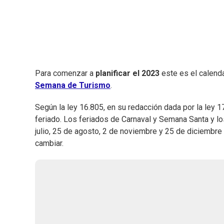
Para comenzar a
planificar el 2023
este es el calenda
Semana de Turismo
.
Según la ley 16.805, en su redacción dada por la ley 
feriado. Los feriados de Carnaval y Semana Santa y lo
julio, 25 de agosto, 2 de noviembre y 25 de diciemb
cambiar.