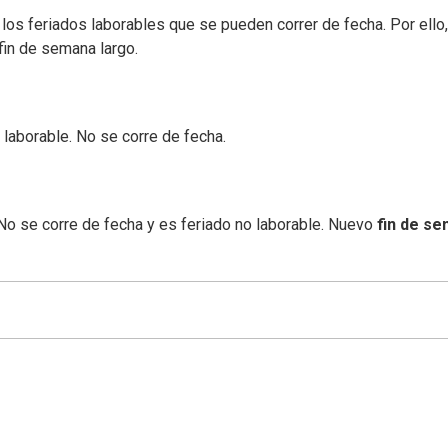
los feriados laborables que se pueden correr de fecha. Por ello
fin de semana largo.
laborable. No se corre de fecha.
 No se corre de fecha y es feriado no laborable. Nuevo
fin de s