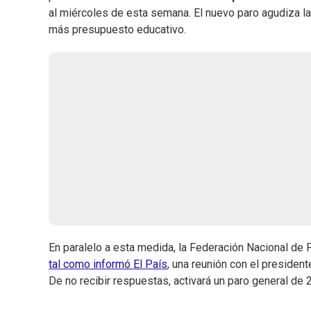
al miércoles de esta semana. El nuevo paro agudiza la
más presupuesto educativo.
En paralelo a esta medida, la Federación Nacional de
tal como informó El País
, una reunión con el presiden
De no recibir respuestas, activará un paro general de 