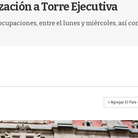
zación a Torre Ejecutiva
 ocupaciones, entre el lunes y miércoles, así c
+
Agregar El País