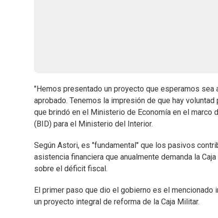
"Hemos presentado un proyecto que esperamos sea ap
aprobado. Tenemos la impresión de que hay voluntad p
que brindó en el Ministerio de Economía en el marco 
(BID) para el Ministerio del Interior.
Según Astori, es "fundamental" que los pasivos contr
asistencia financiera que anualmente demanda la Caja M
sobre el déficit fiscal.
El primer paso que dio el gobierno es el mencionado
un proyecto integral de reforma de la Caja Militar.