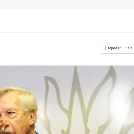
+
Agregar El País