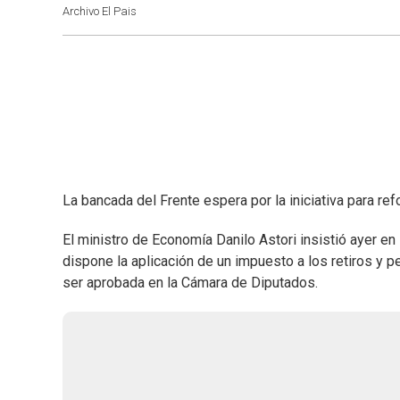
Archivo El Pais
La bancada del Frente espera por la iniciativa para refo
El ministro de Economía Danilo Astori insistió ayer e
dispone la aplicación de un impuesto a los retiros y pe
ser aprobada en la Cámara de Diputados.