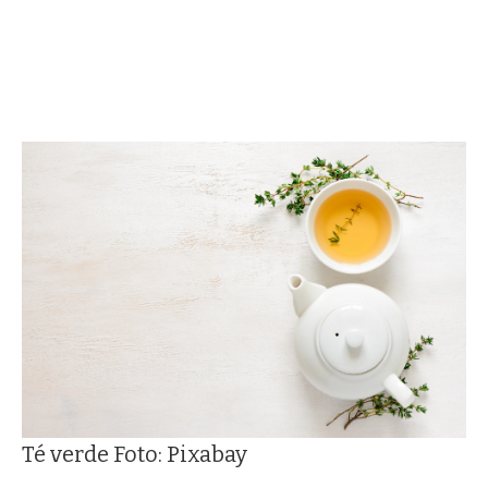
Té verde Foto: Pixabay