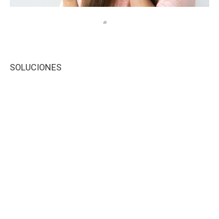
SOLUCIONES