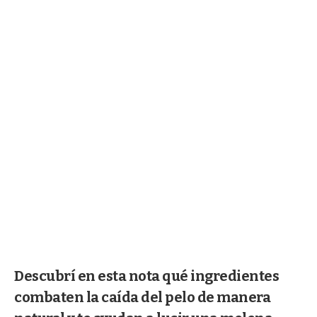
Descubrí en esta nota qué ingredientes
combaten la caída del pelo de manera