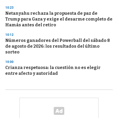
10:23
Netanyahu rechaza la propuesta de paz de
Trump para Gaza y exige el desarme completo de
Hamás antes del retiro
10:12
Números ganadores del Powerball del sábado 8
de agosto de 2026: los resultados del último
sorteo
10:00
Crianza respetuosa: la cuestión no es elegir
entre afecto y autoridad