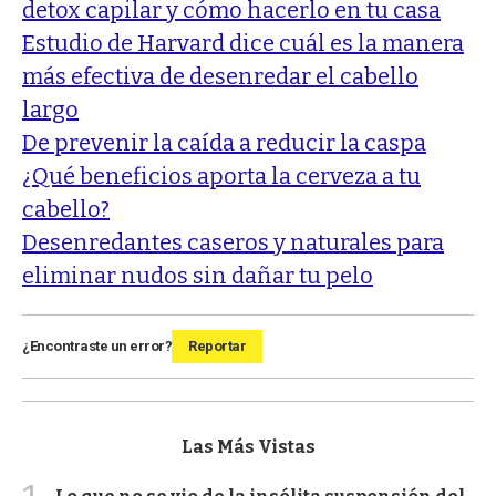
detox capilar y cómo hacerlo en tu casa
Estudio de Harvard dice cuál es la manera
más efectiva de desenredar el cabello
largo
De prevenir la caída a reducir la caspa
¿Qué beneficios aporta la cerveza a tu
cabello?
Desenredantes caseros y naturales para
eliminar nudos sin dañar tu pelo
¿Encontraste un error?
Reportar
Las Más Vistas