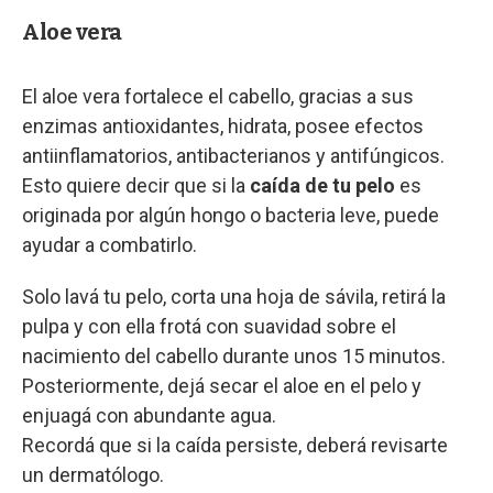
Aloe vera
El aloe vera fortalece el cabello, gracias a sus
enzimas antioxidantes, hidrata, posee efectos
antiinflamatorios, antibacterianos y antifúngicos.
Esto quiere decir que si la
caída de tu pelo
es
originada por algún hongo o bacteria leve, puede
ayudar a combatirlo.
Solo lavá tu pelo, corta una hoja de sávila, retirá la
pulpa y con ella frotá con suavidad sobre el
nacimiento del cabello durante unos 15 minutos.
Posteriormente, dejá secar el aloe en el pelo y
enjuagá con abundante agua.
Recordá que si la caída persiste, deberá revisarte
un dermatólogo.