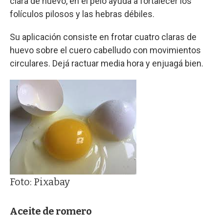
clara de huevo, en el pelo ayuda a fortalecer los
folículos pilosos y las hebras débiles.
Su aplicación consiste en frotar cuatro claras de
huevo sobre el cuero cabelludo con movimientos
circulares. Dejá ractuar media hora y enjuagá bien.
Foto: Pixabay
Aceite de romero