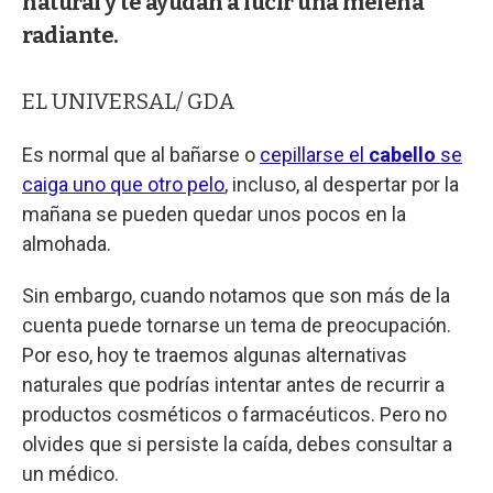
natural y te ayudan a lucir una melena
radiante.
EL UNIVERSAL/ GDA
Es normal que al bañarse o
cepillarse el
cabello
se
caiga uno que otro pelo
, incluso, al despertar por la
mañana se pueden quedar unos pocos en la
almohada.
Sin embargo, cuando notamos que son más de la
cuenta puede tornarse un tema de preocupación.
Por eso, hoy te traemos algunas alternativas
naturales que podrías intentar antes de recurrir a
productos cosméticos o farmacéuticos. Pero no
olvides que si persiste la caída, debes consultar a
un médico.