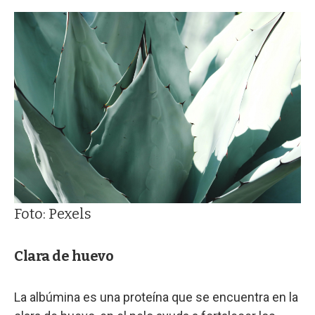
Foto: Pexels
Clara de huevo
La albúmina es una proteína que se encuentra en la