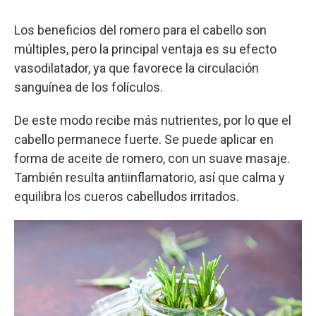
Los beneficios del romero para el cabello son
múltiples, pero la principal ventaja es su efecto
vasodilatador, ya que favorece la circulación
sanguínea de los folículos.
De este modo recibe más nutrientes, por lo que el
cabello permanece fuerte. Se puede aplicar en
forma de aceite de romero, con un suave masaje.
También resulta antiinflamatorio, así que calma y
equilibra los cueros cabelludos irritados.