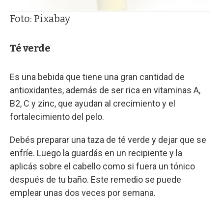
Foto: Pixabay
Té verde
Es una bebida que tiene una gran cantidad de
antioxidantes, además de ser rica en vitaminas A,
B2, C y zinc, que ayudan al crecimiento y el
fortalecimiento del pelo.
Debés preparar una taza de té verde y dejar que se
enfríe. Luego la guardás en un recipiente y la
aplicás sobre el cabello como si fuera un tónico
después de tu baño. Este remedio se puede
emplear unas dos veces por semana.