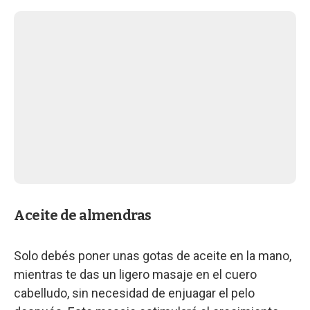
Aceite de almendras
Solo debés poner unas gotas de aceite en la mano,
mientras te das un ligero masaje en el cuero
cabelludo, sin necesidad de enjuagar el pelo