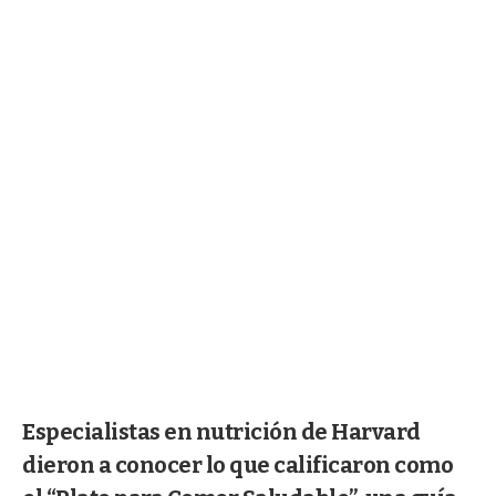
Especialistas en nutrición de Harvard
dieron a conocer lo que calificaron como