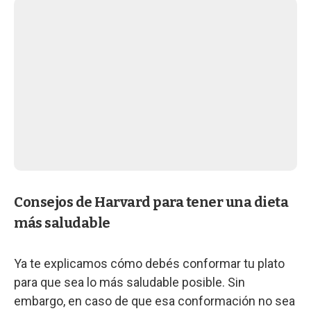
Consejos de Harvard para tener una dieta
más saludable
Ya te explicamos cómo debés conformar tu plato
para que sea lo más saludable posible. Sin
embargo, en caso de que esa conformación no sea