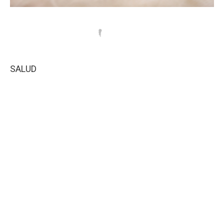
SALUD