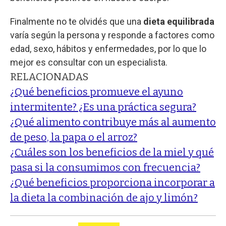
Finalmente no te olvidés que una
dieta equilibrada
varía según la persona y responde a factores como
edad, sexo, hábitos y enfermedades, por lo que lo
mejor es consultar con un especialista.
RELACIONADAS
¿Qué beneficios promueve el ayuno
intermitente? ¿Es una práctica segura?
¿Qué alimento contribuye más al aumento
de peso, la papa o el arroz?
¿Cuáles son los beneficios de la miel y qué
pasa si la consumimos con frecuencia?
¿Qué beneficios proporciona incorporar a
la dieta la combinación de ajo y limón?