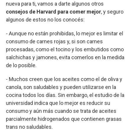
nueva para ti, vamos a darte algunos otros
consejos de Harvard para comer mejor
, y seguro
algunos de estos no los conocés:
- Aunque no están prohibidas, lo mejor es limitar el
consumo de carnes rojas y, si son carnes
procesadas, como el tocino y los embutidos como
salchichas y jamones, evita comerlos en la medida
de lo posible.
- Muchos creen que los aceites como el de oliva y
canola, son saludables y pueden utilizarse en la
cocina todos los días. Sin embargo, el estudio de la
universidad indica que lo mejor es reducir su
consumo y aún más cuando se trata de aceites
parcialmente hidrogenados que contienen grasas
trans no saludables.