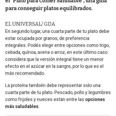
el “Plato para Comer Saludable”, una guía
para conseguir platos equilibrados.
EL UNIVERSAL/ GDA
En segundo lugar, una cuarta parte de tu plato debe
estar ocupada por granos, de preferencia
integrales. Podés elegir entre opciones como trigo,
cebada, quínoa, avena o arroz, en este último caso
considera que la versión integral tiene un menor
efecto en el azúcar en la sangre, por lo que es el
más recomendado.
La proteína también debe representar solo una
cuarta parte de tu plato. Pescado, pollo y legumbres
como frijoles y nueces están entre las
opciones
más saludables
.