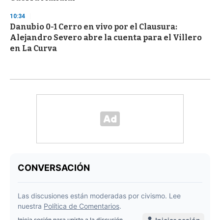
10:34
Danubio 0-1 Cerro en vivo por el Clausura:
Alejandro Severo abre la cuenta para el Villero
en La Curva