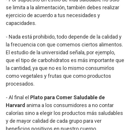
se limita a la alimentación, también debes realizar
ejercicio de acuerdo a tus necesidades y
capacidades.
- Nada está prohibido, todo depende de la calidad y
la frecuencia con que comemos ciertos alimentos.
El estudio de la universidad señala, por ejemplo,
que el tipo de carbohidratos es más importante que
la cantidad, ya que no es lo mismo consumirlos
como vegetales y frutas que como productos
procesados.
- Al final el
Plato para Comer Saludable de
Harvard
anima a los consumidores a no contar
calorías sino a elegir los productos más saludables
y de mayor calidad de cada grupo para ver
beneficios positivos en nuestro cuerpo.