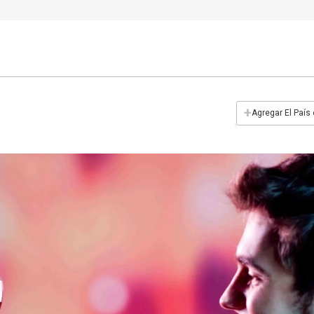
+
Agregar El País