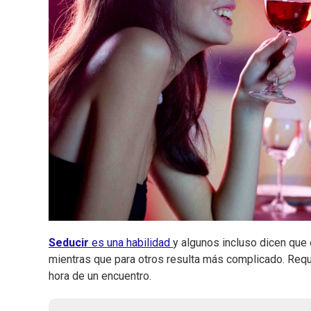
Seducir
es una habilidad
y algunos incluso dicen que
mientras que para otros resulta más complicado. Requi
hora de un encuentro.