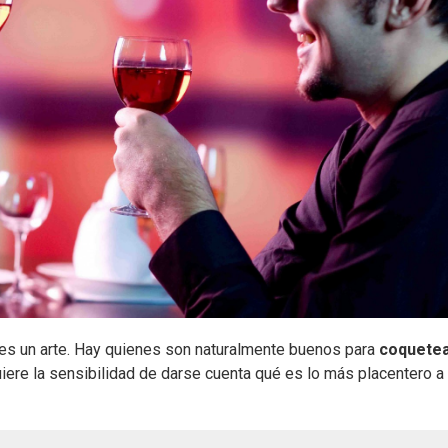
 es un arte. Hay quienes son naturalmente buenos para
coquete
ere la sensibilidad de darse cuenta qué es lo más placentero a 