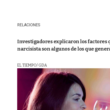
RELACIONES
Investigadores explicaron los factores 
narcisista son algunos de los que gene
EL TIEMPO/ GDA