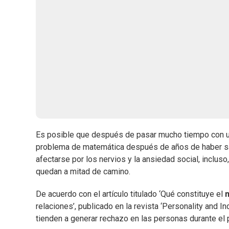
Es posible que después de pasar mucho tiempo con una
problema de matemática después de años de haber sal
afectarse por los nervios y la ansiedad social, inclus
quedan a mitad de camino.
De acuerdo con el artículo titulado ‘Qué constituye el
relaciones’, publicado en la revista ‘Personality and I
tienden a generar rechazo en las personas durante el