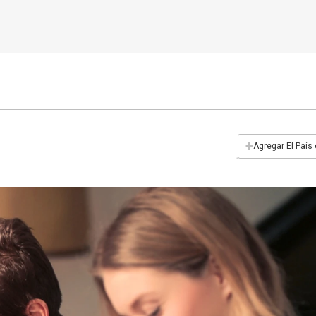
+
Agregar El País