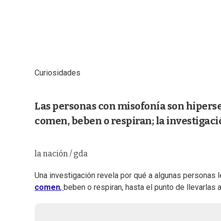
Curiosidades
Las personas con misofonía son hiperse
comen, beben o respiran; la investigac
la nación / gda
Una investigación revela por qué a algunas personas 
comen
,
beben o respiran, hasta el punto de llevarlas