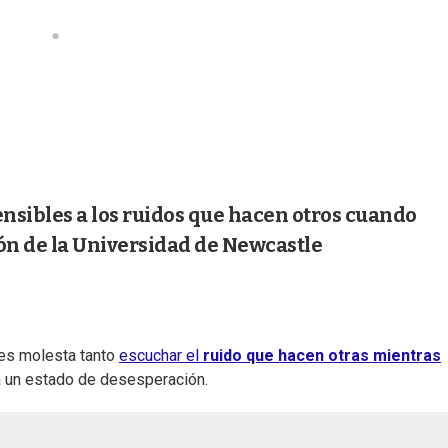
nsibles a los ruidos que hacen otros cuando
ión de la Universidad de Newcastle
les molesta tanto
escuchar el
ruido que hacen otras mientras
 a un estado de desesperación.