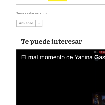
Temas relacionados
Ansiedad
Te puede interesar