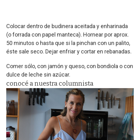
Colocar dentro de budinera aceitada y enharinada
(o forrada con papel manteca). Hornear por aprox.
50 minutos o hasta que si la pinchan con un palito,
éste sale seco. Dejar enfriar y cortar en rebanadas.
Comer sólo, con jamón y queso, con bondiola o con
dulce de leche sin azúcar.
conocé a nuestra columnista