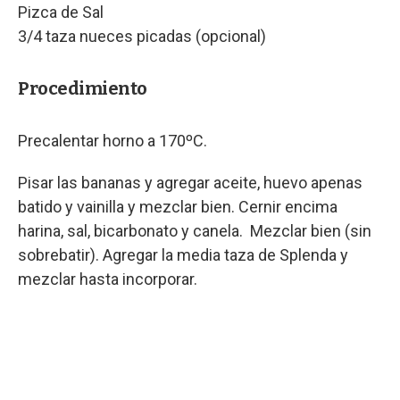
Pizca de Sal
3/4 taza nueces picadas (opcional)
Procedimiento
Precalentar horno a 170ºC.
Pisar las bananas y agregar aceite, huevo apenas
batido y vainilla y mezclar bien. Cernir encima
harina, sal, bicarbonato y canela. Mezclar bien (sin
sobrebatir). Agregar la media taza de Splenda y
mezclar hasta incorporar.