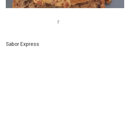
Sabor Express