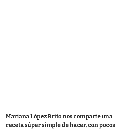
Mariana López Brito nos comparte una
receta súper simple de hacer, con pocos