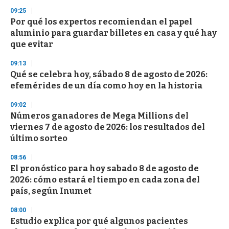
09:25
Por qué los expertos recomiendan el papel
aluminio para guardar billetes en casa y qué hay
que evitar
09:13
Qué se celebra hoy, sábado 8 de agosto de 2026:
efemérides de un día como hoy en la historia
09:02
Números ganadores de Mega Millions del
viernes 7 de agosto de 2026: los resultados del
último sorteo
08:56
El pronóstico para hoy sabado 8 de agosto de
2026: cómo estará el tiempo en cada zona del
país, según Inumet
08:00
Estudio explica por qué algunos pacientes