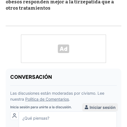
obesos responden mejor a la tirzepatida que a
otros tratamientos