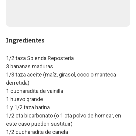
Ingredientes
1/2 taza Splenda Repostería
3 bananas maduras
1/3 taza aceite (maíz, girasol, coco o manteca
derretida)
1 cucharadita de vainilla
1 huevo grande
1 y 1/2 taza harina
1/2 cta bicarbonato (o 1 cta polvo de hornear, en
este caso pueden sustituir)
1/2 cucharadita de canela