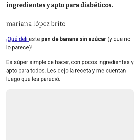
ingredientes y apto para diabéticos.
mariana lópez brito
¡Qué deli
este
pan de banana sin azúcar
(y que no
lo parece)!
Es súper simple de hacer, con pocos ingredientes y
apto para todos. Les dejo la receta y me cuentan
luego que les pareció.