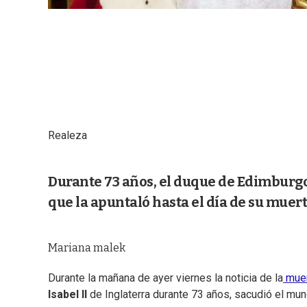
Realeza
Durante 73 años, el duque de Edimburgo
que la apuntaló hasta el día de su muert
Mariana malek
Durante la mañana de ayer viernes la noticia de la
muer
Isabel II
de Inglaterra durante 73 años, sacudió el mun