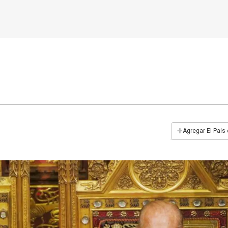
+
Agregar El País