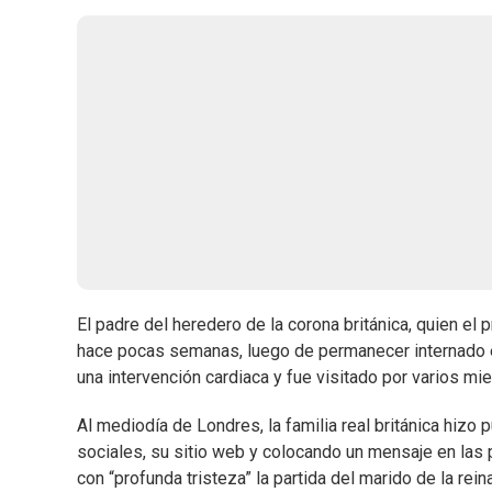
El padre del heredero de la corona británica, quien el p
hace pocas semanas, luego de permanecer internado en
una intervención cardiaca y fue visitado por varios mie
Al mediodía de Londres, la familia real británica hizo 
sociales, su sitio web y colocando un mensaje en las
con “profunda tristeza” la partida del marido de la reina