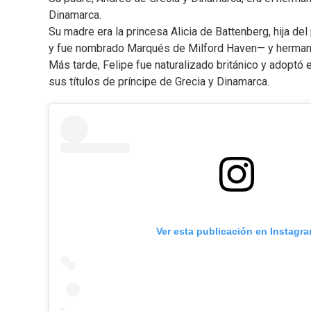
Dinamarca.
Su madre era la princesa Alicia de Battenberg, hija de
y fue nombrado Marqués de Milford Haven— y herman
Más tarde, Felipe fue naturalizado británico y adoptó e
sus títulos de príncipe de Grecia y Dinamarca.
Ver esta publicación en Instagr