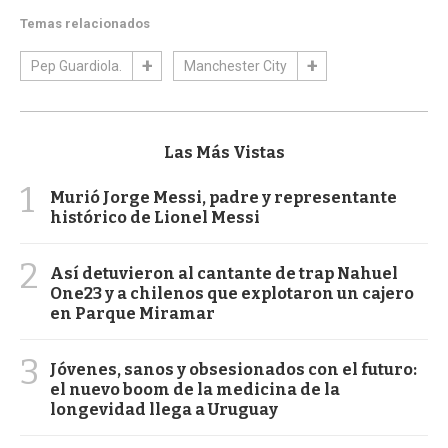
Temas relacionados
Pep Guardiola.
Manchester City
Las Más Vistas
1
Murió Jorge Messi, padre y representante
histórico de Lionel Messi
2
Así detuvieron al cantante de trap Nahuel
One23 y a chilenos que explotaron un cajero
en Parque Miramar
3
Jóvenes, sanos y obsesionados con el futuro:
el nuevo boom de la medicina de la
longevidad llega a Uruguay