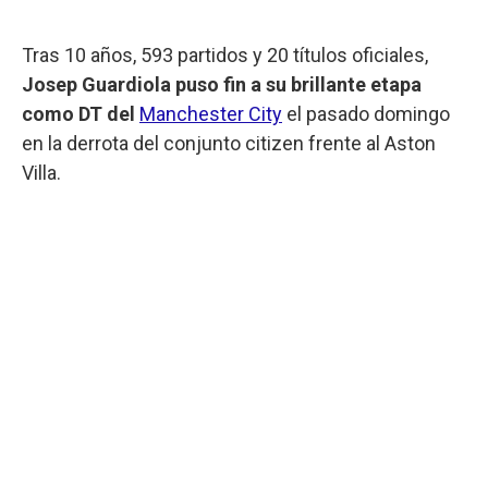
Tras 10 años, 593 partidos y 20 títulos oficiales,
Josep Guardiola puso fin a su brillante etapa
como DT del
Manchester City
el pasado domingo
en la derrota del conjunto citizen frente al Aston
Villa.