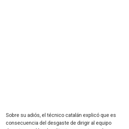
Sobre su adiós, el técnico catalán explicó que es
consecuencia del desgaste de dirigir al equipo