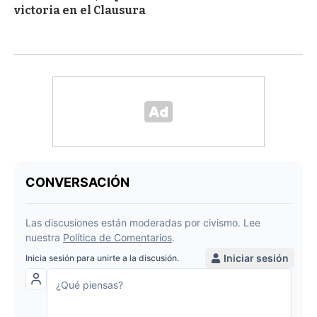
victoria en el Clausura