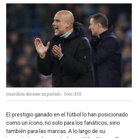
Guardiola durante un partido.
Foto: EFE
El prestigio ganado en el fútbol lo han posicionado
como un ícono, no solo para los fanáticos, sino
también para las marcas. A lo largo de su