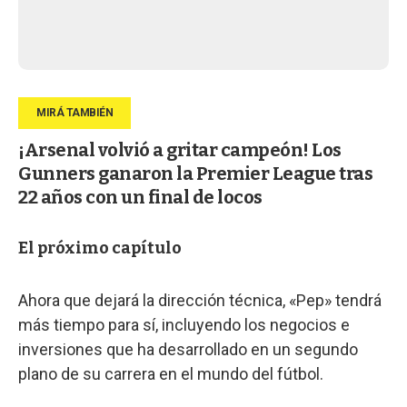
¡Arsenal volvió a gritar campeón! Los
Gunners ganaron la Premier League tras
22 años con un final de locos
El próximo capítulo
Ahora que dejará la dirección técnica, «Pep» tendrá
más tiempo para sí, incluyendo los negocios e
inversiones que ha desarrollado en un segundo
plano de su carrera en el mundo del fútbol.