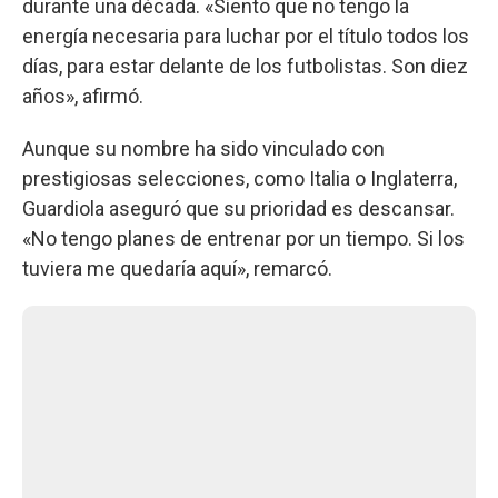
durante una década. «Siento que no tengo la
energía necesaria para luchar por el título todos los
días, para estar delante de los futbolistas. Son diez
años», afirmó.
Aunque su nombre ha sido vinculado con
prestigiosas selecciones, como Italia o Inglaterra,
Guardiola aseguró que su prioridad es descansar.
«No tengo planes de entrenar por un tiempo. Si los
tuviera me quedaría aquí», remarcó.