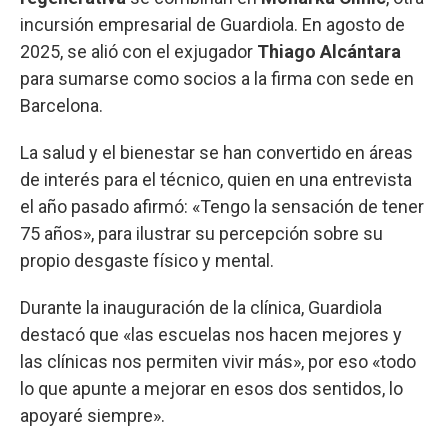
incursión empresarial de Guardiola. En agosto de
2025, se alió con el exjugador
Thiago Alcántara
para sumarse como socios a la firma con sede en
Barcelona.
La salud y el bienestar se han convertido en áreas
de interés para el técnico, quien en una entrevista
el año pasado afirmó: «Tengo la sensación de tener
75 años», para ilustrar su percepción sobre su
propio desgaste físico y mental.
Durante la inauguración de la clínica, Guardiola
destacó que «las escuelas nos hacen mejores y
las clínicas nos permiten vivir más», por eso «todo
lo que apunte a mejorar en esos dos sentidos, lo
apoyaré siempre».