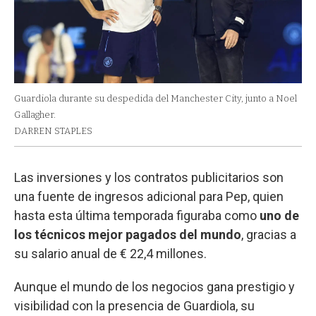
Guardiola durante su despedida del Manchester City, junto a Noel
Gallagher.
DARREN STAPLES
Las inversiones y los contratos publicitarios son
una fuente de ingresos adicional para Pep, quien
hasta esta última temporada figuraba como
uno de
los técnicos mejor pagados del mundo
, gracias a
su salario anual de € 22,4 millones.
Aunque el mundo de los negocios gana prestigio y
visibilidad con la presencia de Guardiola, su