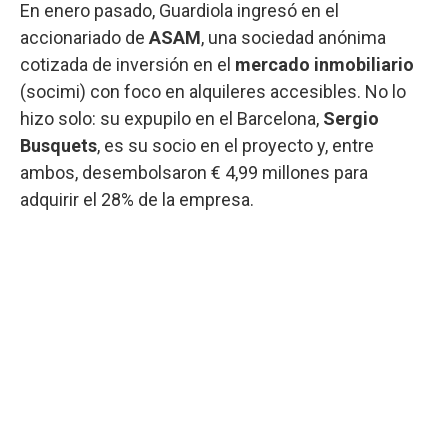
En enero pasado, Guardiola ingresó en el
accionariado de
ASAM
, una sociedad anónima
cotizada de inversión en el
mercado inmobiliario
(socimi) con foco en alquileres accesibles. No lo
hizo solo: su expupilo en el Barcelona,
Sergio
Busquets
, es su socio en el proyecto y, entre
ambos, desembolsaron € 4,99 millones para
adquirir el 28% de la empresa.