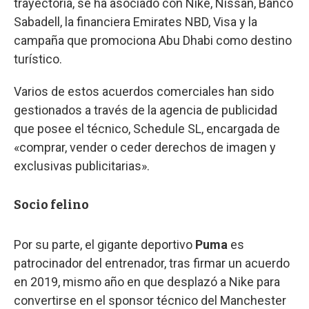
trayectoria, se ha asociado con Nike, Nissan, Banco
Sabadell, la financiera Emirates NBD, Visa y la
campaña que promociona Abu Dhabi como destino
turístico.
Varios de estos acuerdos comerciales han sido
gestionados a través de la agencia de publicidad
que posee el técnico, Schedule SL, encargada de
«comprar, vender o ceder derechos de imagen y
exclusivas publicitarias».
Socio felino
Por su parte, el gigante deportivo
Puma
es
patrocinador del entrenador, tras firmar un acuerdo
en 2019, mismo año en que desplazó a Nike para
convertirse en el sponsor técnico del Manchester