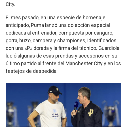
City.
El mes pasado, en una especie de homenaje
anticipado, Puma lanzó una colección especial
dedicada al entrenador, compuesta por canguro,
gorra, buzo, campera y championes, identificados
con una «P» dorada y la firma del técnico. Guardiola
lució algunas de esas prendas y accesorios en su
último partido al frente del Manchester City y en los
festejos de despedida.