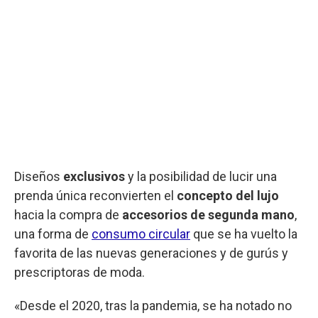
Diseños
exclusivos
y la posibilidad de lucir una
prenda única reconvierten el
concepto del lujo
hacia la compra de
accesorios de segunda mano
,
una forma de
consumo circular
que se ha vuelto la
favorita de las nuevas generaciones y de gurús y
prescriptoras de moda.
«Desde el 2020, tras la pandemia, se ha notado no