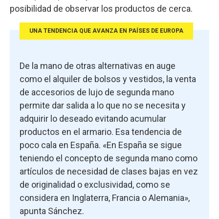
posibilidad de observar los productos de cerca.
UNA TENDENCIA QUE AVANZA EN PAÍSES DE EUROPA
De la mano de otras alternativas en auge
como el alquiler de bolsos y vestidos, la venta
de accesorios de lujo de segunda mano
permite dar salida a lo que no se necesita y
adquirir lo deseado evitando acumular
productos en el armario. Esa tendencia de
poco cala en España. «En España se sigue
teniendo el concepto de segunda mano como
artículos de necesidad de clases bajas en vez
de originalidad o exclusividad, como se
considera en Inglaterra, Francia o Alemania»,
apunta Sánchez.