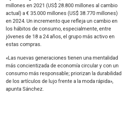
millones en 2021 (US$ 28.800 millones al cambio
actual) a € 35.000 millones (US$ 38.770 millones)
en 2024. Un incremento que refleja un cambio en
los hábitos de consumo, especialmente, entre
jóvenes de 18 a 24 años, el grupo más activo en
estas compras.
«Las nuevas generaciones tienen una mentalidad
más concientizada de economía circular y con un
consumo más responsable; priorizan la durabilidad
de los artículos de lujo frente a la moda rápida»,
apunta Sánchez.