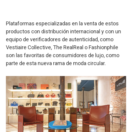
Plataformas especializadas en la venta de estos
productos con distribución internacional y con un
equipo de verificadores de autenticidad, como
Vestiaire Collective, The RealReal o Fashionphile
son las favoritas de consumidores de lujo, como
parte de esta nueva rama de moda circular.