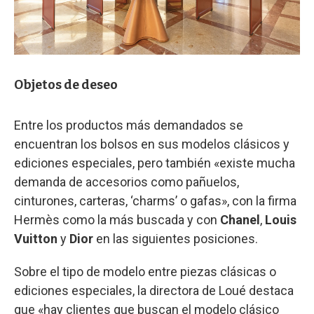
Objetos de deseo
Entre los productos más demandados se
encuentran los bolsos en sus modelos clásicos y
ediciones especiales, pero también «existe mucha
demanda de accesorios como pañuelos,
cinturones, carteras, ‘charms’ o gafas», con la firma
Hermès como la más buscada y con
Chanel
,
Louis
Vuitton
y
Dior
en las siguientes posiciones.
Sobre el tipo de modelo entre piezas clásicas o
ediciones especiales, la directora de Loué destaca
que «hay clientes que buscan el modelo clásico