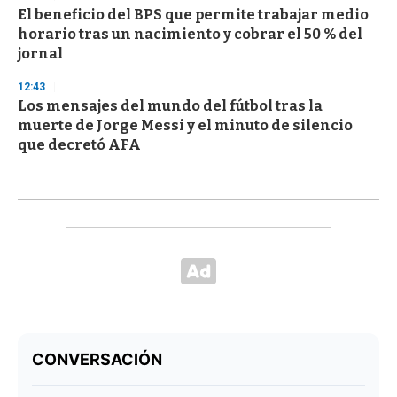
El beneficio del BPS que permite trabajar medio
horario tras un nacimiento y cobrar el 50 % del
jornal
12:43
Los mensajes del mundo del fútbol tras la
muerte de Jorge Messi y el minuto de silencio
que decretó AFA