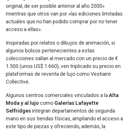
original, de ser posible anterior al año 2000»
mientras que otros van por «las ediciones limitadas
actuales que no han podido comprar por no tener
acceso a ellas».
Inspiradas por relatos o dibujos de animación, si
algunos bolsos pertenecientes a estas
colecciones salían al mercado con un precio de €
1.500 (unos US$ 1.660), ven triplicado su precio en
plataformas de reventa de lujo como Vestiaire
Collective.
Algunos centros comerciales vinculados a la
Alta
Moda y al lujo
como
Galerías Lafayette
Selfridges
integran departamentos de segunda
mano en sus tiendas físicas, ampliando el acceso a
este tipo de piezas y ofreciendo, además, la