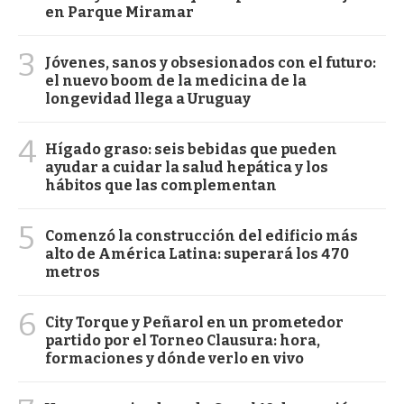
en Parque Miramar
3
Jóvenes, sanos y obsesionados con el futuro:
el nuevo boom de la medicina de la
longevidad llega a Uruguay
4
Hígado graso: seis bebidas que pueden
ayudar a cuidar la salud hepática y los
hábitos que las complementan
5
Comenzó la construcción del edificio más
alto de América Latina: superará los 470
metros
6
City Torque y Peñarol en un prometedor
partido por el Torneo Clausura: hora,
formaciones y dónde verlo en vivo