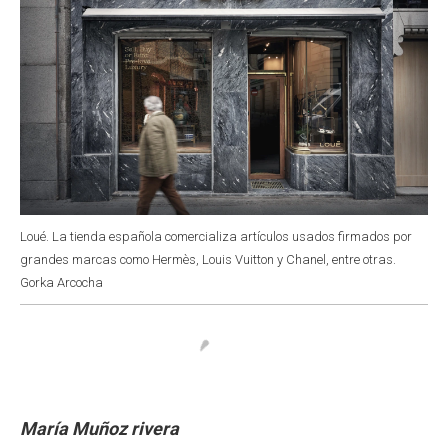
Loué. La tienda española comercializa artículos usados firmados por
grandes marcas como Hermès, Louis Vuitton y Chanel, entre otras.
Gorka Arcocha
María Muñoz rivera