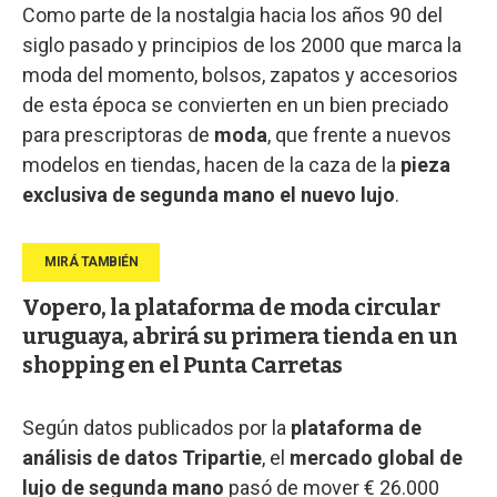
Como parte de la nostalgia hacia los años 90 del
siglo pasado y principios de los 2000 que marca la
moda del momento, bolsos, zapatos y accesorios
de esta época se convierten en un bien preciado
para prescriptoras de
moda
, que frente a nuevos
modelos en tiendas, hacen de la caza de la
pieza
exclusiva de segunda mano el nuevo lujo
.
Vopero, la plataforma de moda circular
uruguaya, abrirá su primera tienda en un
shopping en el Punta Carretas
Según datos publicados por la
plataforma de
análisis de datos Tripartie
, el
mercado global de
lujo de segunda mano
pasó de mover € 26.000