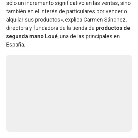
sólo un incremento significativo en las ventas, sino
también en el interés de particulares por vender o
alquilar sus productos», explica Carmen Sánchez,
directora y fundadora de la tienda de
productos de
segunda mano Loué
, una de las principales en
España.