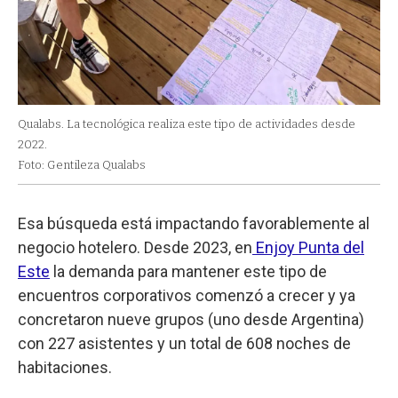
Qualabs. La tecnológica realiza este tipo de actividades desde
2022.
Foto: Gentileza Qualabs
Esa búsqueda está impactando favorablemente al
negocio hotelero. Desde 2023, en
Enjoy Punta del
Este
la demanda para mantener este tipo de
encuentros corporativos comenzó a crecer y ya
concretaron nueve grupos (uno desde Argentina)
con 227 asistentes y un total de 608 noches de
habitaciones.