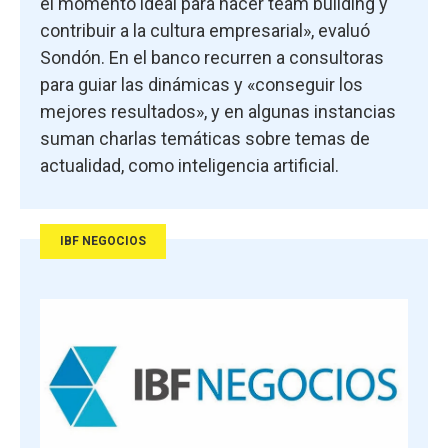
el momento ideal para hacer team building y
contribuir a la cultura empresarial», evaluó
Sondón. En el banco recurren a consultoras
para guiar las dinámicas y «conseguir los
mejores resultados», y en algunas instancias
suman charlas temáticas sobre temas de
actualidad, como inteligencia artificial.
IBF NEGOCIOS