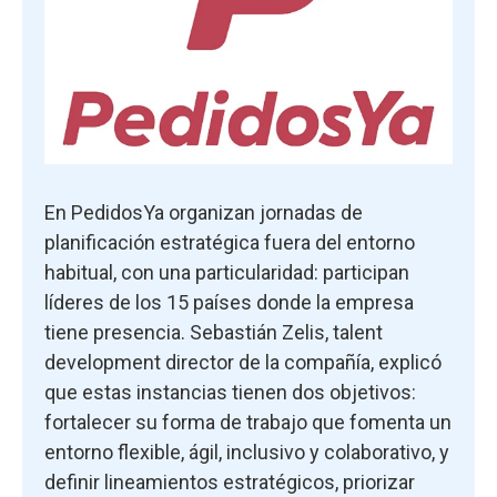
En PedidosYa organizan jornadas de
planificación estratégica fuera del entorno
habitual, con una particularidad: participan
líderes de los 15 países donde la empresa
tiene presencia. Sebastián Zelis, talent
development director de la compañía, explicó
que estas instancias tienen dos objetivos:
fortalecer su forma de trabajo que fomenta un
entorno flexible, ágil, inclusivo y colaborativo, y
definir lineamientos estratégicos, priorizar