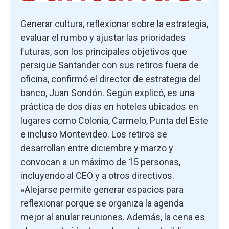
Generar cultura, reflexionar sobre la estrategia,
evaluar el rumbo y ajustar las prioridades
futuras, son los principales objetivos que
persigue Santander con sus retiros fuera de
oficina, confirmó el director de estrategia del
banco, Juan Sondón. Según explicó, es una
práctica de dos días en hoteles ubicados en
lugares como Colonia, Carmelo, Punta del Este
e incluso Montevideo. Los retiros se
desarrollan entre diciembre y marzo y
convocan a un máximo de 15 personas,
incluyendo al CEO y a otros directivos.
«Alejarse permite generar espacios para
reflexionar porque se organiza la agenda
mejor al anular reuniones. Además, la cena es