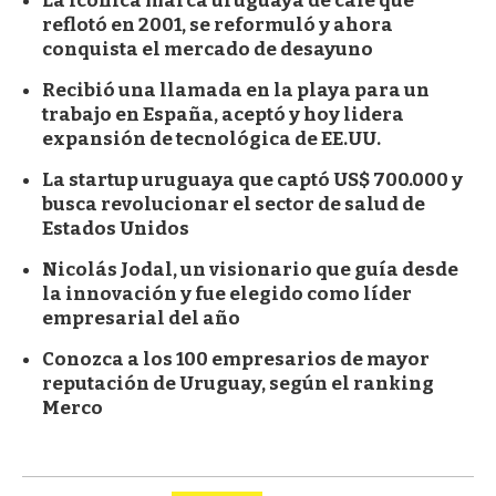
La icónica marca uruguaya de café que
reflotó en 2001, se reformuló y ahora
conquista el mercado de desayuno
Recibió una llamada en la playa para un
trabajo en España, aceptó y hoy lidera
expansión de tecnológica de EE.UU.
La startup uruguaya que captó US$ 700.000 y
busca revolucionar el sector de salud de
Estados Unidos
Nicolás Jodal, un visionario que guía desde
la innovación y fue elegido como líder
empresarial del año
Conozca a los 100 empresarios de mayor
reputación de Uruguay, según el ranking
Merco