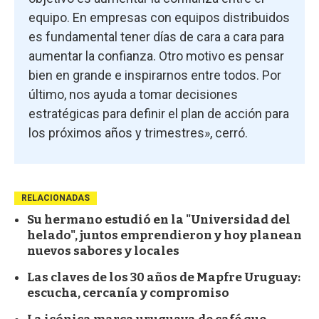
equipo. En empresas con equipos distribuidos
es fundamental tener días de cara a cara para
aumentar la confianza. Otro motivo es pensar
bien en grande e inspirarnos entre todos. Por
último, nos ayuda a tomar decisiones
estratégicas para definir el plan de acción para
los próximos años y trimestres», cerró.
RELACIONADAS
Su hermano estudió en la "Universidad del
helado", juntos emprendieron y hoy planean
nuevos sabores y locales
Las claves de los 30 años de Mapfre Uruguay:
escucha, cercanía y compromiso