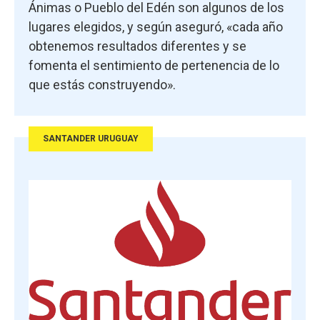
Ánimas o Pueblo del Edén son algunos de los
lugares elegidos, y según aseguró, «cada año
obtenemos resultados diferentes y se
fomenta el sentimiento de pertenencia de lo
que estás construyendo».
SANTANDER URUGUAY