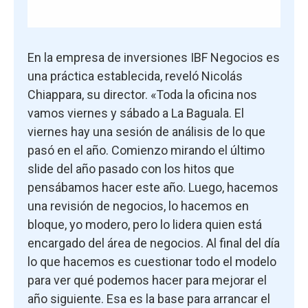
En la empresa de inversiones IBF Negocios es
una práctica establecida, reveló Nicolás
Chiappara, su director. «Toda la oficina nos
vamos viernes y sábado a La Baguala. El
viernes hay una sesión de análisis de lo que
pasó en el año. Comienzo mirando el último
slide del año pasado con los hitos que
pensábamos hacer este año. Luego, hacemos
una revisión de negocios, lo hacemos en
bloque, yo modero, pero lo lidera quien está
encargado del área de negocios. Al final del día
lo que hacemos es cuestionar todo el modelo
para ver qué podemos hacer para mejorar el
año siguiente. Esa es la base para arrancar el