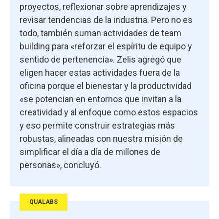
proyectos, reflexionar sobre aprendizajes y
revisar tendencias de la industria. Pero no es
todo, también suman actividades de team
building para «reforzar el espíritu de equipo y
sentido de pertenencia». Zelis agregó que
eligen hacer estas actividades fuera de la
oficina porque el bienestar y la productividad
«se potencian en entornos que invitan a la
creatividad y al enfoque como estos espacios
y eso permite construir estrategias más
robustas, alineadas con nuestra misión de
simplificar el día a día de millones de
personas», concluyó.
QUALABS