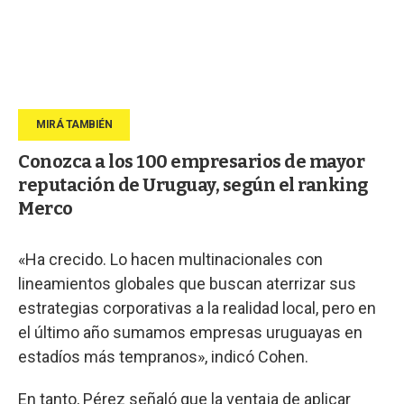
Conozca a los 100 empresarios de mayor
reputación de Uruguay, según el ranking
Merco
«Ha crecido. Lo hacen multinacionales con
lineamientos globales que buscan aterrizar sus
estrategias corporativas a la realidad local, pero en
el último año sumamos empresas uruguayas en
estadíos más tempranos», indicó Cohen.
En tanto, Pérez señaló que la ventaja de aplicar