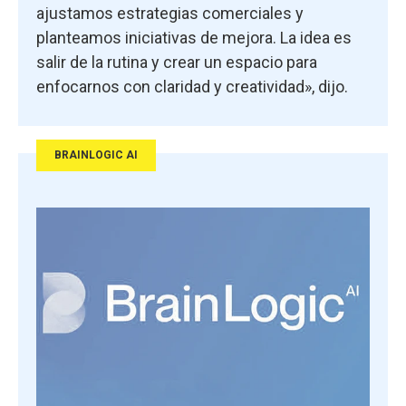
ajustamos estrategias comerciales y
planteamos iniciativas de mejora. La idea es
salir de la rutina y crear un espacio para
enfocarnos con claridad y creatividad», dijo.
BRAINLOGIC AI