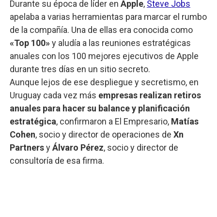
Durante su época de líder en
Apple
,
Steve Jobs
apelaba a varias herramientas para marcar el rumbo
de la compañía. Una de ellas era conocida como
«Top 100»
y aludía a las reuniones estratégicas
anuales con los 100 mejores ejecutivos de Apple
durante tres días en un sitio secreto.
Aunque lejos de ese despliegue y secretismo, en
Uruguay cada vez más
empresas realizan retiros
anuales para hacer su balance y planificación
estratégica
, confirmaron a El Empresario,
Matías
Cohen
, socio y director de operaciones de
Xn
Partners
y
Álvaro Pérez
, socio y director de
consultoría de esa firma.