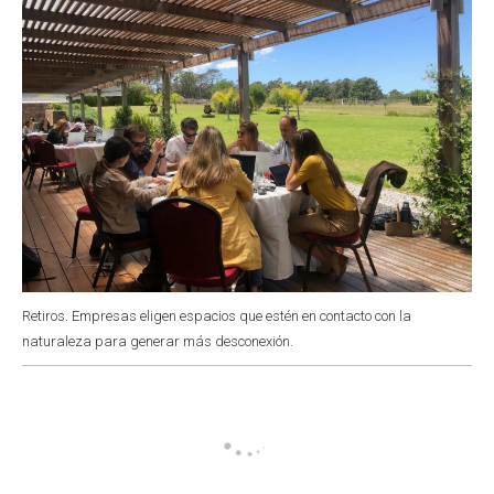
Retiros. Empresas eligen espacios que estén en contacto con la
naturaleza para generar más desconexión.