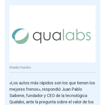
Natalia Sandes
«Los autos más rápidos son los que tienen los
mejores frenos», respondió Juan Pablo
Saibene, fundador y CEO de la tecnológica
Qualabs, ante la pregunta sobre el valor de los