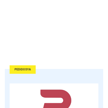
PEDIDOSYA