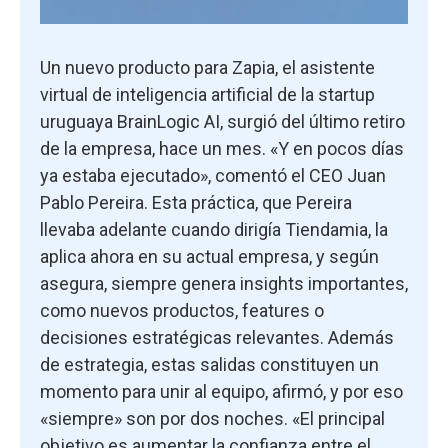
Un nuevo producto para Zapia, el asistente
virtual de inteligencia artificial de la startup
uruguaya BrainLogic AI, surgió del último retiro
de la empresa, hace un mes. «Y en pocos días
ya estaba ejecutado», comentó el CEO Juan
Pablo Pereira. Esta práctica, que Pereira
llevaba adelante cuando dirigía Tiendamia, la
aplica ahora en su actual empresa, y según
asegura, siempre genera insights importantes,
como nuevos productos, features o
decisiones estratégicas relevantes. Además
de estrategia, estas salidas constituyen un
momento para unir al equipo, afirmó, y por eso
«siempre» son por dos noches. «El principal
objetivo es aumentar la confianza entre el