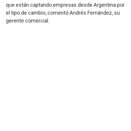
que están captando empresas desde Argentina por
el tipo de cambio, comentó Andrés Fernández, su
gerente comercial.