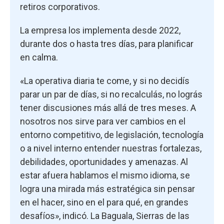
retiros corporativos.
La empresa los implementa desde 2022,
durante dos o hasta tres días, para planificar
en calma.
«La operativa diaria te come, y si no decidís
parar un par de días, si no recalculás, no lográs
tener discusiones más allá de tres meses. A
nosotros nos sirve para ver cambios en el
entorno competitivo, de legislación, tecnología
o a nivel interno entender nuestras fortalezas,
debilidades, oportunidades y amenazas. Al
estar afuera hablamos el mismo idioma, se
logra una mirada más estratégica sin pensar
en el hacer, sino en el para qué, en grandes
desafíos», indicó. La Baguala, Sierras de las