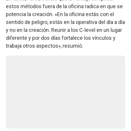
estos métodos fuera de la oficina radica en que se
potencia la creación. «En la oficina estás con el
sentido de peligro, estás en la operativa del día a día
y no en la creación. Reunir a los C-level en un lugar
diferente y por dos días fortalece los vínculos y
trabaja otros aspectos», resumió.