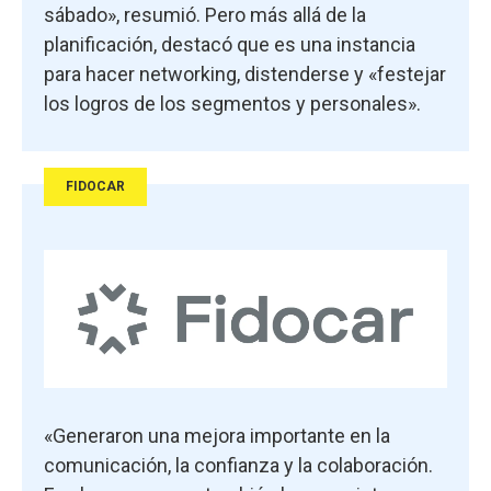
sábado», resumió. Pero más allá de la
planificación, destacó que es una instancia
para hacer networking, distenderse y «festejar
los logros de los segmentos y personales».
FIDOCAR
«Generaron una mejora importante en la
comunicación, la confianza y la colaboración.