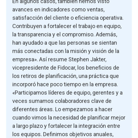
En algunos casos, también hemos visto
avances en indicadores como ventas,
satisfacción del cliente o eficiencia operativa.
Contribuyen a fortalecer el trabajo en equipo,
la transparencia y el compromiso. Además,
han ayudado a que las personas se sientan
más conectadas con la misión y visión de la
empresa». Así resume Stephen Jakter,
vicepresidente de Fidocar, los beneficios de
los retiros de planificación, una práctica que
incorporó hace poco tiempo en la empresa.
«Participamos líderes de equipo, gerentes y a
veces sumamos colaboradores clave de
diferentes áreas. Lo empezamos a hacer
cuando vimos la necesidad de planificar mejor
a largo plazo y fortalecer la integración entre
los equipos. Definimos objetivos anuales,