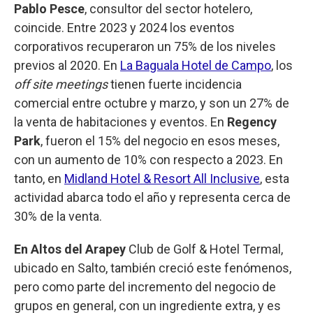
Pablo Pesce
, consultor del sector hotelero,
coincide. Entre 2023 y 2024 los eventos
corporativos recuperaron un 75% de los niveles
previos al 2020. En
La Baguala Hotel de Campo
, los
off site meetings
tienen fuerte incidencia
comercial entre octubre y marzo, y son un 27% de
la venta de habitaciones y eventos. En
Regency
Park
, fueron el 15% del negocio en esos meses,
con un aumento de 10% con respecto a 2023. En
tanto, en
Midland Hotel & Resort All Inclusive
, esta
actividad abarca todo el año y representa cerca de
30% de la venta.
En Altos del Arapey
Club de Golf & Hotel Termal,
ubicado en Salto, también creció este fenómenos,
pero como parte del incremento del negocio de
grupos en general, con un ingrediente extra, y es