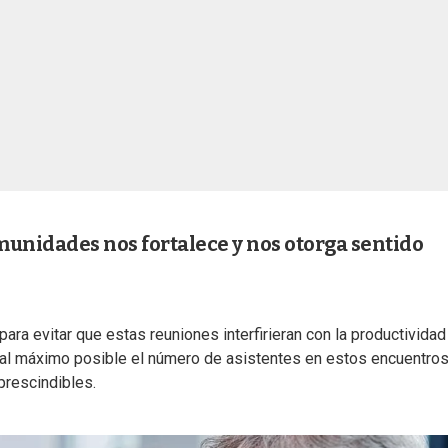
munidades nos fortalece y nos otorga sentido
para evitar que estas reuniones interfirieran con la productividad
ar al máximo posible el número de asistentes en estos encuentros
rescindibles.