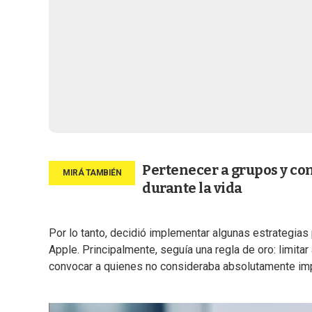
Pertenecer a grupos y co
durante la vida
Por lo tanto, decidió implementar algunas estrategias 
Apple. Principalmente, seguía una regla de oro: limit
convocar a quienes no consideraba absolutamente imp