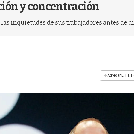
ción y concentración
las inquietudes de sus trabajadores antes de di
+
Agregar El País