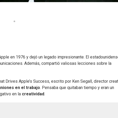
pple en 1976 y dejó un legado impresionante. El estadounidens
unicaciones. Además, compartió valiosas lecciones sobre la
at Drives Apple’s Success, escrito por Ken Segall, director crea
niones en el trabajo
. Pensaba que quitaban tiempo y eran un
gativo en la
creatividad
.