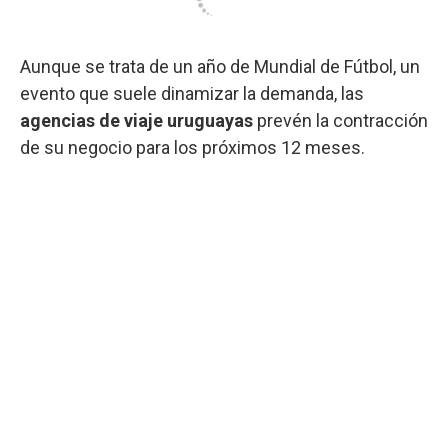
Aunque se trata de un año de Mundial de Fútbol, un
evento que suele dinamizar la demanda, las
agencias de viaje uruguayas
prevén la contracción
de su negocio para los próximos 12 meses.