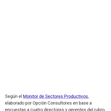
Según el
Monitor de Sectores Productivos
,
elaborado por Opción Consultores en base a
encuestas a cuatro directores y gerentes del rubro,