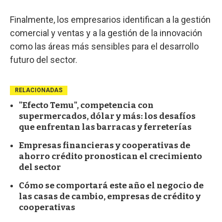
Finalmente, los empresarios identifican a la gestión
comercial y ventas y a la gestión de la innovación
como las áreas más sensibles para el desarrollo
futuro del sector.
RELACIONADAS
"Efecto Temu", competencia con
supermercados, dólar y más: los desafíos
que enfrentan las barracas y ferreterías
Empresas financieras y cooperativas de
ahorro crédito pronostican el crecimiento
del sector
Cómo se comportará este año el negocio de
las casas de cambio, empresas de crédito y
cooperativas