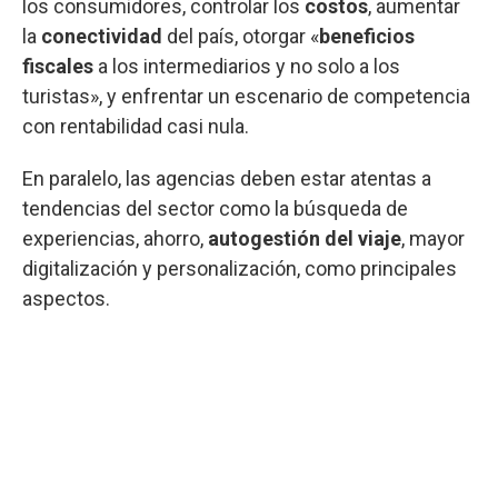
los consumidores, controlar los
costos
, aumentar
la
conectividad
del país, otorgar «
beneficios
fiscales
a los intermediarios y no solo a los
turistas», y enfrentar un escenario de competencia
con rentabilidad casi nula.
En paralelo, las agencias deben estar atentas a
tendencias del sector como la búsqueda de
experiencias, ahorro,
autogestión del viaje
, mayor
digitalización y personalización, como principales
aspectos.