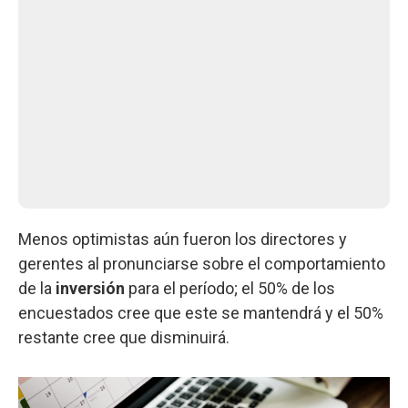
Menos optimistas aún fueron los directores y
gerentes al pronunciarse sobre el comportamiento
de la
inversión
para el período; el 50% de los
encuestados cree que este se mantendrá y el 50%
restante cree que disminuirá.