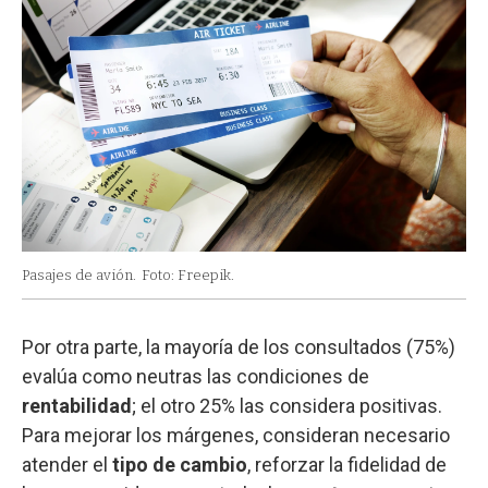
Pasajes de avión.
Foto: Freepik.
Por otra parte, la mayoría de los consultados (75%)
evalúa como neutras las condiciones de
rentabilidad
; el otro 25% las considera positivas.
Para mejorar los márgenes, consideran necesario
atender el
tipo de cambio
, reforzar la fidelidad de