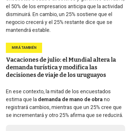
el 50% de los empresarios anticipa que la actividad
disminuirá. En cambio, un 25% sostiene que el
negocio crecerá y el 25% restante dice que se
mantendrá estable.
Vacaciones de julio: el Mundial altera la
demanda turística y modifica las
decisiones de viaje de los uruguayos
En ese contexto, la mitad de los encuestados
estima que la
demanda de mano de obra
no
registrará cambios, mientras que un 25% cree que
se incrementará y otro 25% afirma que se reducirá.