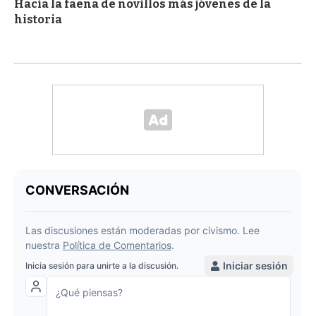
Hacia la faena de novillos más jóvenes de la
historia