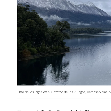
Uno de los lagos en el Camino de los 7 Lagos, un paseo clásico 