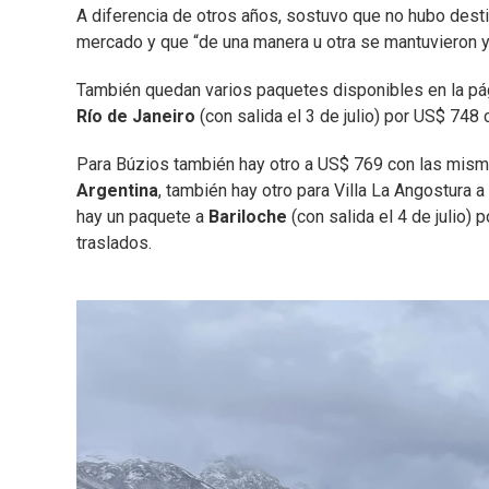
A diferencia de otros años, sostuvo que no hubo destin
mercado y que “de una manera u otra se mantuvieron y 
También quedan varios paquetes disponibles en la pá
Río de Janeiro
(con salida el 3 de julio) por US$ 748
Para Búzios también hay otro a US$ 769 con las mism
Argentina
, también hay otro para Villa La Angostura 
hay un paquete a
Bariloche
(con salida el 4 de julio)
traslados.